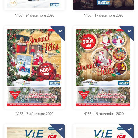
N°58 - 24 décembre 2020
N°57 - 17 décembre 2020
N°56 - 3 décembre 2020
N°55 - 19 novembre 2020