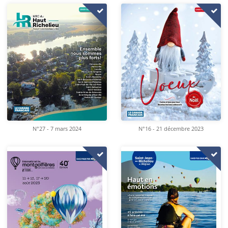
N°16 - 21 décembre 2023
N°27 - 7 mars 2024