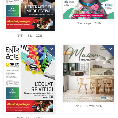
N°40 - 4 juin 2026
N°41 - 11 juin 2026
N°33 - 16 avril 2026