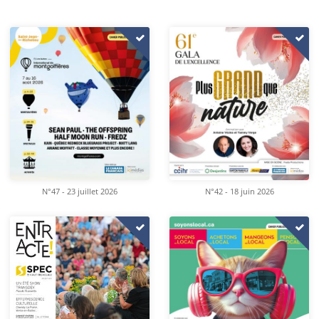
N°47 - 23 juillet 2026
N°42 - 18 juin 2026