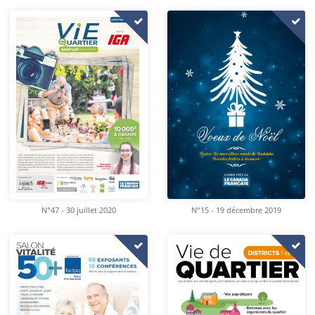
N°47 - 30 juillet 2020
N°15 - 19 décembre 2019