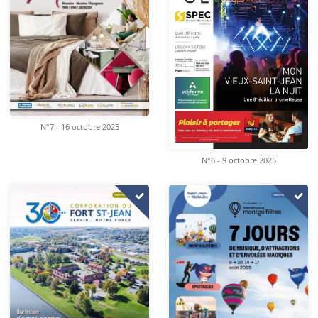
N°7 - 16 octobre 2025
N°6 - 9 octobre 2025