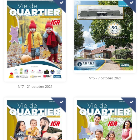
N°5 - 7 octobre 2021
N°7 - 21 octobre 2021