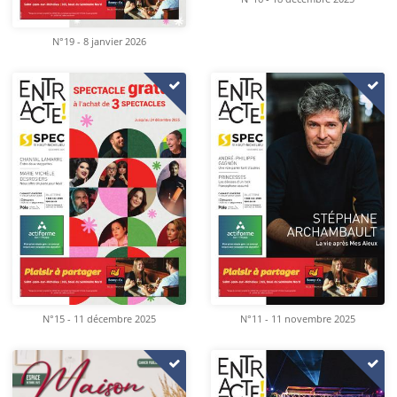
N°19 - 8 janvier 2026
N°15 - 11 décembre 2025
N°11 - 11 novembre 2025