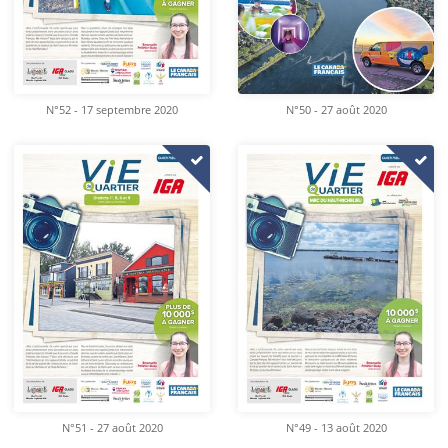
N°52 - 17 septembre 2020
N°50 - 27 août 2020
N°51 - 27 août 2020
N°49 - 13 août 2020