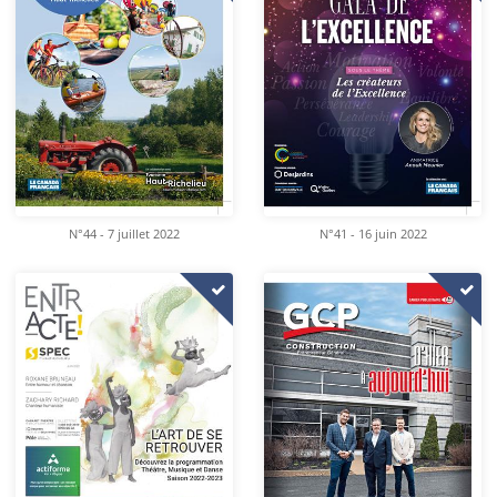
N°44 - 7 juillet 2022
N°41 - 16 juin 2022