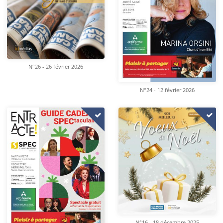
N°26 - 26 février 2026
N°24 - 12 février 2026
N°16 - 18 décembre 2025