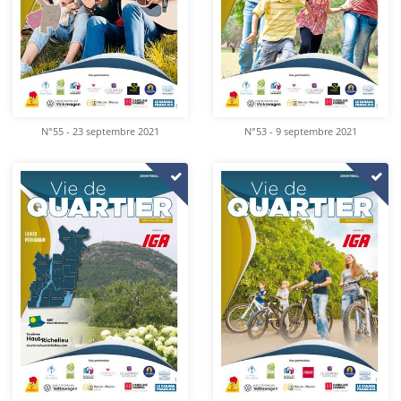
N°55 - 23 septembre 2021
N°53 - 9 septembre 2021