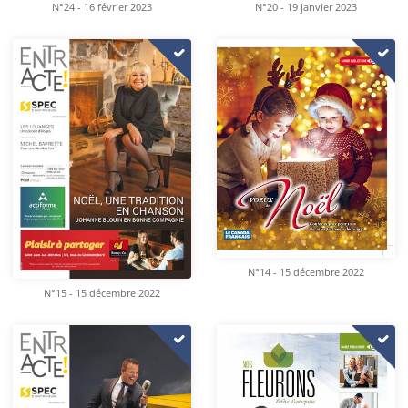
N°24 - 16 février 2023
N°20 - 19 janvier 2023
N°14 - 15 décembre 2022
N°15 - 15 décembre 2022