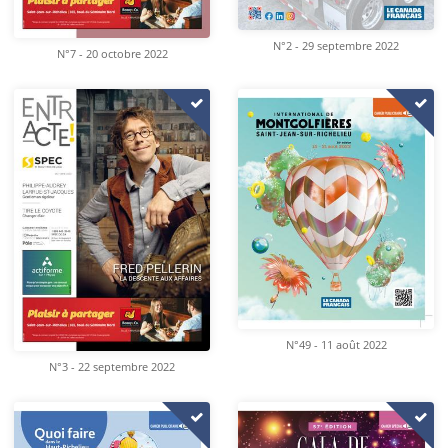
N°2 - 29 septembre 2022
N°7 - 20 octobre 2022
N°49 - 11 août 2022
N°3 - 22 septembre 2022