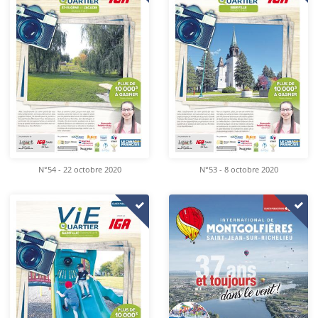
N°54 - 22 octobre 2020
N°53 - 8 octobre 2020