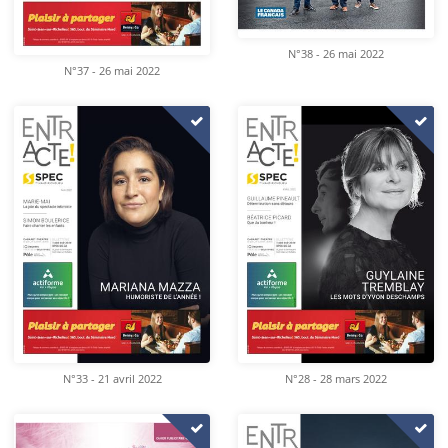
N°38 - 26 mai 2022
N°37 - 26 mai 2022
N°33 - 21 avril 2022
N°28 - 28 mars 2022