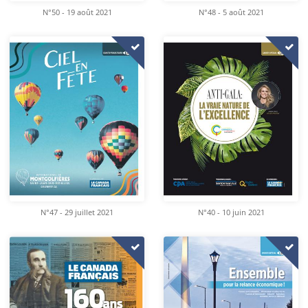
N°50 - 19 août 2021
N°48 - 5 août 2021
N°47 - 29 juillet 2021
N°40 - 10 juin 2021