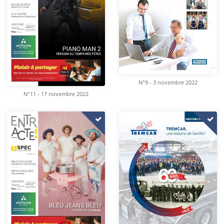
N°9 - 3 novembre 2022
N°11 - 17 novembre 2022