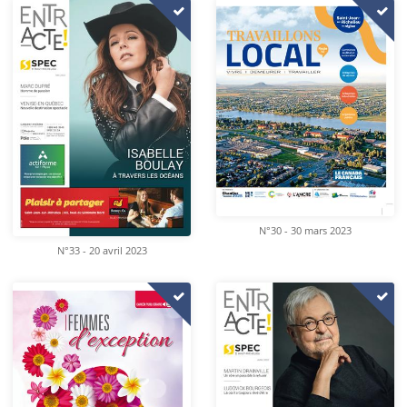
N°30 - 30 mars 2023
N°33 - 20 avril 2023