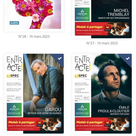
N°28 - 16 mars 2023
N°27 - 16 mars 2023