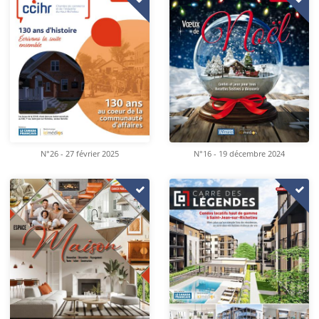
N°26 - 27 février 2025
N°16 - 19 décembre 2024