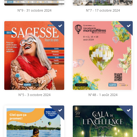
N°9 - 31 octobre 2024
N°7 - 17 octobre 2024
N°5 - 3 octobre 2024
N°48 - 1 août 2024