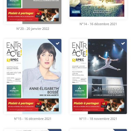
N°14 - 16 décembre 2021
N°20 - 20 janvier 2022
N°15 - 16 décembre 2021
N°11 - 18 novembre 2021