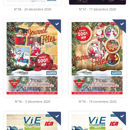
N°58 - 24 décembre 2020
N°57 - 17 décembre 2020
N°56 - 3 décembre 2020
N°55 - 19 novembre 2020