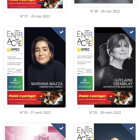
N°38 - 26 mai 2022
N°37 - 26 mai 2022
N°33 - 21 avril 2022
N°28 - 28 mars 2022