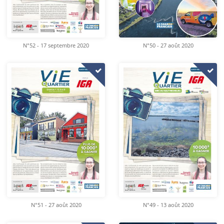
N°52 - 17 septembre 2020
N°50 - 27 août 2020
N°51 - 27 août 2020
N°49 - 13 août 2020