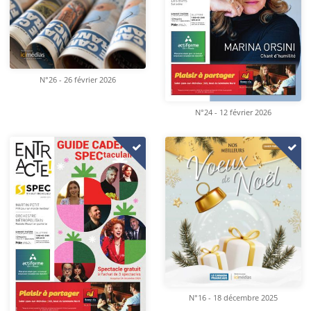
N°26 - 26 février 2026
N°24 - 12 février 2026
N°16 - 18 décembre 2025