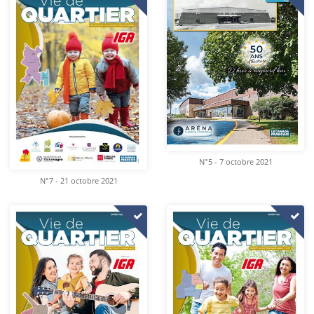
N°5 - 7 octobre 2021
N°7 - 21 octobre 2021