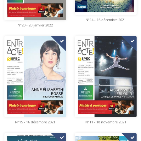
N°14 - 16 décembre 2021
N°20 - 20 janvier 2022
N°15 - 16 décembre 2021
N°11 - 18 novembre 2021