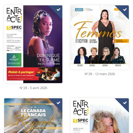
N°28 - 12 mars 2026
N°29 - 5 avril 2026