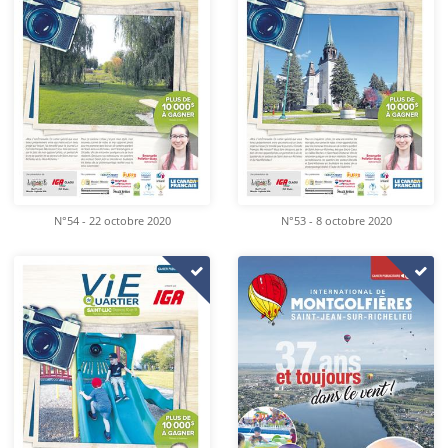
N°54 - 22 octobre 2020
N°53 - 8 octobre 2020