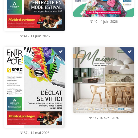
N°40 - 4 juin 2026
N°41 - 11 juin 2026
N°33 - 16 avril 2026
N°37 - 14 mai 2026