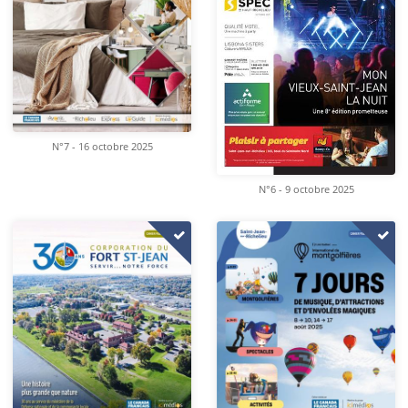
N°7 - 16 octobre 2025
N°6 - 9 octobre 2025