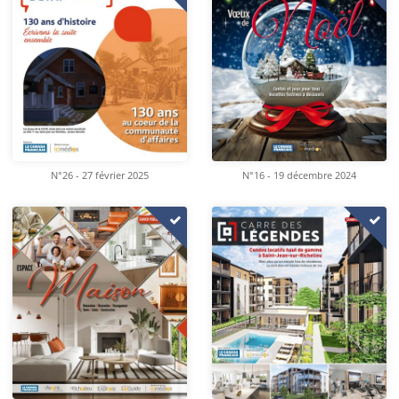
N°26 - 27 février 2025
N°16 - 19 décembre 2024