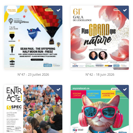
N°47 - 23 juillet 2026
N°42 - 18 juin 2026