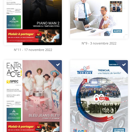
N°9 - 3 novembre 2022
N°11 - 17 novembre 2022