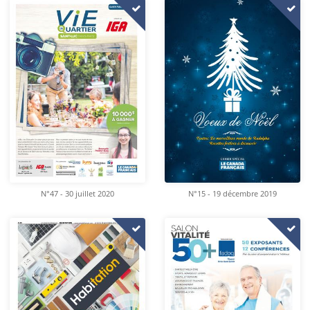
N°47 - 30 juillet 2020
N°15 - 19 décembre 2019