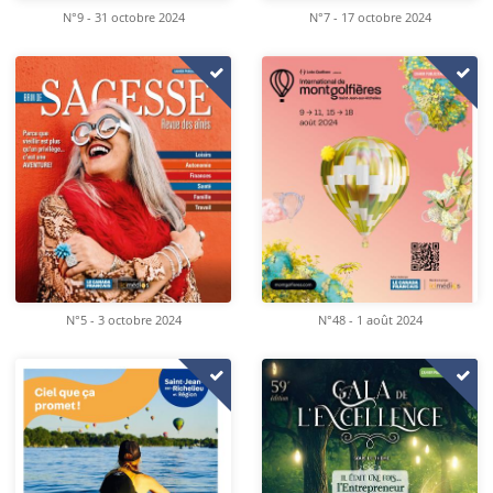
N°9 - 31 octobre 2024
N°7 - 17 octobre 2024
N°5 - 3 octobre 2024
N°48 - 1 août 2024