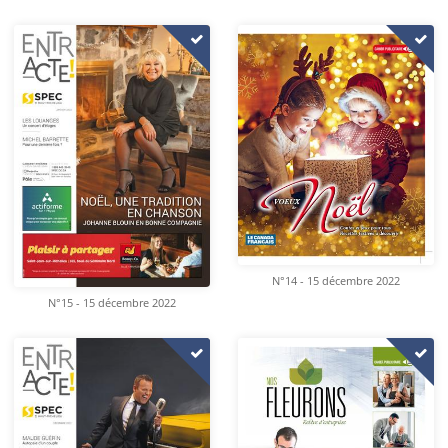
N°14 - 15 décembre 2022
N°15 - 15 décembre 2022