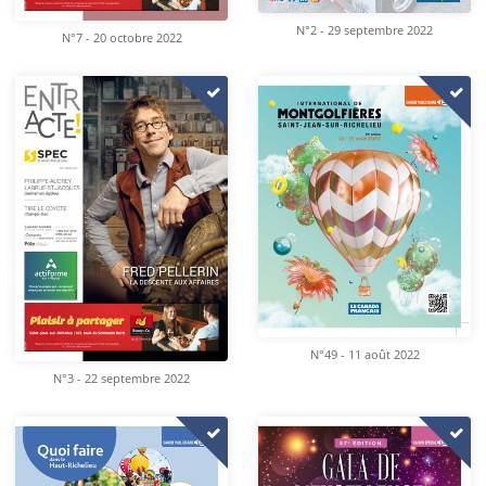
N°2 - 29 septembre 2022
N°7 - 20 octobre 2022
N°49 - 11 août 2022
N°3 - 22 septembre 2022