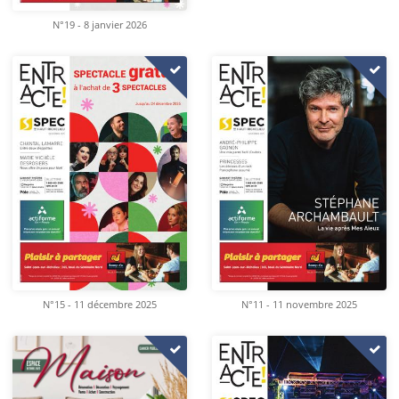
N°19 - 8 janvier 2026
N°15 - 11 décembre 2025
N°11 - 11 novembre 2025