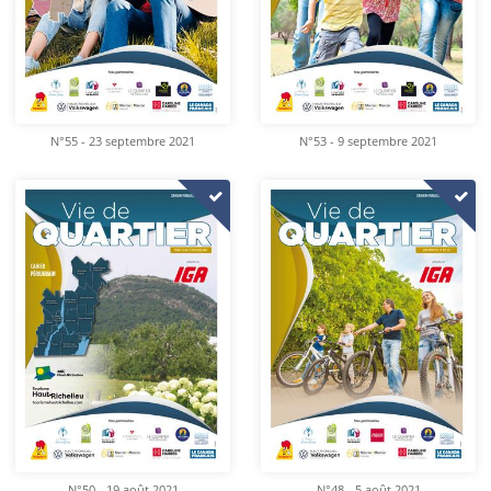
N°55 - 23 septembre 2021
N°53 - 9 septembre 2021
N°50 - 19 août 2021
N°48 - 5 août 2021