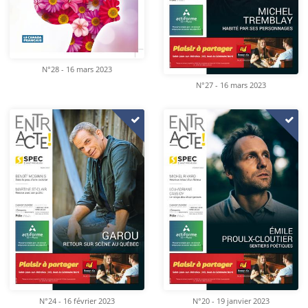
N°28 - 16 mars 2023
N°27 - 16 mars 2023
N°24 - 16 février 2023
N°20 - 19 janvier 2023