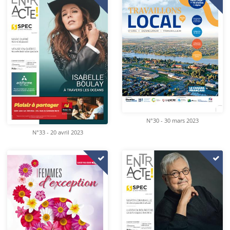
N°30 - 30 mars 2023
N°33 - 20 avril 2023