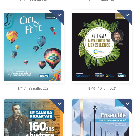
N°47 - 29 juillet 2021
N°40 - 10 juin 2021