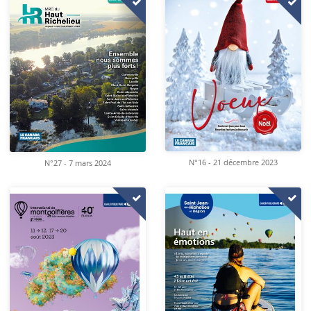
N°16 - 21 décembre 2023
N°27 - 7 mars 2024