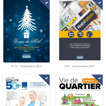
N°15 - 19 décembre 2019
N°9 - 14 novembre 2019