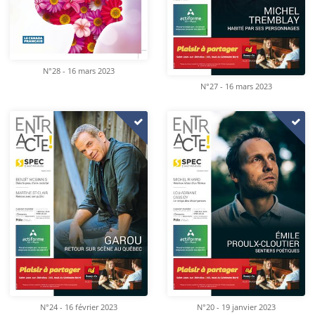
N°28 - 16 mars 2023
N°27 - 16 mars 2023
N°24 - 16 février 2023
N°20 - 19 janvier 2023