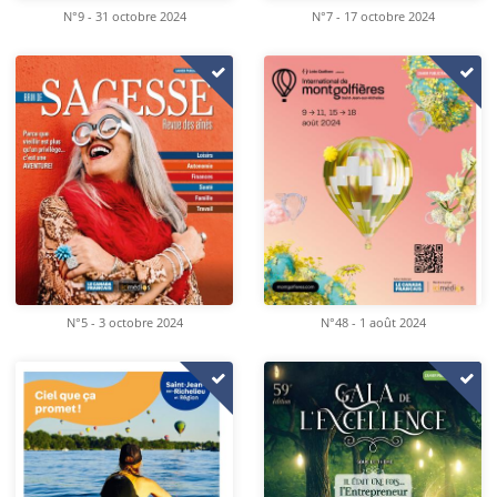
N°9 - 31 octobre 2024
N°7 - 17 octobre 2024
N°5 - 3 octobre 2024
N°48 - 1 août 2024