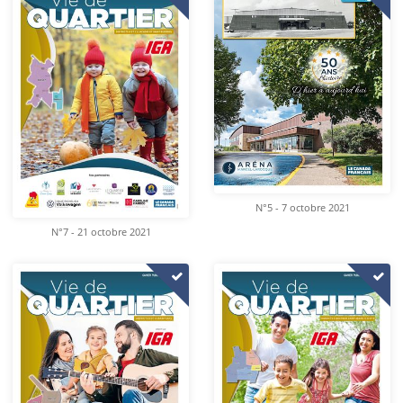
N°5 - 7 octobre 2021
N°7 - 21 octobre 2021