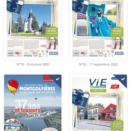
N°53 - 8 octobre 2020
N°52 - 17 septembre 2020