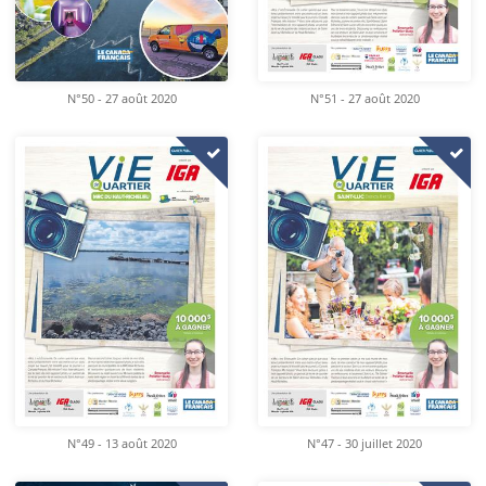
N°50 - 27 août 2020
N°51 - 27 août 2020
N°49 - 13 août 2020
N°47 - 30 juillet 2020