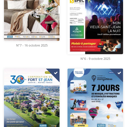
N°7 - 16 octobre 2025
N°6 - 9 octobre 2025