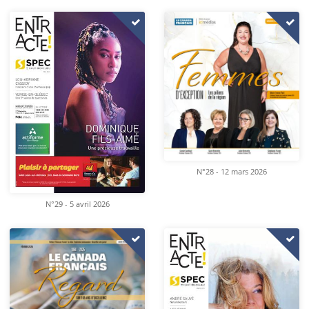
N°28 - 12 mars 2026
N°29 - 5 avril 2026