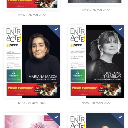
N°38 - 26 mai 2022
N°37 - 26 mai 2022
N°33 - 21 avril 2022
N°28 - 28 mars 2022