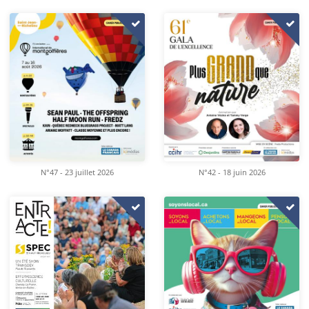
N°47 - 23 juillet 2026
N°42 - 18 juin 2026