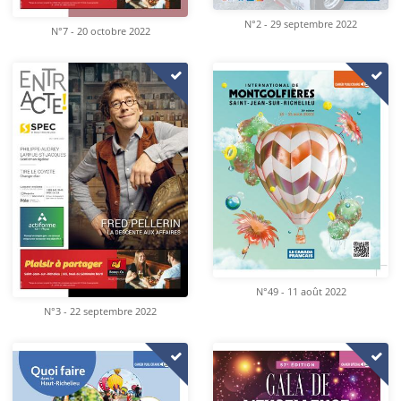
N°2 - 29 septembre 2022
N°7 - 20 octobre 2022
N°49 - 11 août 2022
N°3 - 22 septembre 2022