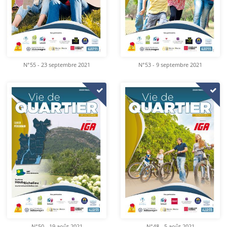
N°55 - 23 septembre 2021
N°53 - 9 septembre 2021
N°50 - 19 août 2021
N°48 - 5 août 2021