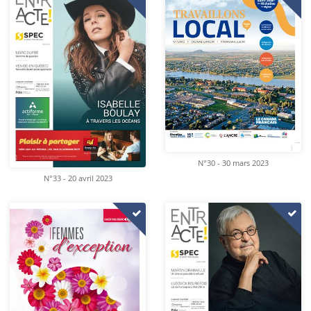
N°30 - 30 mars 2023
N°33 - 20 avril 2023