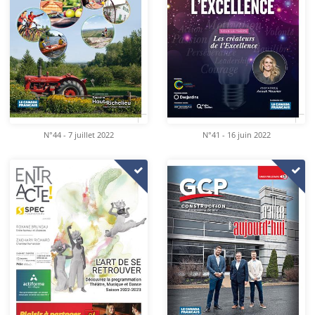
N°44 - 7 juillet 2022
N°41 - 16 juin 2022