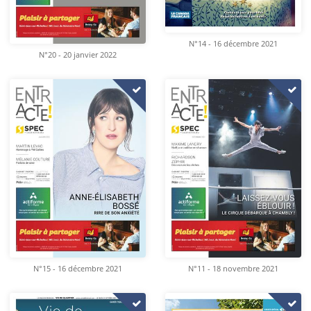
N°14 - 16 décembre 2021
N°20 - 20 janvier 2022
N°15 - 16 décembre 2021
N°11 - 18 novembre 2021