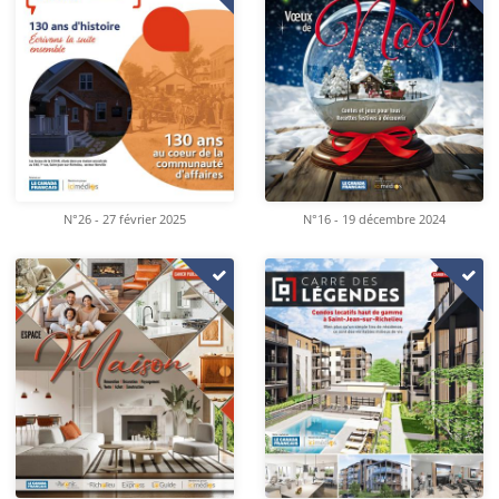
N°26 - 27 février 2025
N°16 - 19 décembre 2024