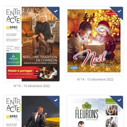
N°14 - 15 décembre 2022
N°15 - 15 décembre 2022