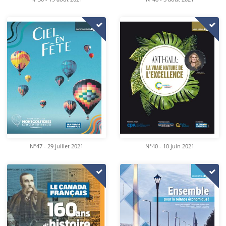
N°47 - 29 juillet 2021
N°40 - 10 juin 2021