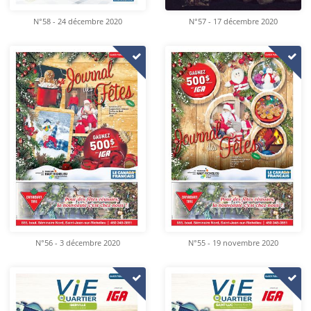
N°58 - 24 décembre 2020
N°57 - 17 décembre 2020
N°56 - 3 décembre 2020
N°55 - 19 novembre 2020