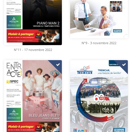
N°9 - 3 novembre 2022
N°11 - 17 novembre 2022