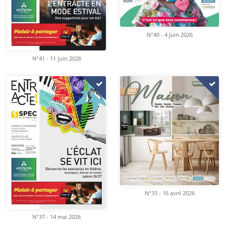
N°40 - 4 juin 2026
N°41 - 11 juin 2026
N°33 - 16 avril 2026
N°37 - 14 mai 2026