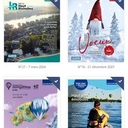
N°16 - 21 décembre 2023
N°27 - 7 mars 2024