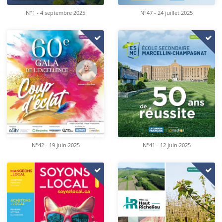
N°1 - 4 septembre 2025
N°47 - 24 juillet 2025
N°42 - 19 juin 2025
N°41 - 12 juin 2025