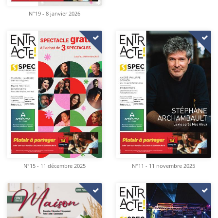
N°19 - 8 janvier 2026
N°15 - 11 décembre 2025
N°11 - 11 novembre 2025