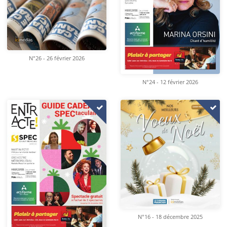
N°26 - 26 février 2026
N°24 - 12 février 2026
N°16 - 18 décembre 2025