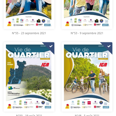
N°55 - 23 septembre 2021
N°53 - 9 septembre 2021
N°50 - 19 août 2021
N°48 - 5 août 2021