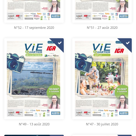
N°52 - 17 septembre 2020
N°51 - 27 août 2020
N°49 - 13 août 2020
N°47 - 30 juillet 2020