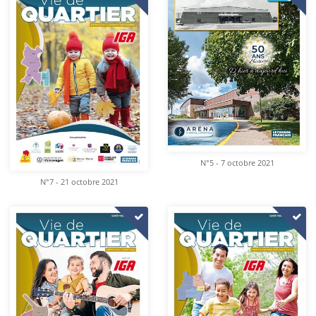
N°5 - 7 octobre 2021
N°7 - 21 octobre 2021