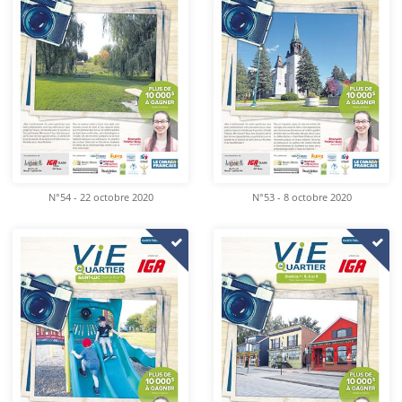
N°54 - 22 octobre 2020
N°53 - 8 octobre 2020