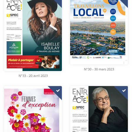
N°30 - 30 mars 2023
N°33 - 20 avril 2023