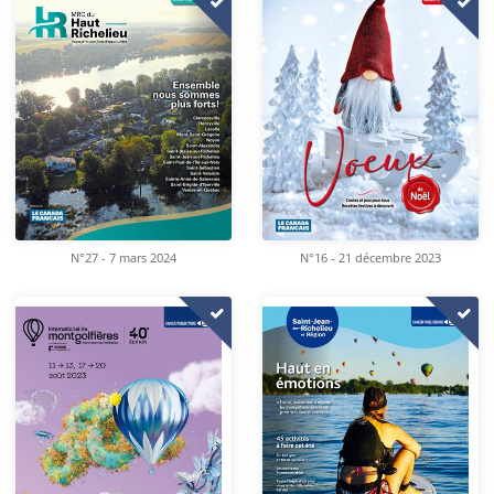
N°16 - 21 décembre 2023
N°27 - 7 mars 2024