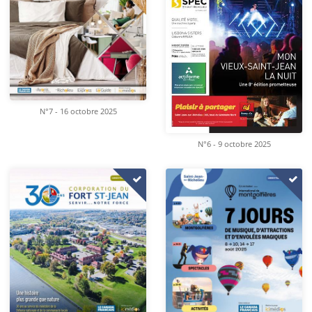
N°7 - 16 octobre 2025
N°6 - 9 octobre 2025