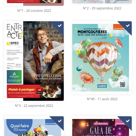
N°2 - 29 septembre 2022
N°7 - 20 octobre 2022
N°49 - 11 août 2022
N°3 - 22 septembre 2022