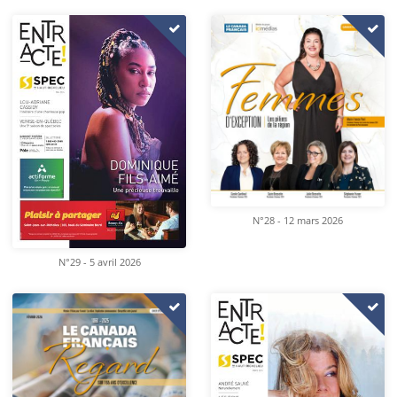
N°28 - 12 mars 2026
N°29 - 5 avril 2026