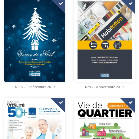
N°15 - 19 décembre 2019
N°9 - 14 novembre 2019