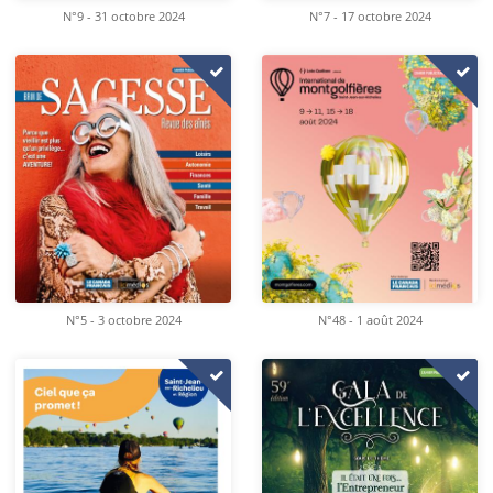
N°9 - 31 octobre 2024
N°7 - 17 octobre 2024
N°5 - 3 octobre 2024
N°48 - 1 août 2024