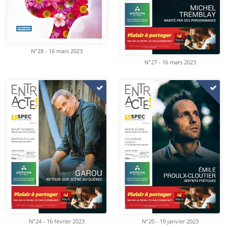
N°28 - 16 mars 2023
N°27 - 16 mars 2023
N°24 - 16 février 2023
N°20 - 19 janvier 2023