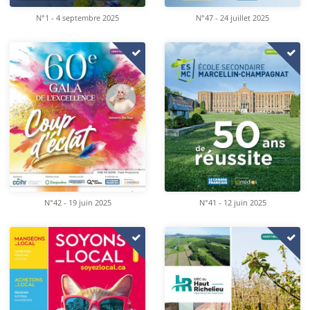
N°1 - 4 septembre 2025
N°47 - 24 juillet 2025
N°42 - 19 juin 2025
N°41 - 12 juin 2025