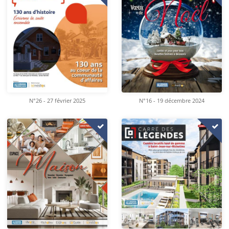
N°26 - 27 février 2025
N°16 - 19 décembre 2024