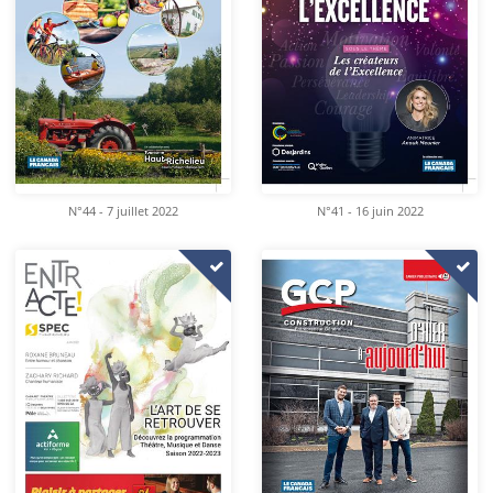
N°44 - 7 juillet 2022
N°41 - 16 juin 2022