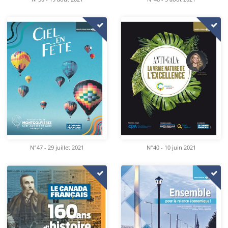
N°47 - 29 juillet 2021
N°40 - 10 juin 2021