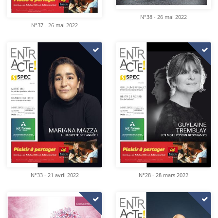
N°38 - 26 mai 2022
N°37 - 26 mai 2022
N°33 - 21 avril 2022
N°28 - 28 mars 2022