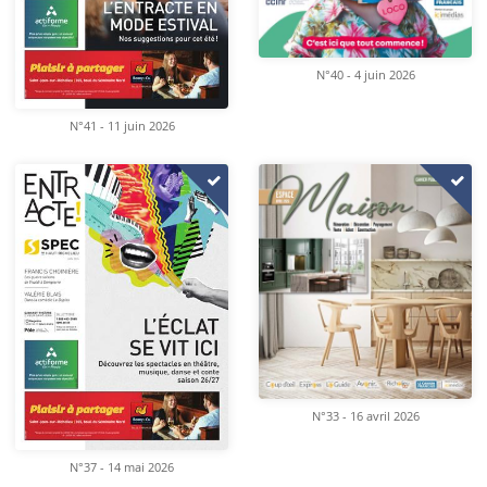
N°40 - 4 juin 2026
N°41 - 11 juin 2026
N°33 - 16 avril 2026
N°37 - 14 mai 2026