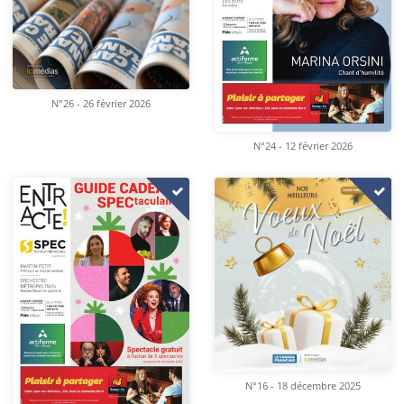
N°26 - 26 février 2026
N°24 - 12 février 2026
N°16 - 18 décembre 2025