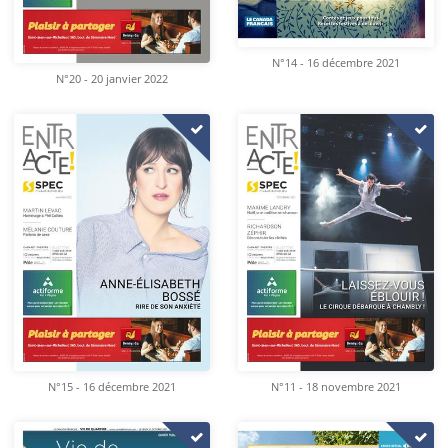
N°14 - 16 décembre 2021
N°20 - 20 janvier 2022
N°15 - 16 décembre 2021
N°11 - 18 novembre 2021