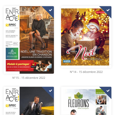
N°14 - 15 décembre 2022
N°15 - 15 décembre 2022