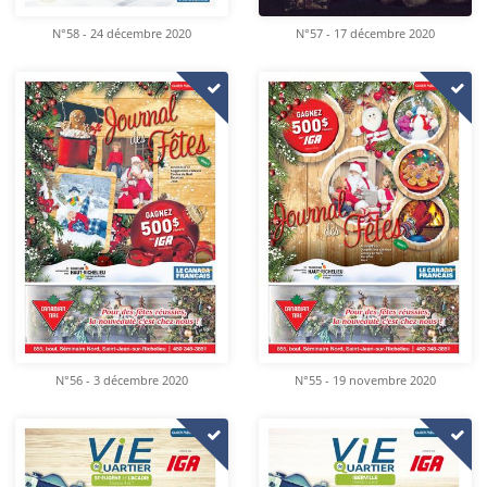
N°58 - 24 décembre 2020
N°57 - 17 décembre 2020
N°56 - 3 décembre 2020
N°55 - 19 novembre 2020