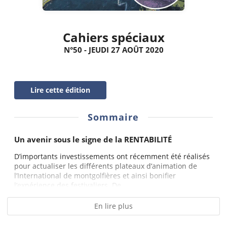
Cahiers spéciaux
N°50 - JEUDI 27 AOÛT 2020
Lire cette édition
Sommaire
Un avenir sous le signe de la RENTABILITÉ
D’importants investissements ont récemment été réalisés
pour actualiser les différents plateaux d’animation de
l’International de montgolfières et ainsi bonifier
l’expérience des festivaliers. De...
En lire plus