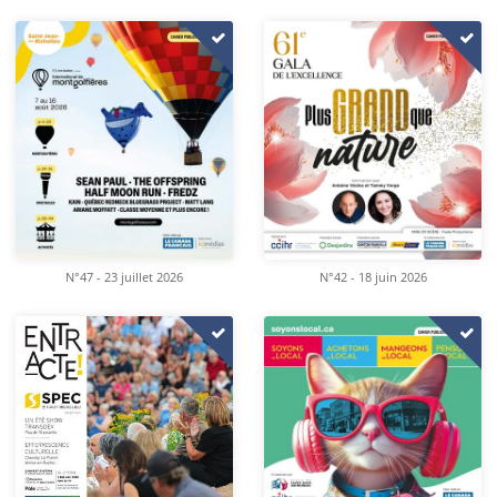
N°47 - 23 juillet 2026
N°42 - 18 juin 2026