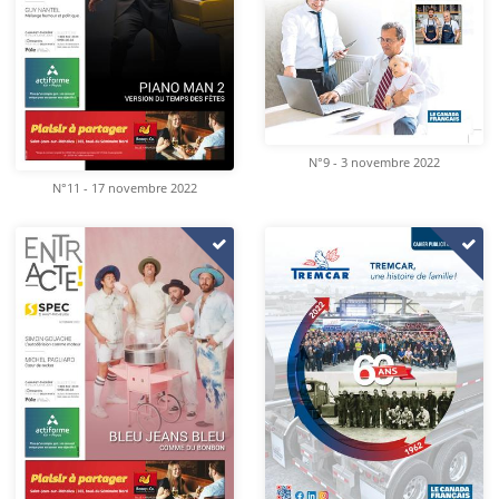
N°9 - 3 novembre 2022
N°11 - 17 novembre 2022