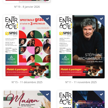
N°19 - 8 janvier 2026
N°15 - 11 décembre 2025
N°11 - 11 novembre 2025