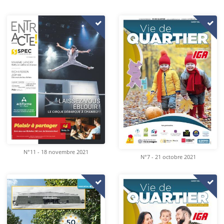
N°11 - 18 novembre 2021
N°7 - 21 octobre 2021