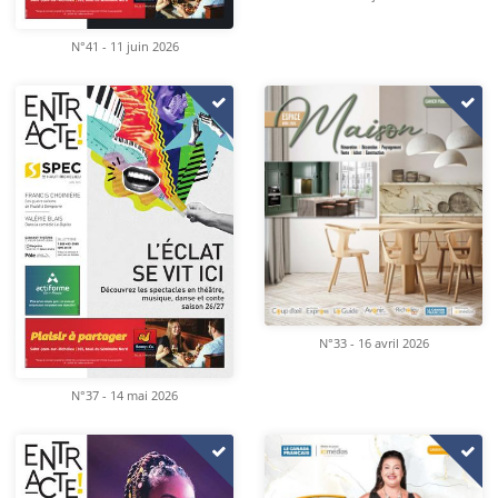
N°41 - 11 juin 2026
N°33 - 16 avril 2026
N°37 - 14 mai 2026