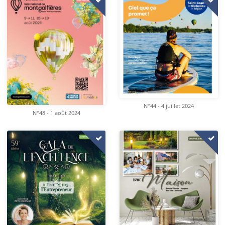
N°44 - 4 juillet 2024
N°48 - 1 août 2024