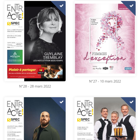
N°27 - 10 mars 2022
N°28 - 28 mars 2022