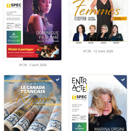
N°28 - 12 mars 2026
N°29 - 5 avril 2026