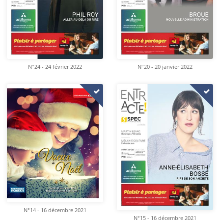
N°24 - 24 février 2022
N°20 - 20 janvier 2022
N°14 - 16 décembre 2021
N°15 - 16 décembre 2021