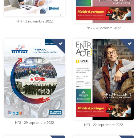
N°9 - 3 novembre 2022
N°7 - 20 octobre 2022
N°2 - 29 septembre 2022
N°3 - 22 septembre 2022