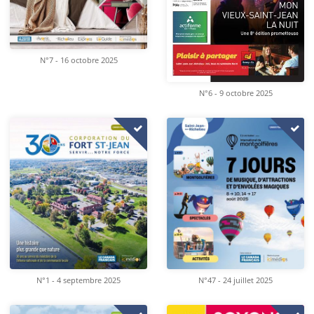
N°7 - 16 octobre 2025
N°6 - 9 octobre 2025
N°1 - 4 septembre 2025
N°47 - 24 juillet 2025