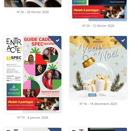
N°26 - 26 février 2026
N°24 - 12 février 2026
N°16 - 18 décembre 2025
N°19 - 8 janvier 2026