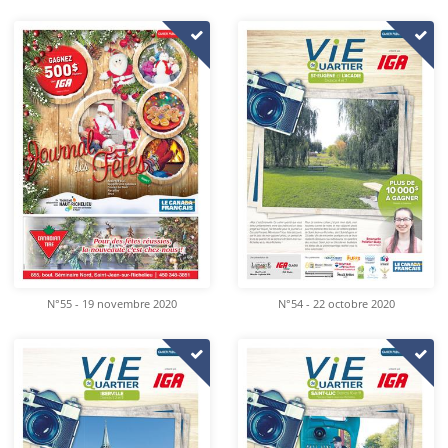
N°55 - 19 novembre 2020
N°54 - 22 octobre 2020