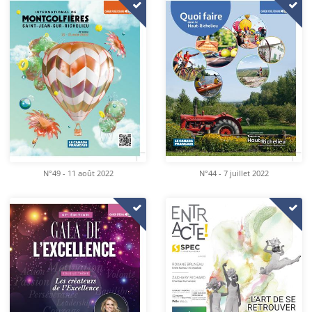
N°49 - 11 août 2022
N°44 - 7 juillet 2022