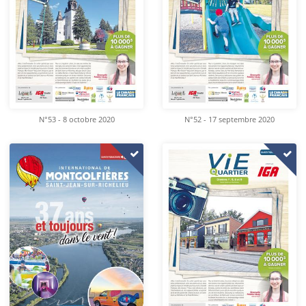
N°53 - 8 octobre 2020
N°52 - 17 septembre 2020