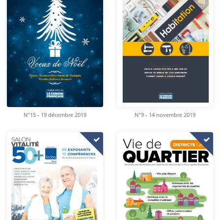
N°15 - 19 décembre 2019
N°9 - 14 novembre 2019