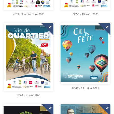
N°53 - 9 septembre 2021
N°50 - 19 août 2021
N°47 - 29 juillet 2021
N°48 - 5 août 2021