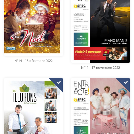
N°14 - 15 décembre 2022
N°11 - 17 novembre 2022