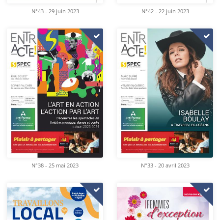
N°43 - 29 juin 2023
N°42 - 22 juin 2023
N°38 - 25 mai 2023
N°33 - 20 avril 2023