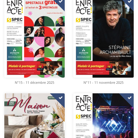
N°15 - 11 décembre 2025
N°11 - 11 novembre 2025