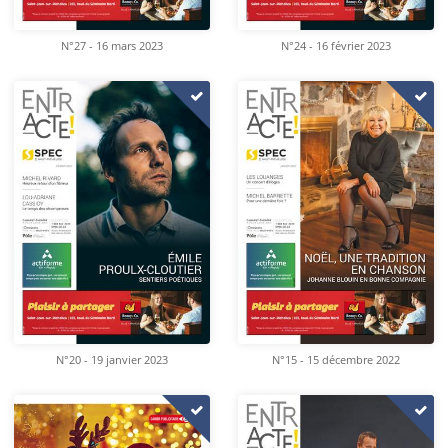
N°27 - 16 mars 2023
N°24 - 16 février 2023
N°20 - 19 janvier 2023
N°15 - 15 décembre 2022