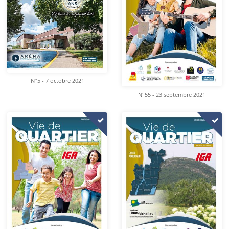
N°5 - 7 octobre 2021
N°55 - 23 septembre 2021