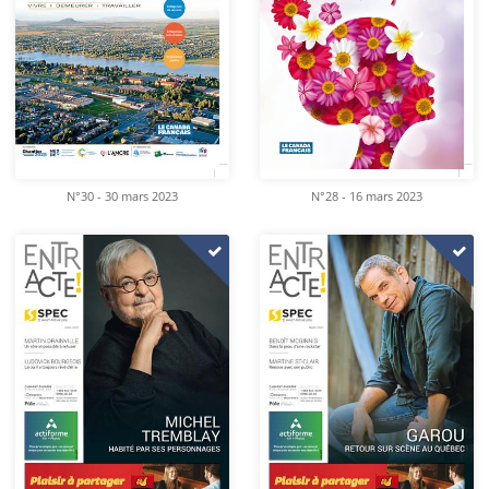
N°30 - 30 mars 2023
N°28 - 16 mars 2023