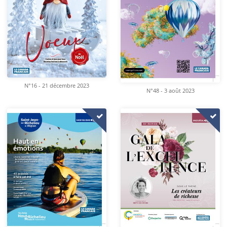
N°16 - 21 décembre 2023
N°48 - 3 août 2023