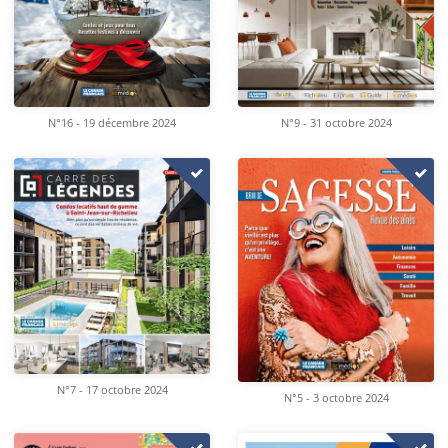
N°16 - 19 décembre 2024
N°9 - 31 octobre 2024
N°7 - 17 octobre 2024
N°5 - 3 octobre 2024