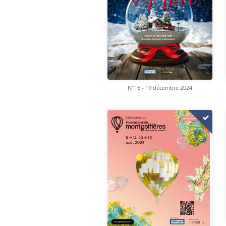
N°16 - 19 décembre 2024