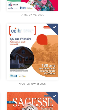
N°38 - 22 mai 2025
N°26 - 27 février 2025