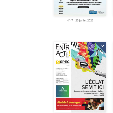
N°47 - 23 juillet 2026