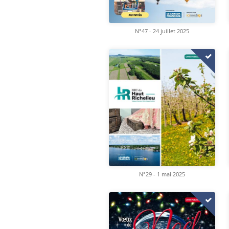
N°47 - 24 juillet 2025
N°29 - 1 mai 2025