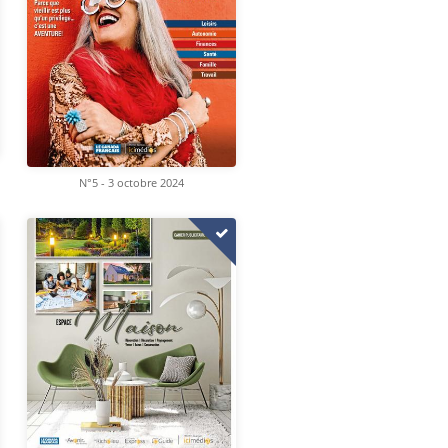
N°5 - 3 octobre 2024