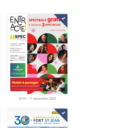
N°15 - 11 décembre 2025