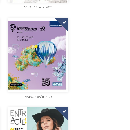
N°32 - 11 avril 2024
N°48 - 3 août 2023