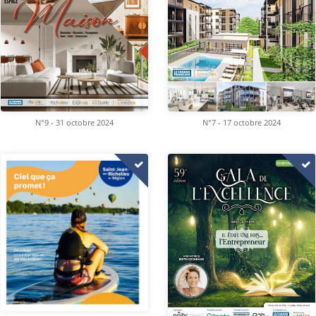
N°9 - 31 octobre 2024
N°7 - 17 octobre 2024