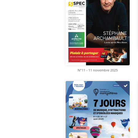
N°11 - 11 novembre 2025