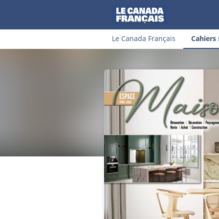
Le Canada Français
Cahiers 