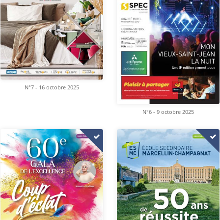
N°7 - 16 octobre 2025
N°6 - 9 octobre 2025