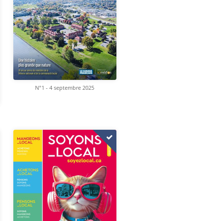
N°1 - 4 septembre 2025