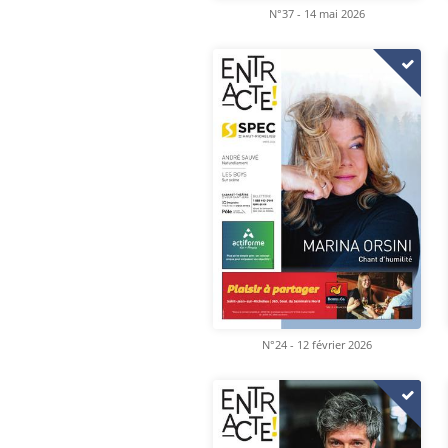
N°37 - 14 mai 2026
N°24 - 12 février 2026