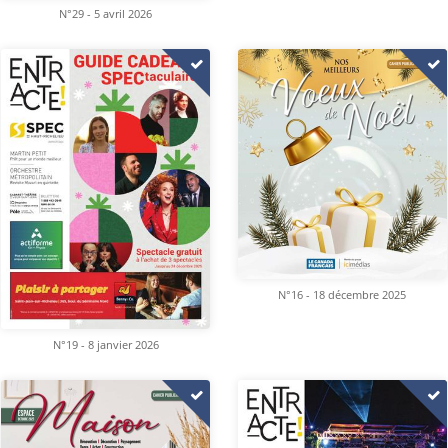
N°29 - 5 avril 2026
N°16 - 18 décembre 2025
N°19 - 8 janvier 2026