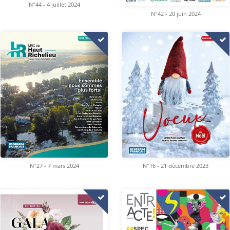
N°44 - 4 juillet 2024
N°42 - 20 juin 2024
N°16 - 21 décembre 2023
N°27 - 7 mars 2024