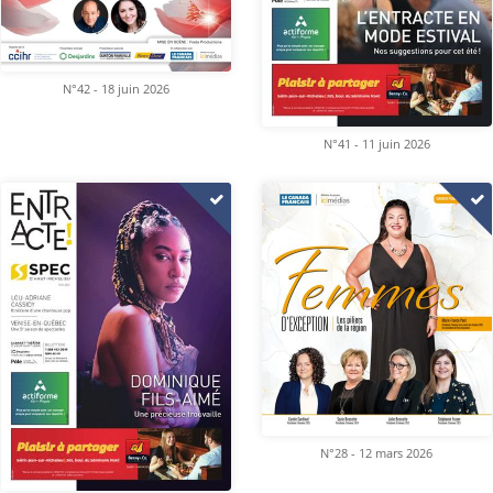
N°42 - 18 juin 2026
N°41 - 11 juin 2026
N°28 - 12 mars 2026