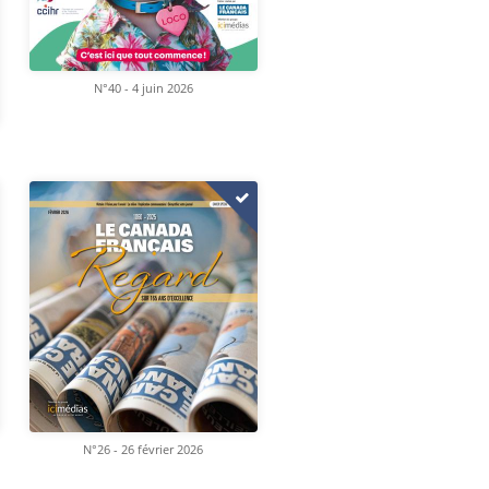
N°40 - 4 juin 2026
N°26 - 26 février 2026