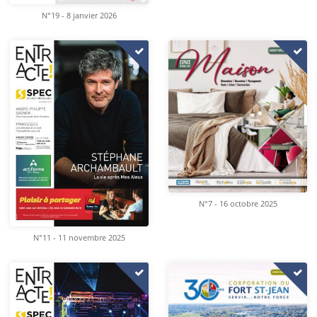
N°19 - 8 janvier 2026
N°7 - 16 octobre 2025
N°11 - 11 novembre 2025