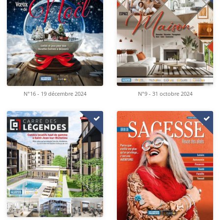
N°16 - 19 décembre 2024
N°9 - 31 octobre 2024