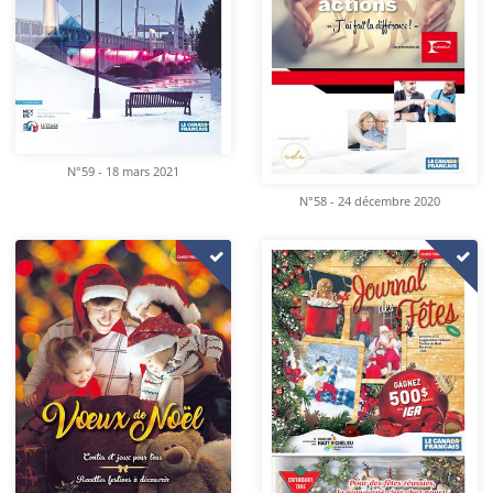
N°59 - 18 mars 2021
N°58 - 24 décembre 2020