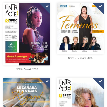
N°28 - 12 mars 2026
N°29 - 5 avril 2026