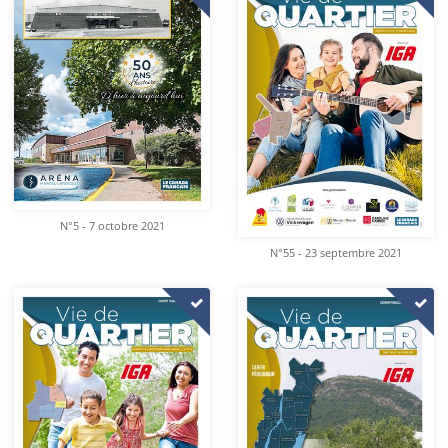
N°5 - 7 octobre 2021
N°55 - 23 septembre 2021