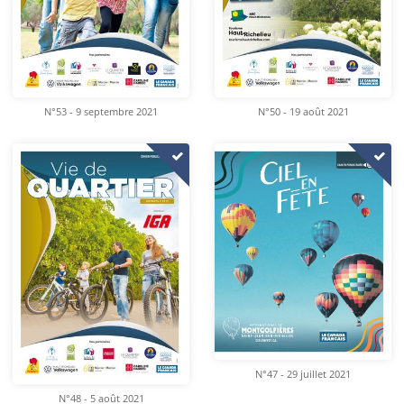
N°53 - 9 septembre 2021
N°50 - 19 août 2021
N°47 - 29 juillet 2021
N°48 - 5 août 2021