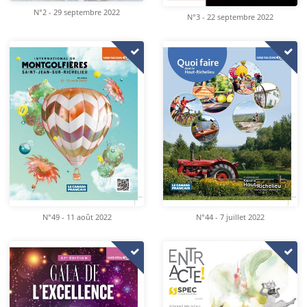
N°2 - 29 septembre 2022
N°3 - 22 septembre 2022
N°49 - 11 août 2022
N°44 - 7 juillet 2022