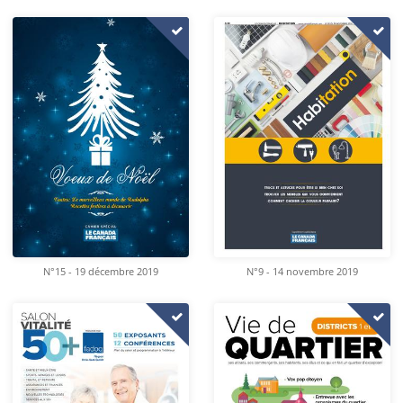
N°15 - 19 décembre 2019
N°9 - 14 novembre 2019