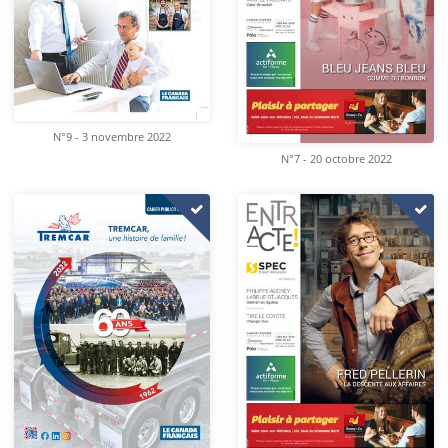
N°9 - 3 novembre 2022
N°7 - 20 octobre 2022