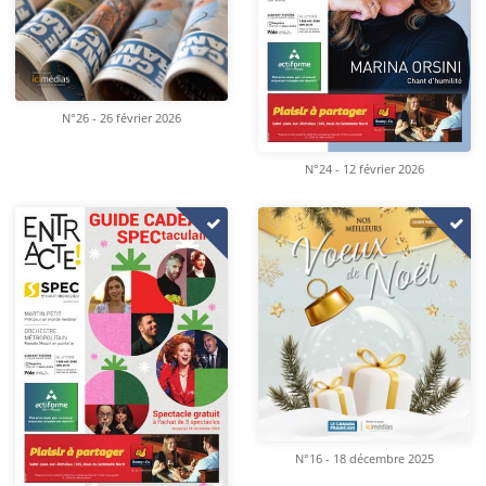
N°26 - 26 février 2026
N°24 - 12 février 2026
N°16 - 18 décembre 2025