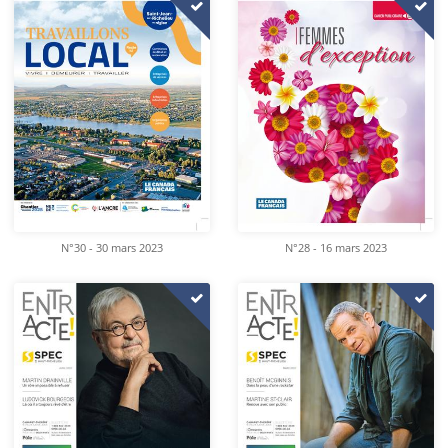
N°30 - 30 mars 2023
N°28 - 16 mars 2023