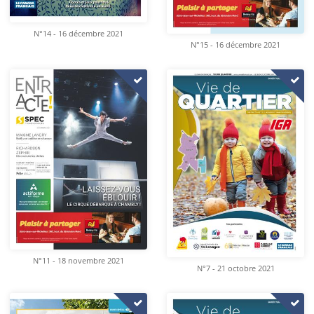
N°14 - 16 décembre 2021
N°15 - 16 décembre 2021
N°11 - 18 novembre 2021
N°7 - 21 octobre 2021