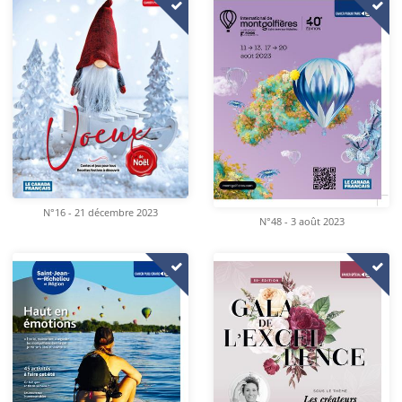
N°16 - 21 décembre 2023
N°48 - 3 août 2023