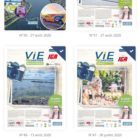
N°50 - 27 août 2020
N°51 - 27 août 2020
N°49 - 13 août 2020
N°47 - 30 juillet 2020