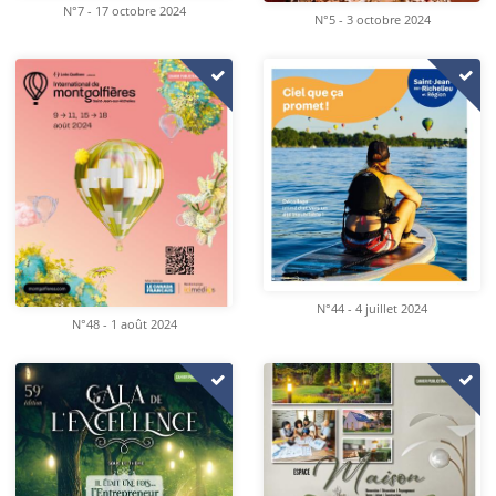
N°7 - 17 octobre 2024
N°5 - 3 octobre 2024
N°44 - 4 juillet 2024
N°48 - 1 août 2024