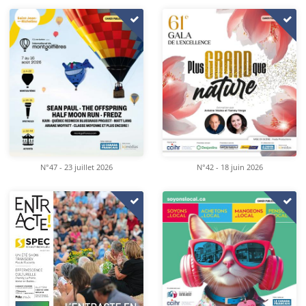
N°47 - 23 juillet 2026
N°42 - 18 juin 2026