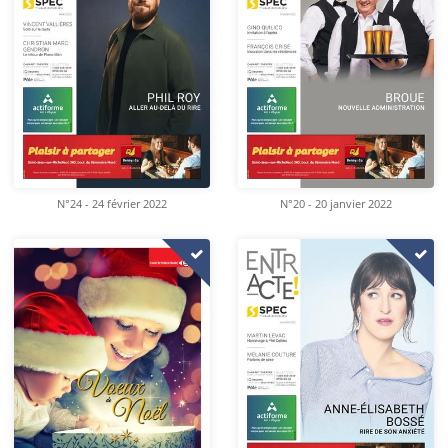
N°24 - 24 février 2022
N°20 - 20 janvier 2022