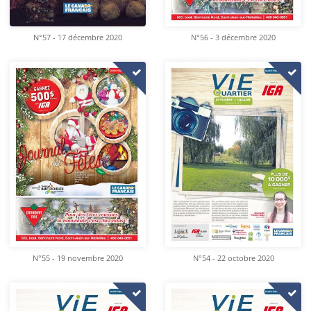
N°57 - 17 décembre 2020
N°56 - 3 décembre 2020
N°55 - 19 novembre 2020
N°54 - 22 octobre 2020