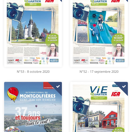
N°53 - 8 octobre 2020
N°52 - 17 septembre 2020