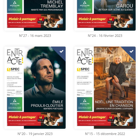
N°27 - 16 mars 2023
N°24 - 16 février 2023
N°20 - 19 janvier 2023
N°15 - 15 décembre 2022