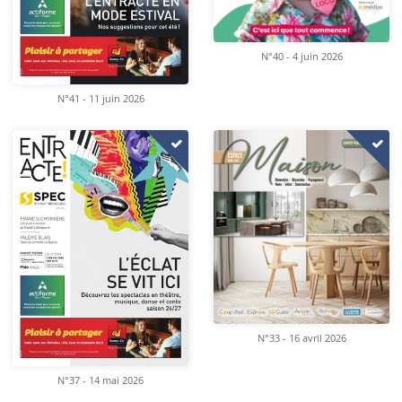
N°40 - 4 juin 2026
N°41 - 11 juin 2026
N°33 - 16 avril 2026
N°37 - 14 mai 2026