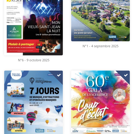
N°1 - 4 septembre 2025
N°6 - 9 octobre 2025