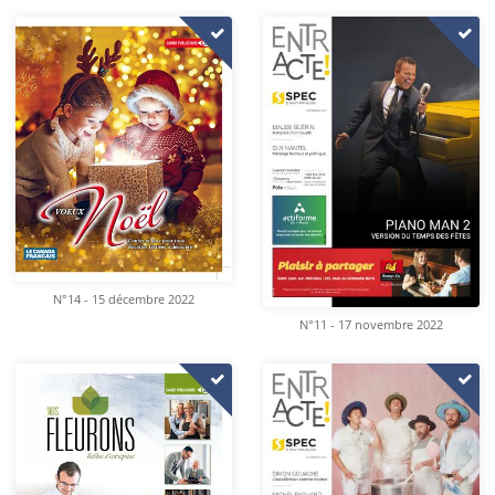
N°14 - 15 décembre 2022
N°11 - 17 novembre 2022