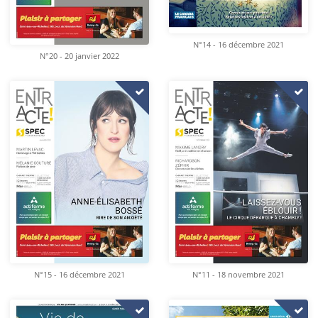
N°14 - 16 décembre 2021
N°20 - 20 janvier 2022
N°15 - 16 décembre 2021
N°11 - 18 novembre 2021