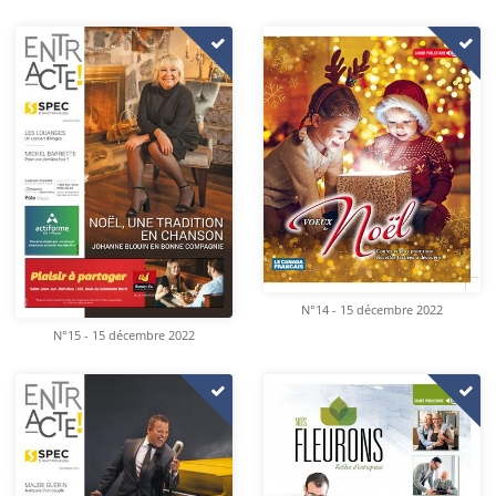
N°14 - 15 décembre 2022
N°15 - 15 décembre 2022