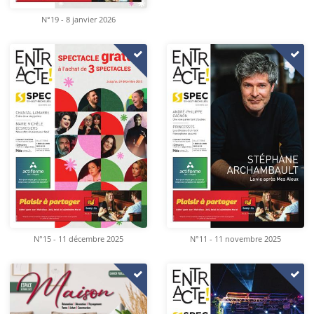
N°19 - 8 janvier 2026
N°15 - 11 décembre 2025
N°11 - 11 novembre 2025