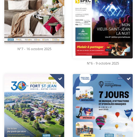
N°7 - 16 octobre 2025
N°6 - 9 octobre 2025