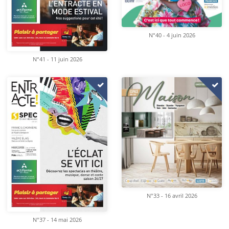
N°40 - 4 juin 2026
N°41 - 11 juin 2026
N°33 - 16 avril 2026
N°37 - 14 mai 2026