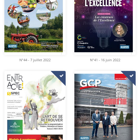
N°44 - 7 juillet 2022
N°41 - 16 juin 2022