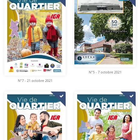
N°5 - 7 octobre 2021
N°7 - 21 octobre 2021