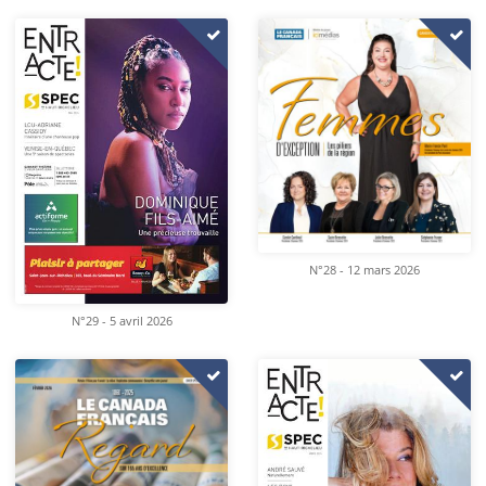
N°28 - 12 mars 2026
N°29 - 5 avril 2026