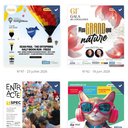
N°47 - 23 juillet 2026
N°42 - 18 juin 2026