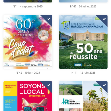
N°1 - 4 septembre 2025
N°47 - 24 juillet 2025
N°42 - 19 juin 2025
N°41 - 12 juin 2025