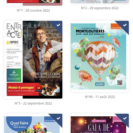
N°2 - 29 septembre 2022
N°7 - 20 octobre 2022
N°49 - 11 août 2022
N°3 - 22 septembre 2022