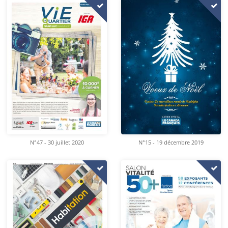
N°47 - 30 juillet 2020
N°15 - 19 décembre 2019