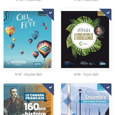
N°47 - 29 juillet 2021
N°40 - 10 juin 2021