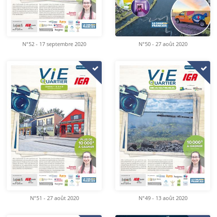
N°52 - 17 septembre 2020
N°50 - 27 août 2020
N°51 - 27 août 2020
N°49 - 13 août 2020