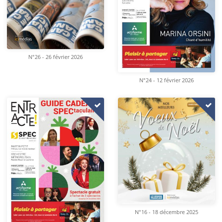
N°26 - 26 février 2026
N°24 - 12 février 2026
N°16 - 18 décembre 2025