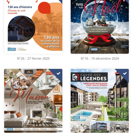
N°26 - 27 février 2025
N°16 - 19 décembre 2024