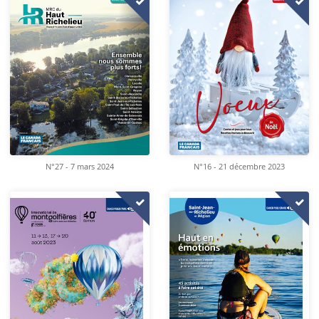
N°16 - 21 décembre 2023
N°27 - 7 mars 2024