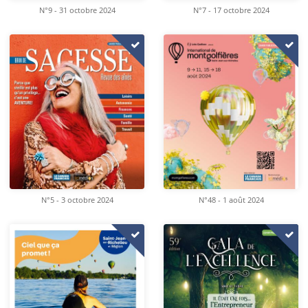
N°9 - 31 octobre 2024
N°7 - 17 octobre 2024
N°5 - 3 octobre 2024
N°48 - 1 août 2024