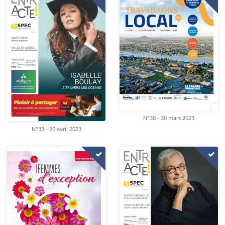
N°30 - 30 mars 2023
N°33 - 20 avril 2023