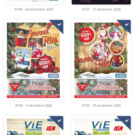
N°58 - 24 décembre 2020
N°57 - 17 décembre 2020
N°56 - 3 décembre 2020
N°55 - 19 novembre 2020