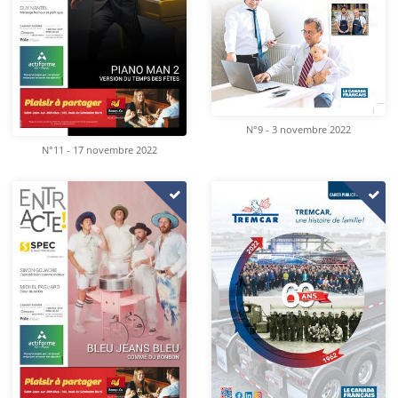
N°9 - 3 novembre 2022
N°11 - 17 novembre 2022