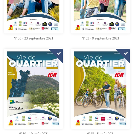
N°55 - 23 septembre 2021
N°53 - 9 septembre 2021
N°50 - 19 août 2021
N°48 - 5 août 2021