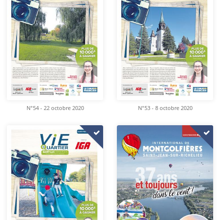
N°54 - 22 octobre 2020
N°53 - 8 octobre 2020