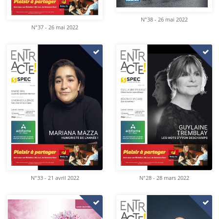
N°38 - 26 mai 2022
N°37 - 26 mai 2022
N°33 - 21 avril 2022
N°28 - 28 mars 2022