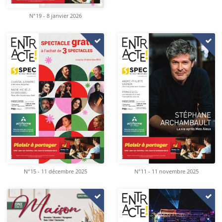
N°19 - 8 janvier 2026
N°15 - 11 décembre 2025
N°11 - 11 novembre 2025