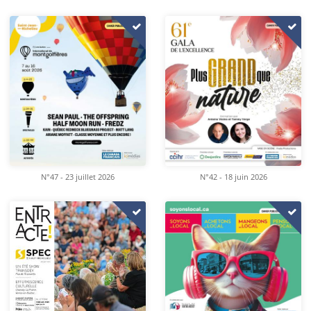
N°47 - 23 juillet 2026
N°42 - 18 juin 2026