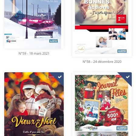
N°59 - 18 mars 2021
N°58 - 24 décembre 2020