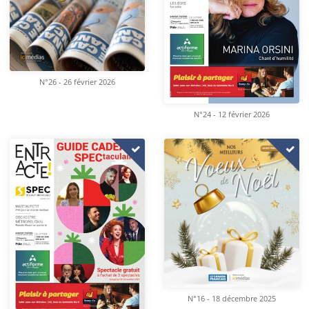
N°26 - 26 février 2026
N°24 - 12 février 2026
N°16 - 18 décembre 2025