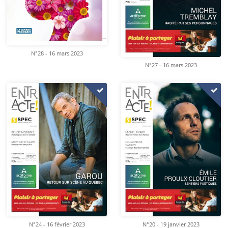
N°28 - 16 mars 2023
N°27 - 16 mars 2023
N°24 - 16 février 2023
N°20 - 19 janvier 2023