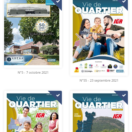
N°5 - 7 octobre 2021
N°55 - 23 septembre 2021