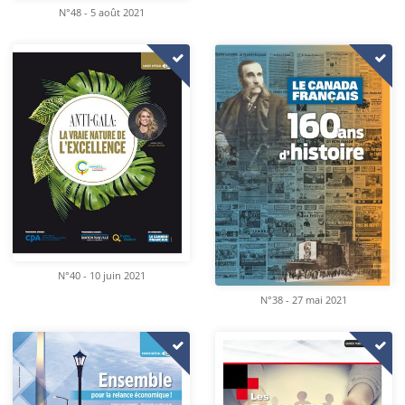
N°48 - 5 août 2021
N°40 - 10 juin 2021
N°38 - 27 mai 2021