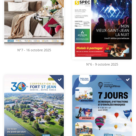
N°7 - 16 octobre 2025
N°6 - 9 octobre 2025