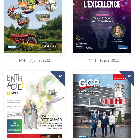
N°44 - 7 juillet 2022
N°41 - 16 juin 2022