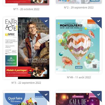
N°2 - 29 septembre 2022
N°7 - 20 octobre 2022
N°49 - 11 août 2022
N°3 - 22 septembre 2022