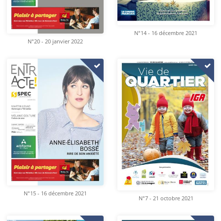
N°14 - 16 décembre 2021
N°20 - 20 janvier 2022
N°15 - 16 décembre 2021
N°7 - 21 octobre 2021