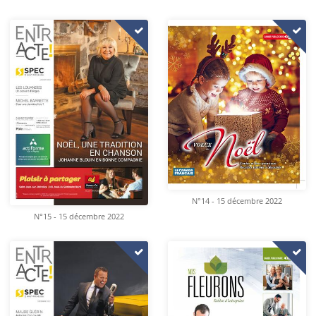
N°14 - 15 décembre 2022
N°15 - 15 décembre 2022