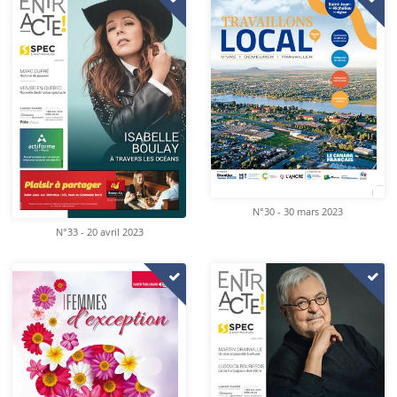
N°30 - 30 mars 2023
N°33 - 20 avril 2023