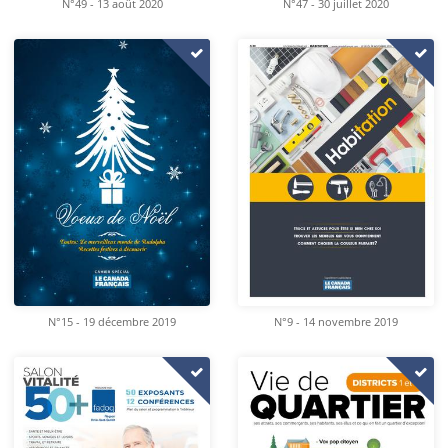
N°49 - 13 août 2020
N°47 - 30 juillet 2020
N°15 - 19 décembre 2019
N°9 - 14 novembre 2019