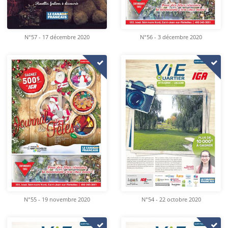
N°57 - 17 décembre 2020
N°56 - 3 décembre 2020
N°55 - 19 novembre 2020
N°54 - 22 octobre 2020