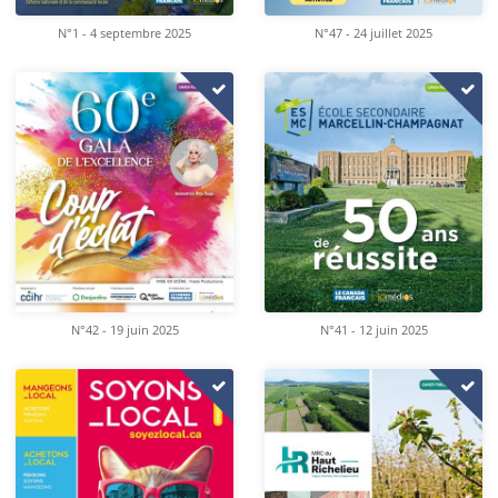
N°1 - 4 septembre 2025
N°47 - 24 juillet 2025
N°42 - 19 juin 2025
N°41 - 12 juin 2025