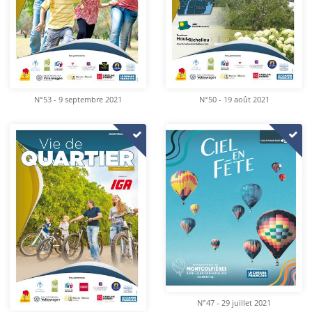
N°53 - 9 septembre 2021
N°50 - 19 août 2021
N°47 - 29 juillet 2021