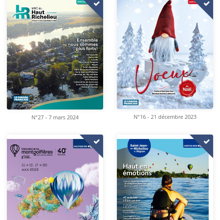
N°16 - 21 décembre 2023
N°27 - 7 mars 2024