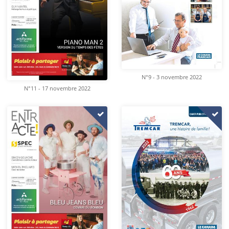
N°9 - 3 novembre 2022
N°11 - 17 novembre 2022