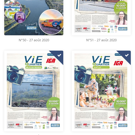
N°50 - 27 août 2020
N°51 - 27 août 2020