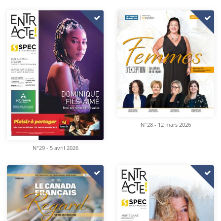
N°28 - 12 mars 2026
N°29 - 5 avril 2026