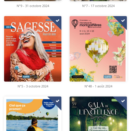
N°9 - 31 octobre 2024
N°7 - 17 octobre 2024
N°5 - 3 octobre 2024
N°48 - 1 août 2024