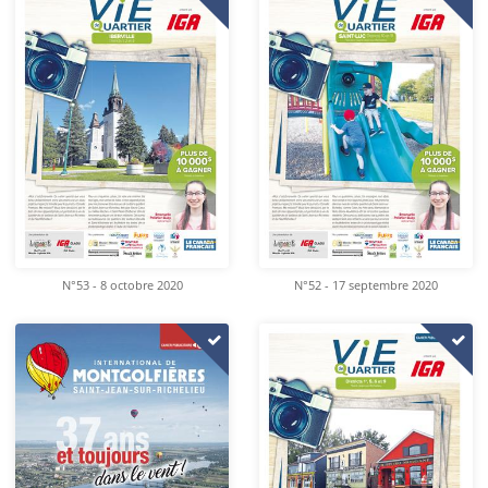
N°53 - 8 octobre 2020
N°52 - 17 septembre 2020