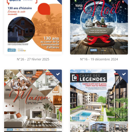
N°26 - 27 février 2025
N°16 - 19 décembre 2024