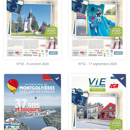
N°53 - 8 octobre 2020
N°52 - 17 septembre 2020