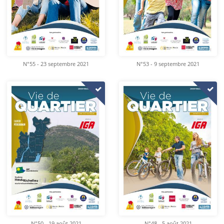
N°55 - 23 septembre 2021
N°53 - 9 septembre 2021
N°50 - 19 août 2021
N°48 - 5 août 2021