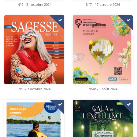
N°9 - 31 octobre 2024
N°7 - 17 octobre 2024
N°5 - 3 octobre 2024
N°48 - 1 août 2024