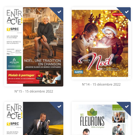
N°14 - 15 décembre 2022
N°15 - 15 décembre 2022