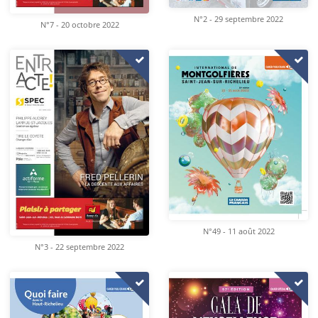
N°2 - 29 septembre 2022
N°7 - 20 octobre 2022
N°49 - 11 août 2022
N°3 - 22 septembre 2022