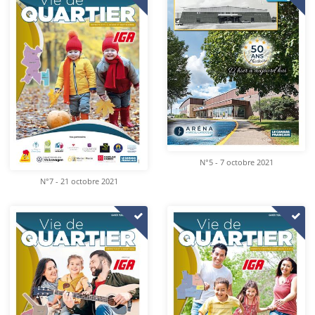
N°5 - 7 octobre 2021
N°7 - 21 octobre 2021