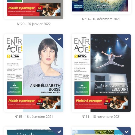
N°14 - 16 décembre 2021
N°20 - 20 janvier 2022
N°15 - 16 décembre 2021
N°11 - 18 novembre 2021