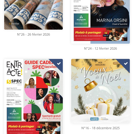
N°26 - 26 février 2026
N°24 - 12 février 2026
N°16 - 18 décembre 2025