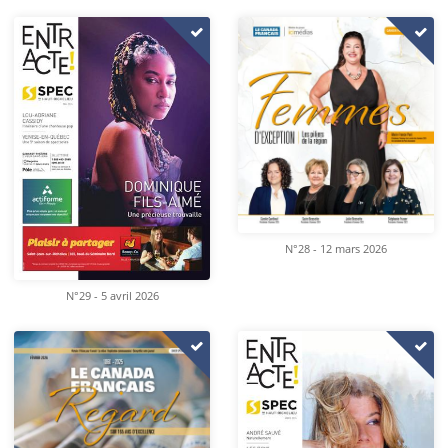
N°28 - 12 mars 2026
N°29 - 5 avril 2026