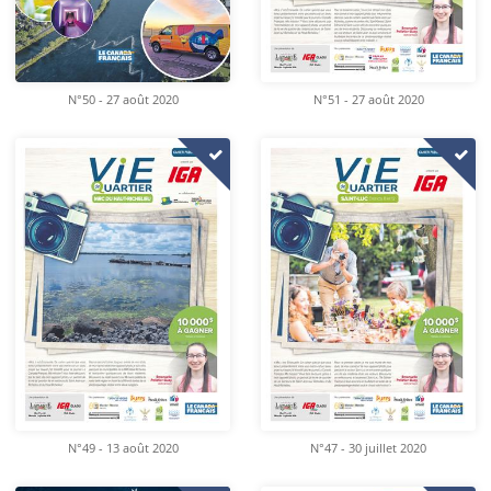
N°50 - 27 août 2020
N°51 - 27 août 2020
N°49 - 13 août 2020
N°47 - 30 juillet 2020