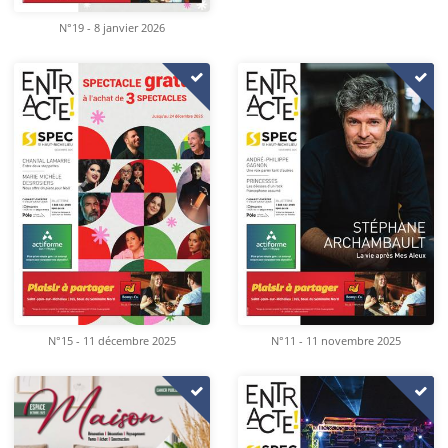
N°19 - 8 janvier 2026
N°15 - 11 décembre 2025
N°11 - 11 novembre 2025