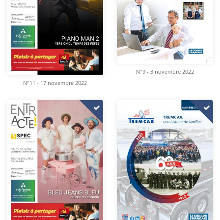
N°9 - 3 novembre 2022
N°11 - 17 novembre 2022