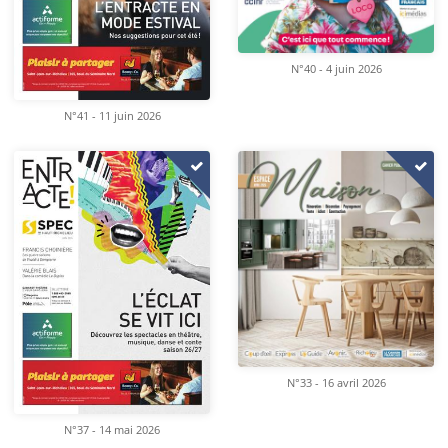
N°40 - 4 juin 2026
N°41 - 11 juin 2026
N°33 - 16 avril 2026
N°37 - 14 mai 2026