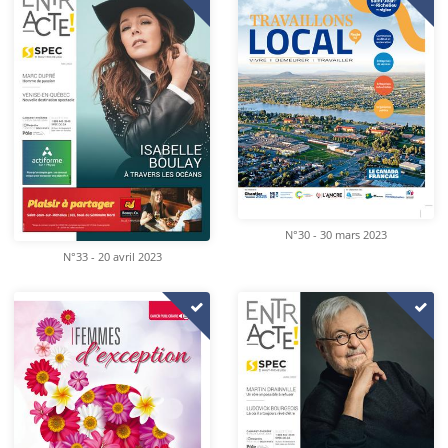
N°30 - 30 mars 2023
N°33 - 20 avril 2023