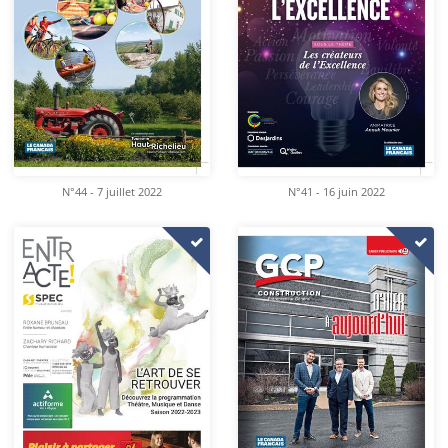
N°44 - 7 juillet 2022
N°41 - 16 juin 2022