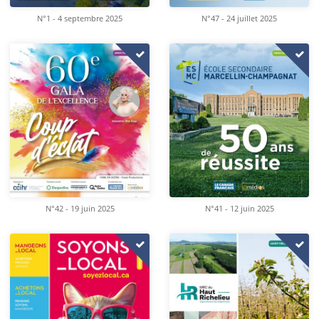
N°1 - 4 septembre 2025
N°47 - 24 juillet 2025
N°42 - 19 juin 2025
N°41 - 12 juin 2025