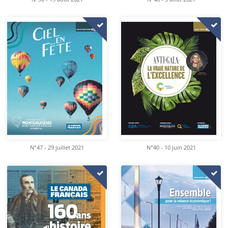
N°47 - 29 juillet 2021
N°40 - 10 juin 2021