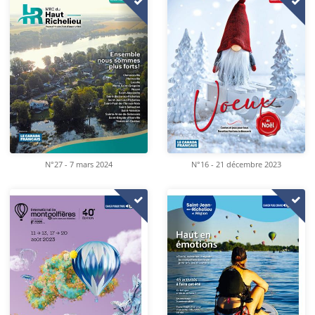
N°16 - 21 décembre 2023
N°27 - 7 mars 2024