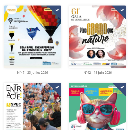
N°47 - 23 juillet 2026
N°42 - 18 juin 2026