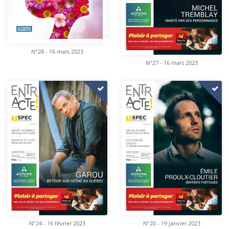
N°28 - 16 mars 2023
N°27 - 16 mars 2023
N°24 - 16 février 2023
N°20 - 19 janvier 2023