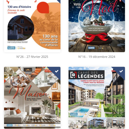
N°26 - 27 février 2025
N°16 - 19 décembre 2024