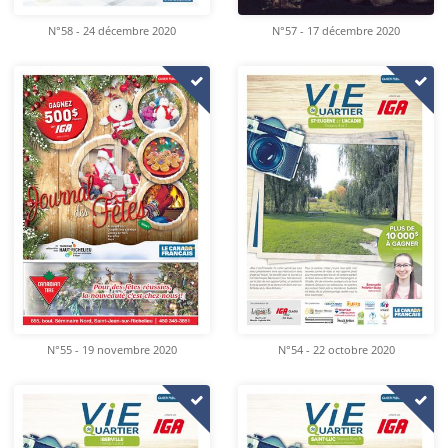
N°58 - 24 décembre 2020
N°57 - 17 décembre 2020
N°55 - 19 novembre 2020
N°54 - 22 octobre 2020