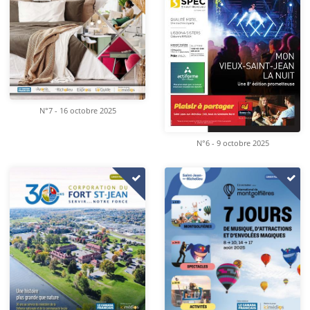
N°7 - 16 octobre 2025
N°6 - 9 octobre 2025