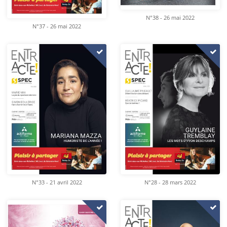
N°38 - 26 mai 2022
N°37 - 26 mai 2022
N°33 - 21 avril 2022
N°28 - 28 mars 2022