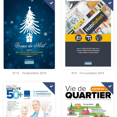
N°15 - 19 décembre 2019
N°9 - 14 novembre 2019