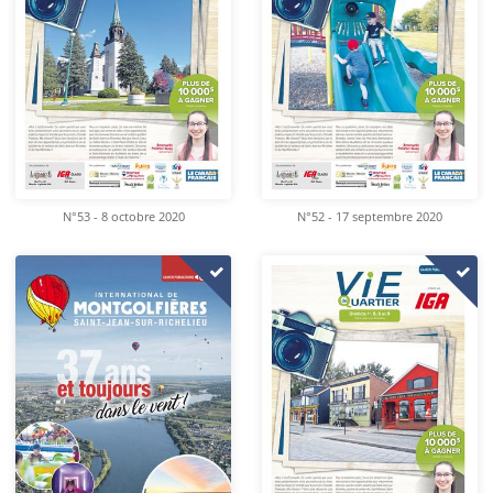
N°53 - 8 octobre 2020
N°52 - 17 septembre 2020