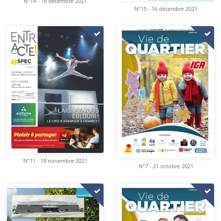
N°14 - 16 décembre 2021
N°15 - 16 décembre 2021
N°11 - 18 novembre 2021
N°7 - 21 octobre 2021