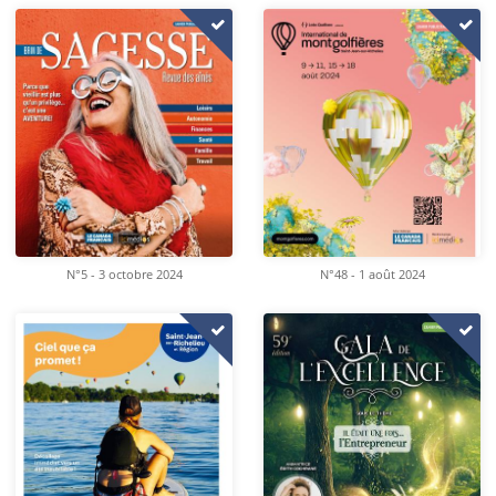
N°5 - 3 octobre 2024
N°48 - 1 août 2024