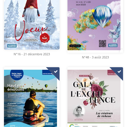
N°16 - 21 décembre 2023
N°48 - 3 août 2023