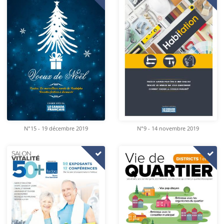
N°15 - 19 décembre 2019
N°9 - 14 novembre 2019