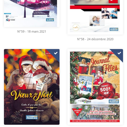
N°59 - 18 mars 2021
N°58 - 24 décembre 2020