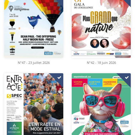
N°47 - 23 juillet 2026
N°42 - 18 juin 2026