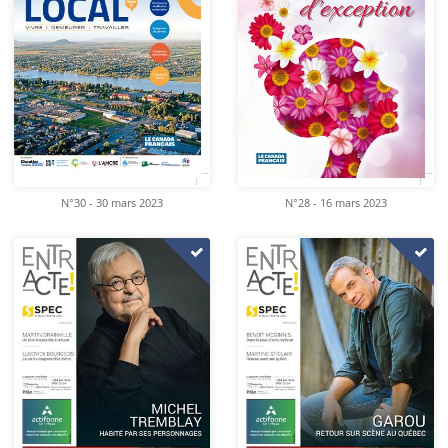
N°30 - 30 mars 2023
N°28 - 16 mars 2023