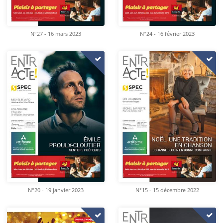
N°27 - 16 mars 2023
N°24 - 16 février 2023
N°20 - 19 janvier 2023
N°15 - 15 décembre 2022