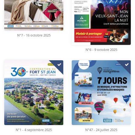
N°7 - 16 octobre 2025
N°6 - 9 octobre 2025
N°1 - 4 septembre 2025
N°47 - 24 juillet 2025