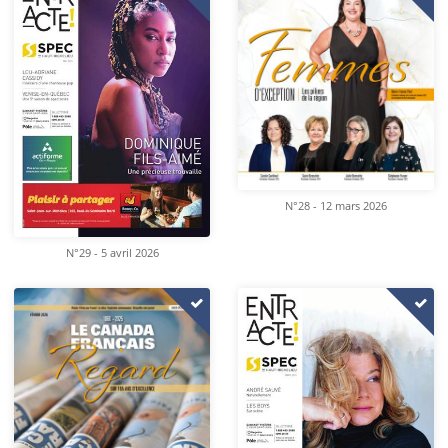
N°28 - 12 mars 2026
N°29 - 5 avril 2026