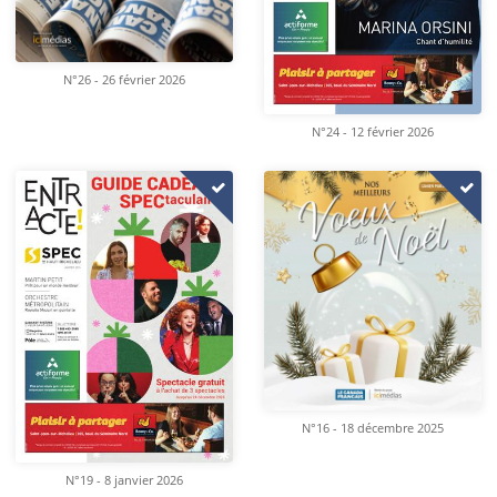
N°26 - 26 février 2026
N°24 - 12 février 2026
N°16 - 18 décembre 2025
N°19 - 8 janvier 2026