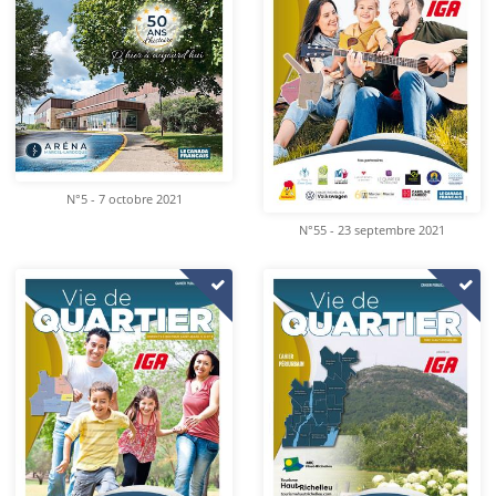
N°5 - 7 octobre 2021
N°55 - 23 septembre 2021