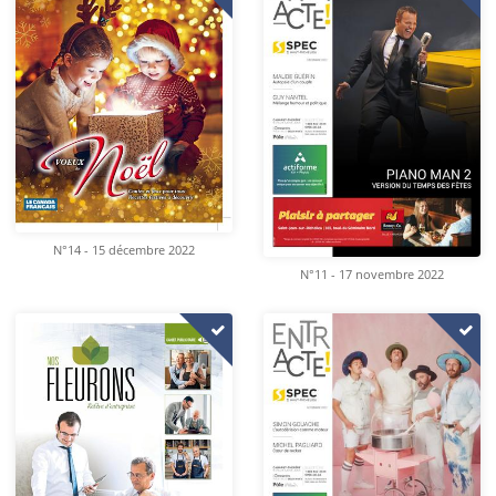
N°14 - 15 décembre 2022
N°11 - 17 novembre 2022