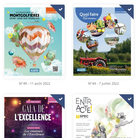
N°49 - 11 août 2022
N°44 - 7 juillet 2022