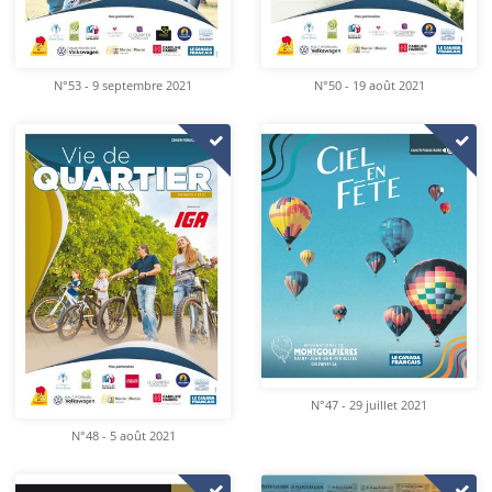
N°53 - 9 septembre 2021
N°50 - 19 août 2021
N°47 - 29 juillet 2021
N°48 - 5 août 2021