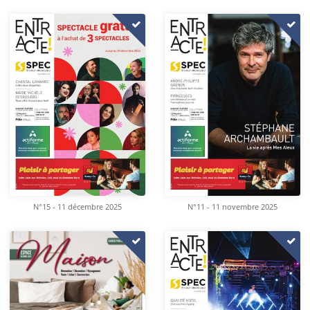
N°15 - 11 décembre 2025
N°11 - 11 novembre 2025