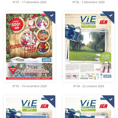
N°57 - 17 décembre 2020
N°56 - 3 décembre 2020
N°55 - 19 novembre 2020
N°54 - 22 octobre 2020