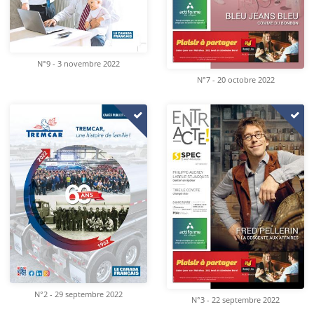
N°9 - 3 novembre 2022
N°7 - 20 octobre 2022
N°2 - 29 septembre 2022
N°3 - 22 septembre 2022