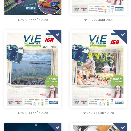
N°50 - 27 août 2020
N°51 - 27 août 2020
N°49 - 13 août 2020
N°47 - 30 juillet 2020