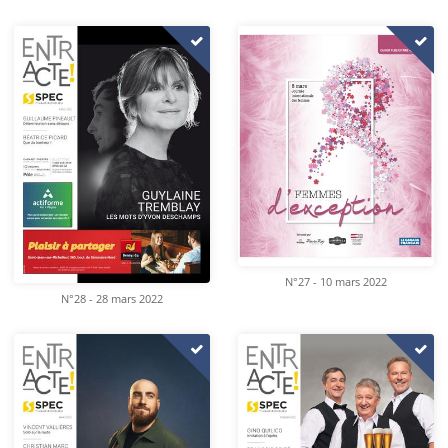
N°27 - 10 mars 2022
N°28 - 28 mars 2022