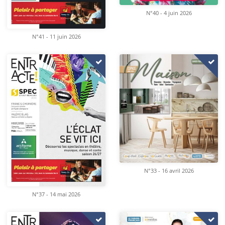
N°40 - 4 juin 2026
N°41 - 11 juin 2026
N°33 - 16 avril 2026
N°37 - 14 mai 2026