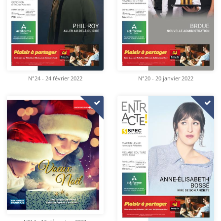
N°24 - 24 février 2022
N°20 - 20 janvier 2022