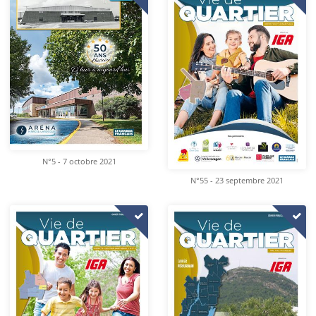
N°5 - 7 octobre 2021
N°55 - 23 septembre 2021