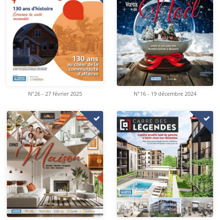
N°26 - 27 février 2025
N°16 - 19 décembre 2024