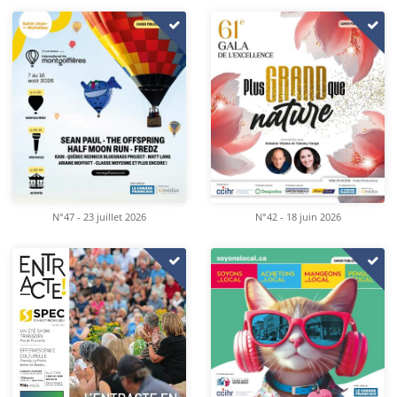
N°47 - 23 juillet 2026
N°42 - 18 juin 2026