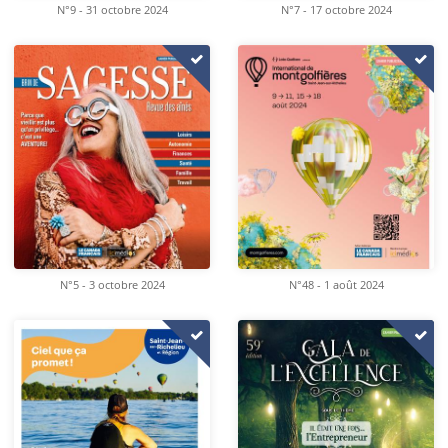
N°9 - 31 octobre 2024
N°7 - 17 octobre 2024
N°5 - 3 octobre 2024
N°48 - 1 août 2024