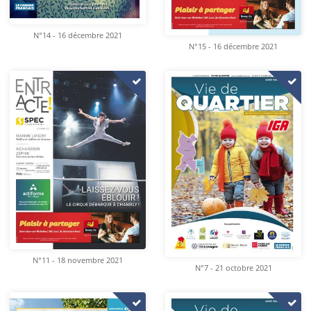
N°14 - 16 décembre 2021
N°15 - 16 décembre 2021
N°11 - 18 novembre 2021
N°7 - 21 octobre 2021