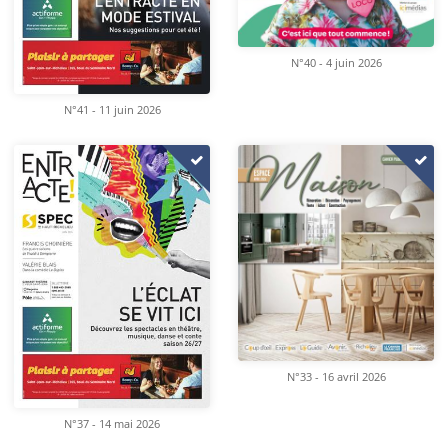
N°40 - 4 juin 2026
N°41 - 11 juin 2026
N°33 - 16 avril 2026
N°37 - 14 mai 2026