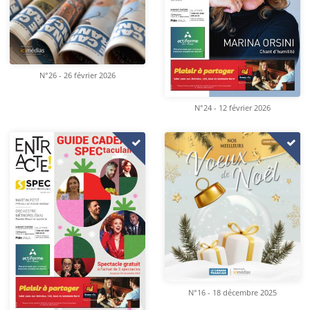
N°26 - 26 février 2026
N°24 - 12 février 2026
N°16 - 18 décembre 2025