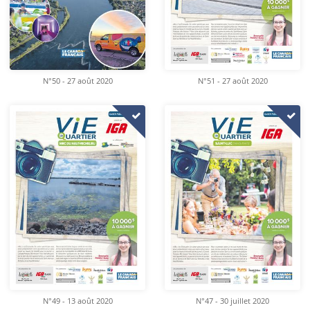
N°50 - 27 août 2020
N°51 - 27 août 2020
N°49 - 13 août 2020
N°47 - 30 juillet 2020