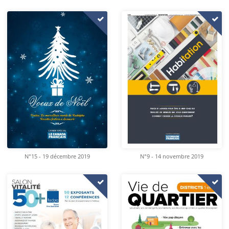
N°15 - 19 décembre 2019
N°9 - 14 novembre 2019