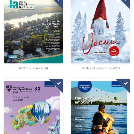
N°16 - 21 décembre 2023
N°27 - 7 mars 2024