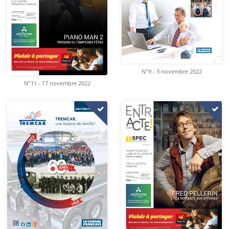
N°9 - 3 novembre 2022
N°11 - 17 novembre 2022