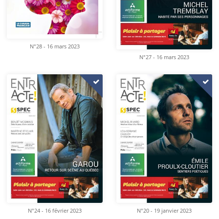
N°28 - 16 mars 2023
N°27 - 16 mars 2023
N°24 - 16 février 2023
N°20 - 19 janvier 2023