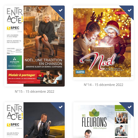
N°14 - 15 décembre 2022
N°15 - 15 décembre 2022