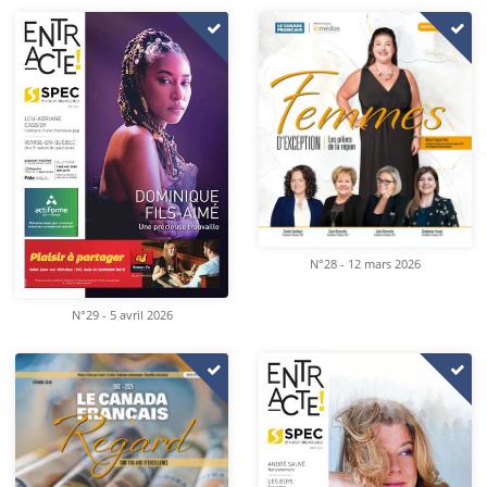
N°28 - 12 mars 2026
N°29 - 5 avril 2026