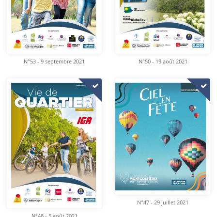
N°53 - 9 septembre 2021
N°50 - 19 août 2021
N°47 - 29 juillet 2021
N°48 - 5 août 2021