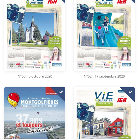
N°53 - 8 octobre 2020
N°52 - 17 septembre 2020