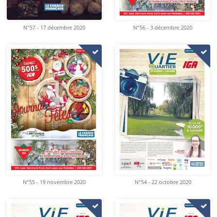
N°57 - 17 décembre 2020
N°56 - 3 décembre 2020
N°55 - 19 novembre 2020
N°54 - 22 octobre 2020