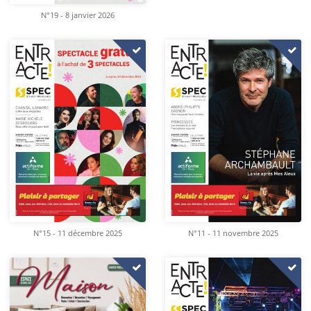
N°19 - 8 janvier 2026
N°15 - 11 décembre 2025
N°11 - 11 novembre 2025