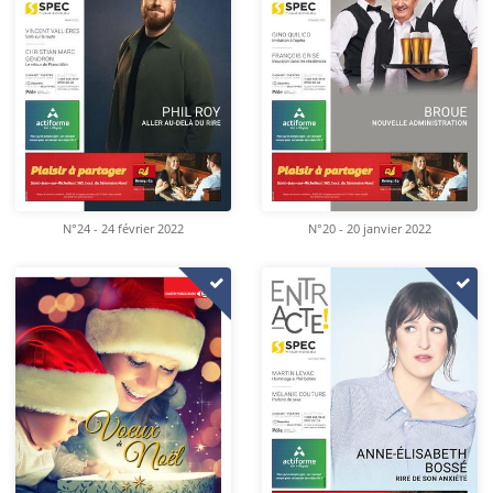
N°24 - 24 février 2022
N°20 - 20 janvier 2022