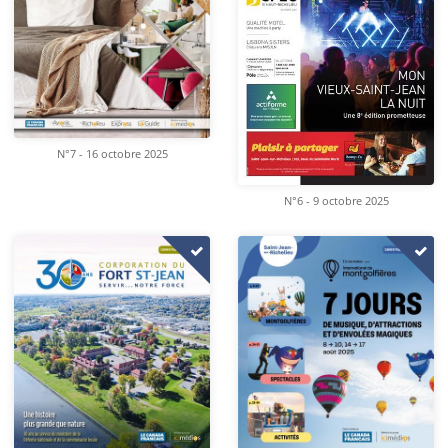
N°7 - 16 octobre 2025
N°6 - 9 octobre 2025