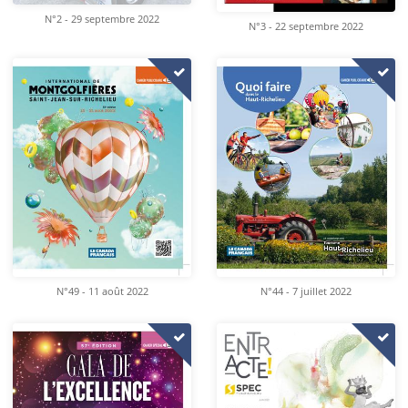
N°2 - 29 septembre 2022
N°3 - 22 septembre 2022
N°49 - 11 août 2022
N°44 - 7 juillet 2022