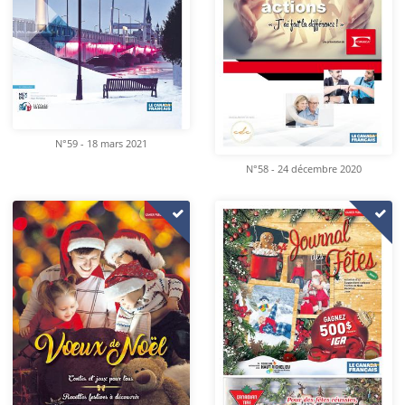
N°59 - 18 mars 2021
N°58 - 24 décembre 2020