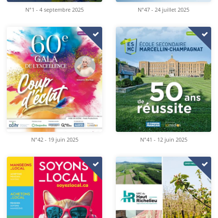
N°1 - 4 septembre 2025
N°47 - 24 juillet 2025
N°42 - 19 juin 2025
N°41 - 12 juin 2025