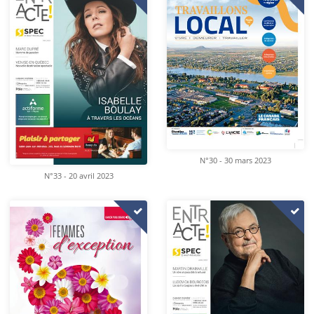
N°30 - 30 mars 2023
N°33 - 20 avril 2023