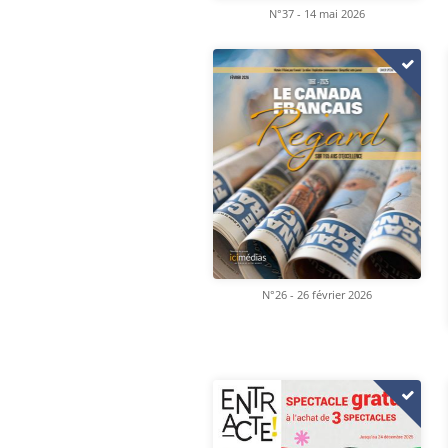
N°37 - 14 mai 2026
N°26 - 26 février 2026