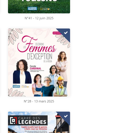
N°41 - 12 juin 2025
N°28 - 13 mars 2025