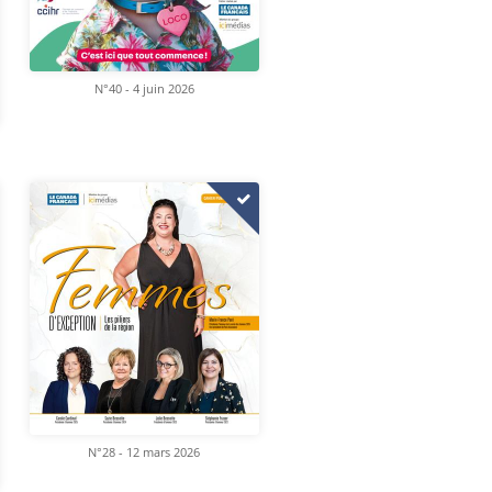
N°40 - 4 juin 2026
N°28 - 12 mars 2026