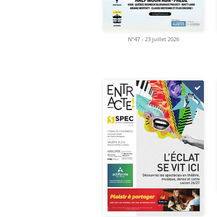
N°47 - 23 juillet 2026