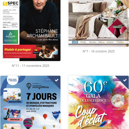
N°7 - 16 octobre 2025
N°11 - 11 novembre 2025