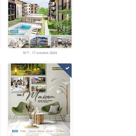
N°7 - 17 octobre 2024