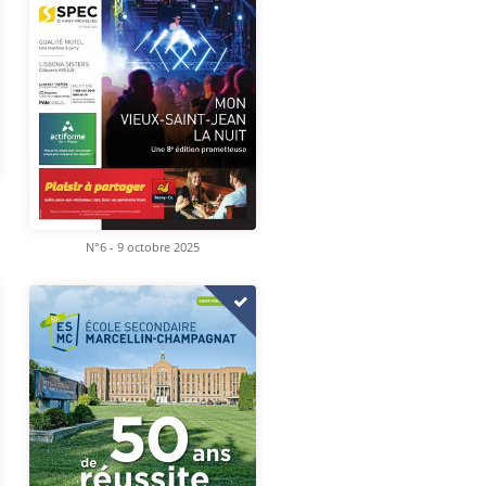
N°6 - 9 octobre 2025