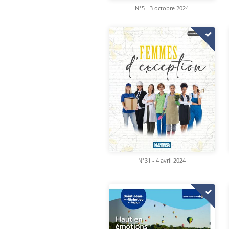
N°5 - 3 octobre 2024
N°31 - 4 avril 2024