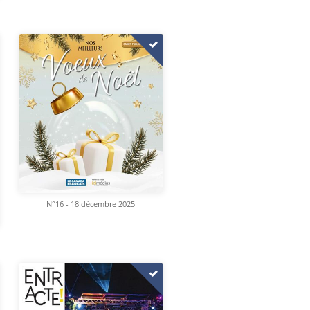
N°16 - 18 décembre 2025