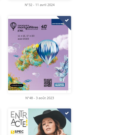
N°32 - 11 avril 2024
N°48 - 3 août 2023