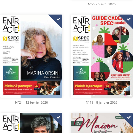
N°29 - 5 avril 2026
N°24 - 12 février 2026
N°19 - 8 janvier 2026