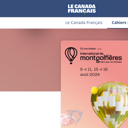
Le Canada Français
Cahiers 