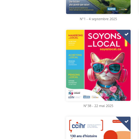
N°1 - 4 septembre 2025
N°38 - 22 mai 2025