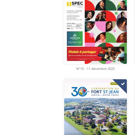
N°15 - 11 décembre 2025