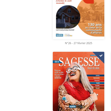
N°26 - 27 février 2025