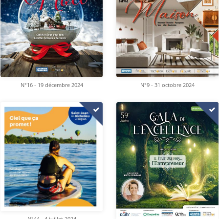
N°16 - 19 décembre 2024
N°9 - 31 octobre 2024