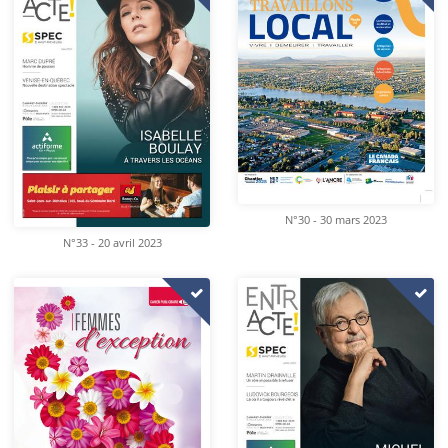
N°30 - 30 mars 2023
N°33 - 20 avril 2023