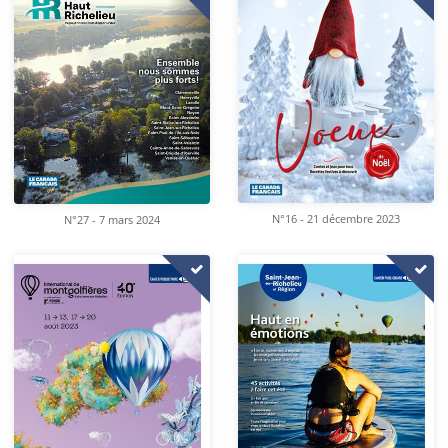
N°16 - 21 décembre 2023
N°27 - 7 mars 2024