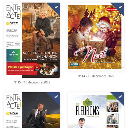
N°14 - 15 décembre 2022
N°15 - 15 décembre 2022