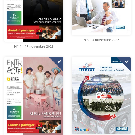
N°9 - 3 novembre 2022
N°11 - 17 novembre 2022