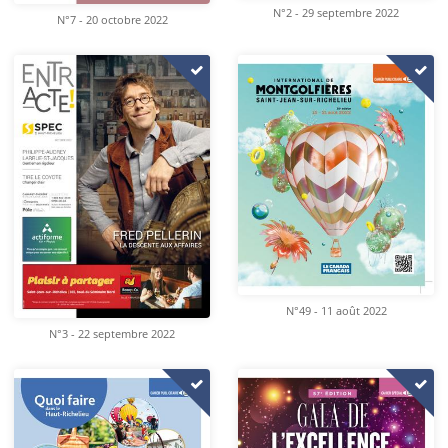
N°2 - 29 septembre 2022
N°7 - 20 octobre 2022
N°49 - 11 août 2022
N°3 - 22 septembre 2022