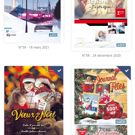
N°59 - 18 mars 2021
N°58 - 24 décembre 2020