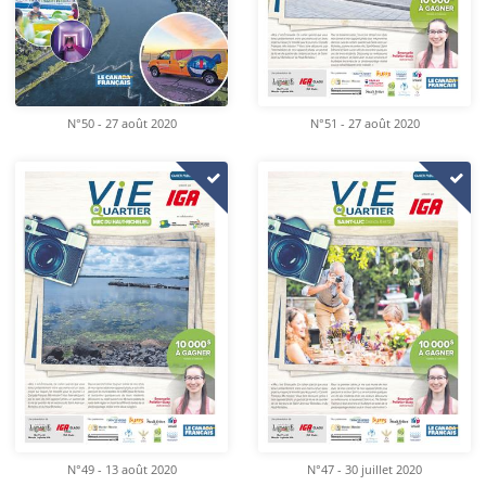
N°50 - 27 août 2020
N°51 - 27 août 2020
N°49 - 13 août 2020
N°47 - 30 juillet 2020