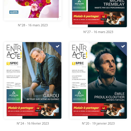
N°28 - 16 mars 2023
N°27 - 16 mars 2023
N°24 - 16 février 2023
N°20 - 19 janvier 2023