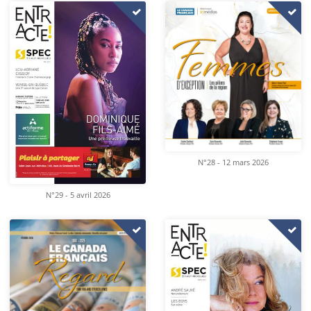
N°28 - 12 mars 2026
N°29 - 5 avril 2026