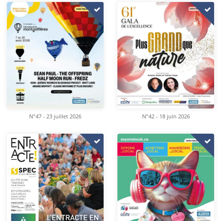
N°47 - 23 juillet 2026
N°42 - 18 juin 2026