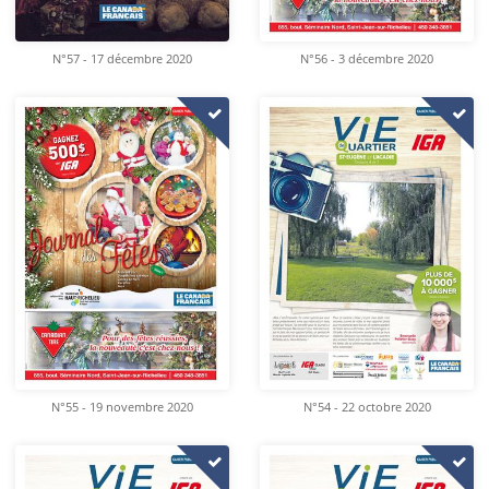
N°57 - 17 décembre 2020
N°56 - 3 décembre 2020
N°55 - 19 novembre 2020
N°54 - 22 octobre 2020