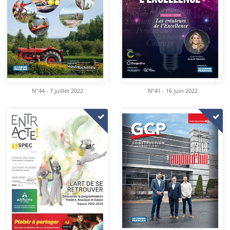
N°44 - 7 juillet 2022
N°41 - 16 juin 2022