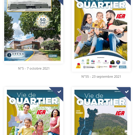
N°5 - 7 octobre 2021
N°55 - 23 septembre 2021