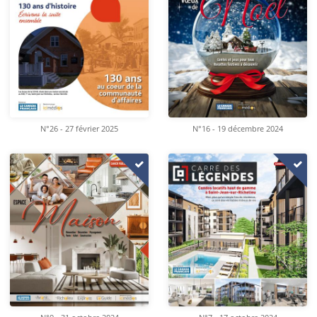
N°26 - 27 février 2025
N°16 - 19 décembre 2024