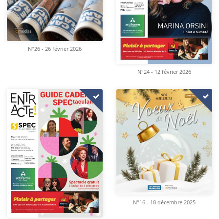
N°26 - 26 février 2026
N°24 - 12 février 2026
N°16 - 18 décembre 2025