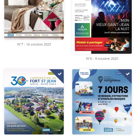
N°7 - 16 octobre 2025
N°6 - 9 octobre 2025