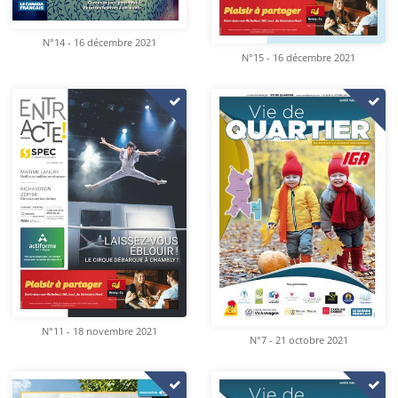
N°14 - 16 décembre 2021
N°15 - 16 décembre 2021
N°11 - 18 novembre 2021
N°7 - 21 octobre 2021