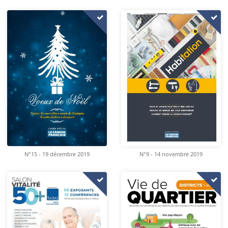
N°15 - 19 décembre 2019
N°9 - 14 novembre 2019