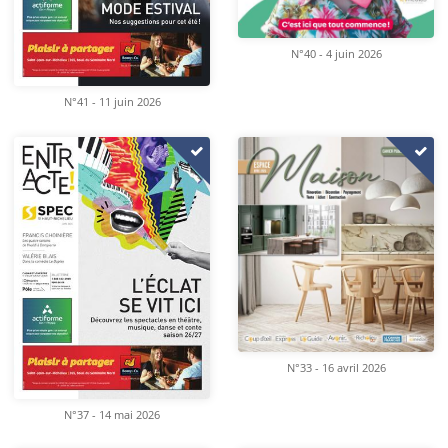
N°40 - 4 juin 2026
N°41 - 11 juin 2026
N°33 - 16 avril 2026
N°37 - 14 mai 2026