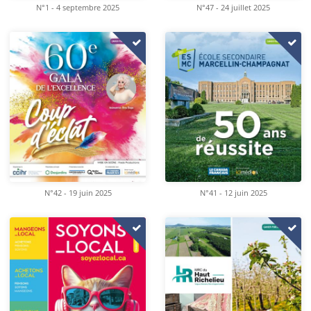
N°1 - 4 septembre 2025
N°47 - 24 juillet 2025
N°42 - 19 juin 2025
N°41 - 12 juin 2025