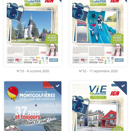
N°53 - 8 octobre 2020
N°52 - 17 septembre 2020