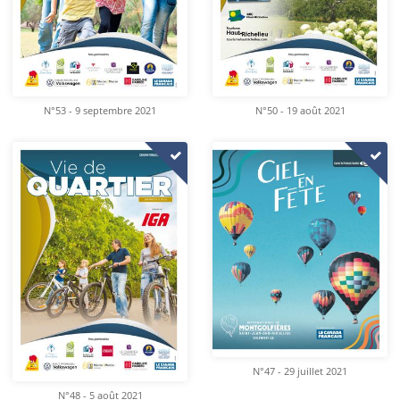
N°53 - 9 septembre 2021
N°50 - 19 août 2021
N°47 - 29 juillet 2021
N°48 - 5 août 2021