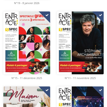
N°19 - 8 janvier 2026
N°15 - 11 décembre 2025
N°11 - 11 novembre 2025