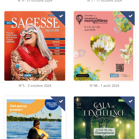
N°9 - 31 octobre 2024
N°7 - 17 octobre 2024
N°5 - 3 octobre 2024
N°48 - 1 août 2024