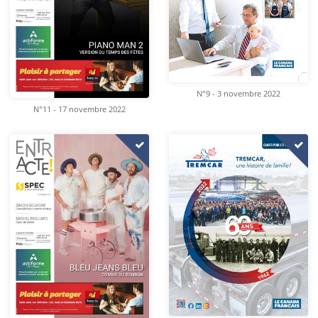
N°9 - 3 novembre 2022
N°11 - 17 novembre 2022