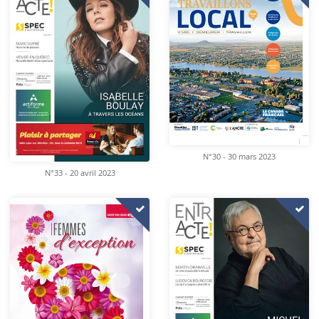
N°30 - 30 mars 2023
N°33 - 20 avril 2023