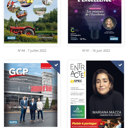
N°44 - 7 juillet 2022
N°41 - 16 juin 2022