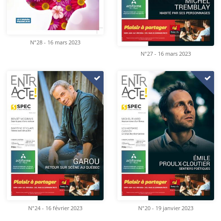
N°28 - 16 mars 2023
N°27 - 16 mars 2023
N°24 - 16 février 2023
N°20 - 19 janvier 2023