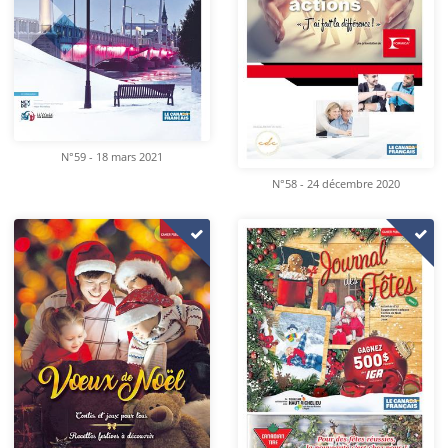
N°59 - 18 mars 2021
N°58 - 24 décembre 2020