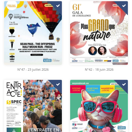
N°47 - 23 juillet 2026
N°42 - 18 juin 2026