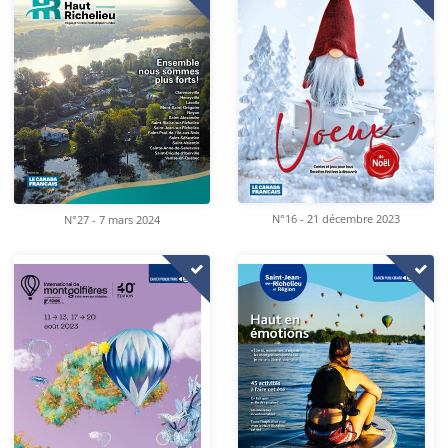
N°16 - 21 décembre 2023
N°27 - 7 mars 2024