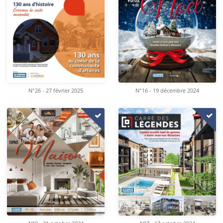
N°26 - 27 février 2025
N°16 - 19 décembre 2024