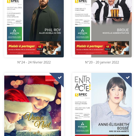
N°24 - 24 février 2022
N°20 - 20 janvier 2022