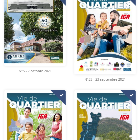
N°5 - 7 octobre 2021
N°55 - 23 septembre 2021