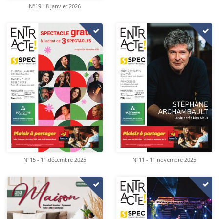
N°19 - 8 janvier 2026
N°15 - 11 décembre 2025
N°11 - 11 novembre 2025