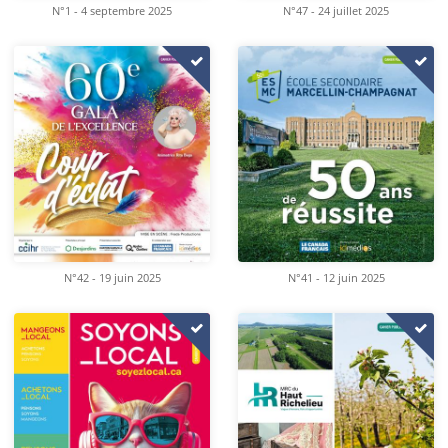
N°1 - 4 septembre 2025
N°47 - 24 juillet 2025
N°42 - 19 juin 2025
N°41 - 12 juin 2025