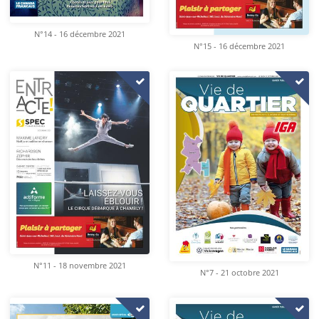
N°14 - 16 décembre 2021
N°15 - 16 décembre 2021
N°11 - 18 novembre 2021
N°7 - 21 octobre 2021