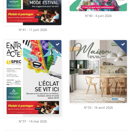
N°40 - 4 juin 2026
N°41 - 11 juin 2026
N°33 - 16 avril 2026
N°37 - 14 mai 2026