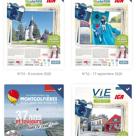
N°53 - 8 octobre 2020
N°52 - 17 septembre 2020