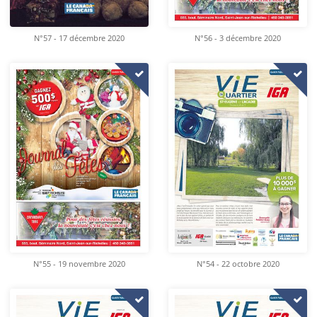
N°57 - 17 décembre 2020
N°56 - 3 décembre 2020
N°55 - 19 novembre 2020
N°54 - 22 octobre 2020