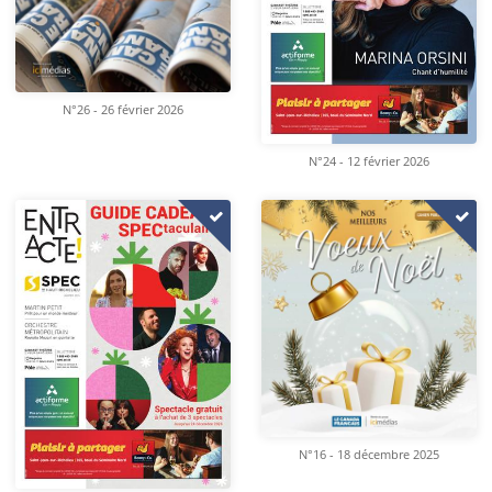
N°26 - 26 février 2026
N°24 - 12 février 2026
N°16 - 18 décembre 2025