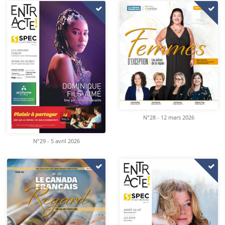
N°28 - 12 mars 2026
N°29 - 5 avril 2026