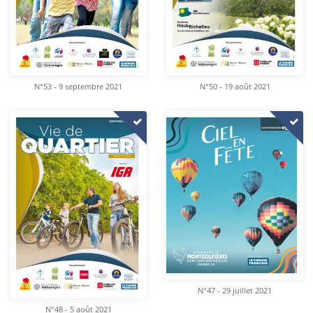
N°53 - 9 septembre 2021
N°50 - 19 août 2021
N°47 - 29 juillet 2021
N°48 - 5 août 2021