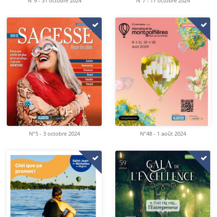
N°9 - 31 octobre 2024
N°7 - 17 octobre 2024
N°5 - 3 octobre 2024
N°48 - 1 août 2024