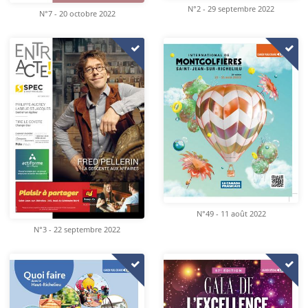
N°2 - 29 septembre 2022
N°7 - 20 octobre 2022
N°49 - 11 août 2022
N°3 - 22 septembre 2022