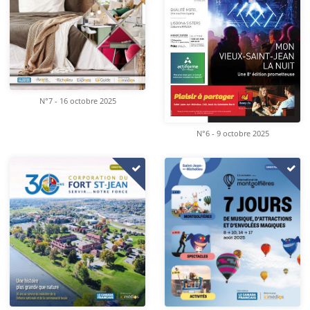
N°7 - 16 octobre 2025
N°6 - 9 octobre 2025