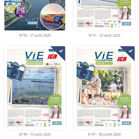
N°50 - 27 août 2020
N°51 - 27 août 2020
N°49 - 13 août 2020
N°47 - 30 juillet 2020