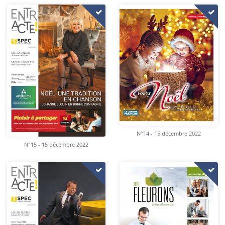
N°14 - 15 décembre 2022
N°15 - 15 décembre 2022