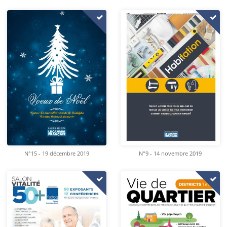
N°15 - 19 décembre 2019
N°9 - 14 novembre 2019