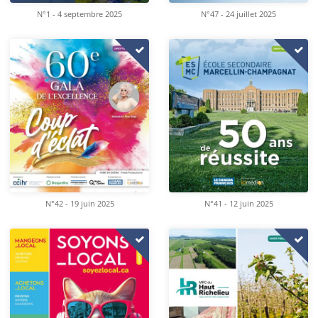
N°1 - 4 septembre 2025
N°47 - 24 juillet 2025
N°42 - 19 juin 2025
N°41 - 12 juin 2025