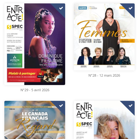
N°28 - 12 mars 2026
N°29 - 5 avril 2026