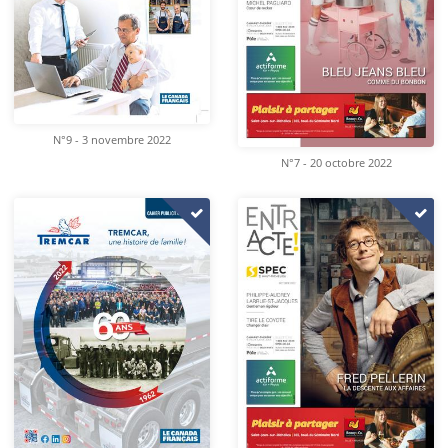
N°9 - 3 novembre 2022
N°7 - 20 octobre 2022