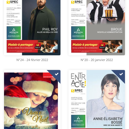
N°24 - 24 février 2022
N°20 - 20 janvier 2022