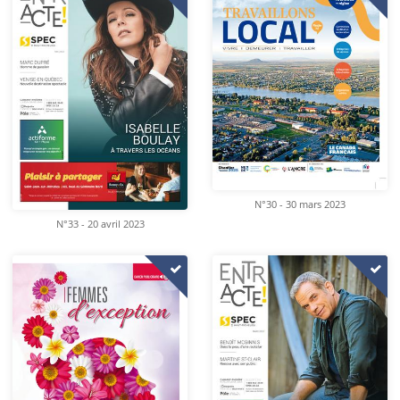
N°30 - 30 mars 2023
N°33 - 20 avril 2023