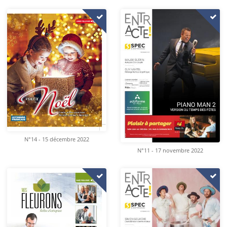
N°14 - 15 décembre 2022
N°11 - 17 novembre 2022