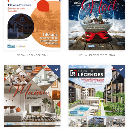
N°26 - 27 février 2025
N°16 - 19 décembre 2024