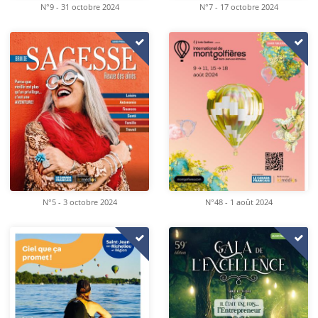
N°9 - 31 octobre 2024
N°7 - 17 octobre 2024
N°5 - 3 octobre 2024
N°48 - 1 août 2024