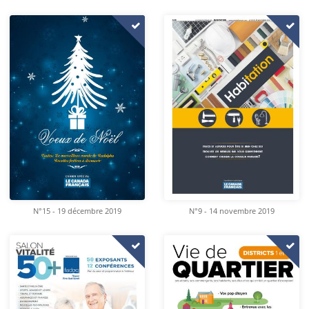
N°15 - 19 décembre 2019
N°9 - 14 novembre 2019