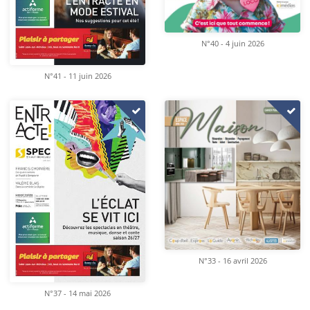
N°40 - 4 juin 2026
N°41 - 11 juin 2026
N°33 - 16 avril 2026
N°37 - 14 mai 2026