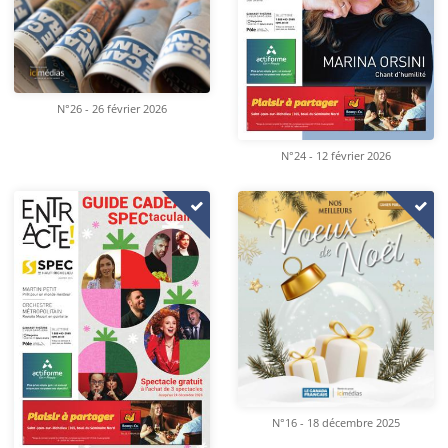
N°26 - 26 février 2026
N°24 - 12 février 2026
N°16 - 18 décembre 2025