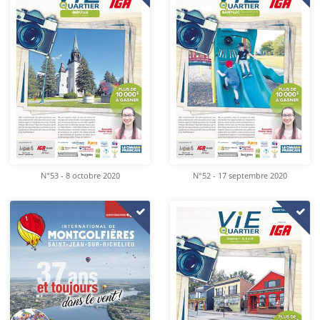
N°53 - 8 octobre 2020
N°52 - 17 septembre 2020