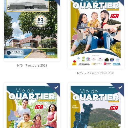
N°5 - 7 octobre 2021
N°55 - 23 septembre 2021