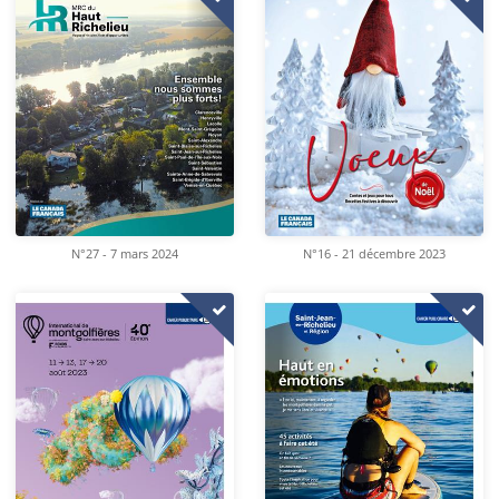
N°16 - 21 décembre 2023
N°27 - 7 mars 2024