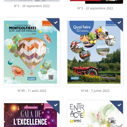
N°2 - 29 septembre 2022
N°3 - 22 septembre 2022
N°49 - 11 août 2022
N°44 - 7 juillet 2022