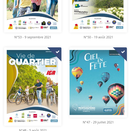
N°53 - 9 septembre 2021
N°50 - 19 août 2021
N°47 - 29 juillet 2021
N°48 - 5 août 2021