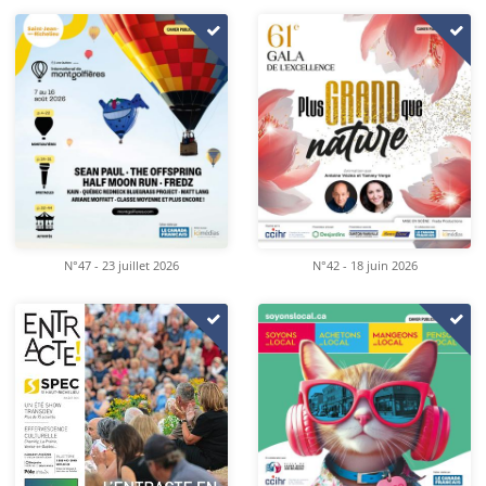
N°47 - 23 juillet 2026
N°42 - 18 juin 2026