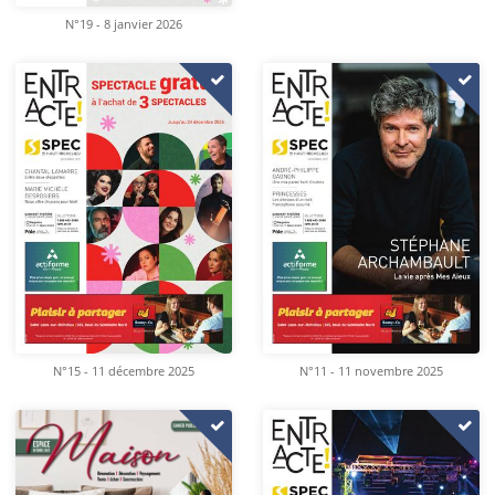
N°19 - 8 janvier 2026
N°15 - 11 décembre 2025
N°11 - 11 novembre 2025