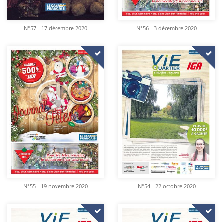
N°57 - 17 décembre 2020
N°56 - 3 décembre 2020
N°55 - 19 novembre 2020
N°54 - 22 octobre 2020