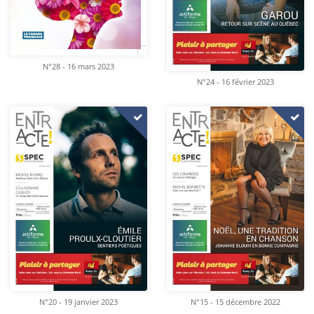
N°28 - 16 mars 2023
N°24 - 16 février 2023
N°20 - 19 janvier 2023
N°15 - 15 décembre 2022