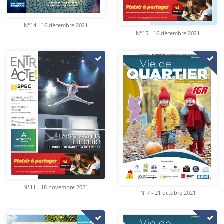
N°14 - 16 décembre 2021
N°15 - 16 décembre 2021
N°11 - 18 novembre 2021
N°7 - 21 octobre 2021