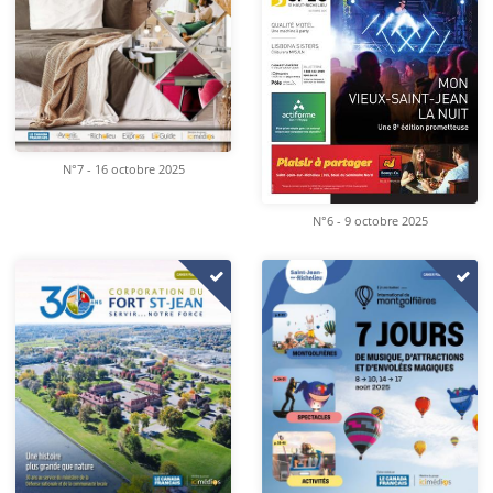
N°7 - 16 octobre 2025
N°6 - 9 octobre 2025