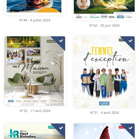
N°44 - 4 juillet 2024
N°42 - 20 juin 2024
N°32 - 11 avril 2024
N°31 - 4 avril 2024