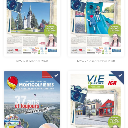
N°53 - 8 octobre 2020
N°52 - 17 septembre 2020