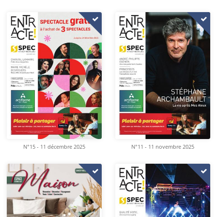
N°15 - 11 décembre 2025
N°11 - 11 novembre 2025