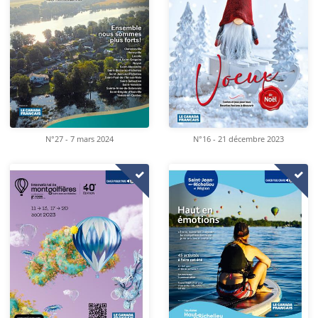
N°16 - 21 décembre 2023
N°27 - 7 mars 2024