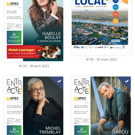
N°30 - 30 mars 2023
N°33 - 20 avril 2023