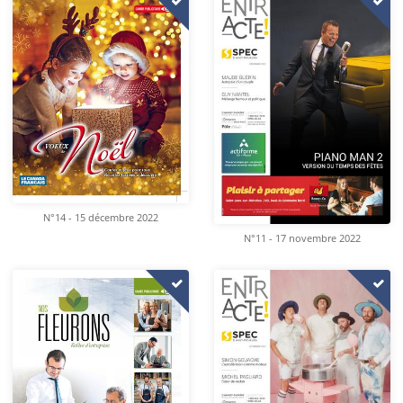
N°14 - 15 décembre 2022
N°11 - 17 novembre 2022