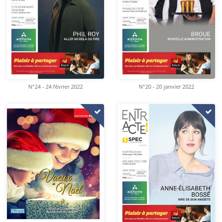
N°24 - 24 février 2022
N°20 - 20 janvier 2022