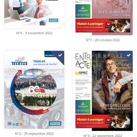
N°9 - 3 novembre 2022
N°7 - 20 octobre 2022
N°2 - 29 septembre 2022
N°3 - 22 septembre 2022