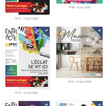
N°40 - 4 juin 2026
N°41 - 11 juin 2026
N°33 - 16 avril 2026
N°37 - 14 mai 2026