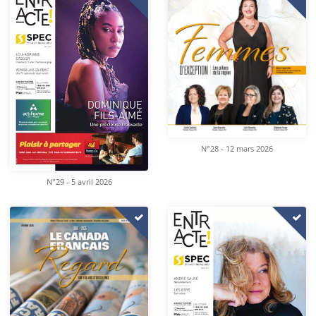
N°28 - 12 mars 2026
N°29 - 5 avril 2026