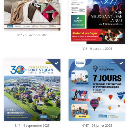
N°7 - 16 octobre 2025
N°6 - 9 octobre 2025
N°1 - 4 septembre 2025
N°47 - 24 juillet 2025