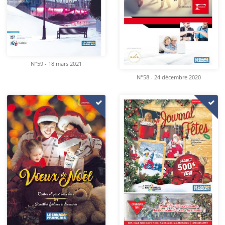
N°59 - 18 mars 2021
N°58 - 24 décembre 2020