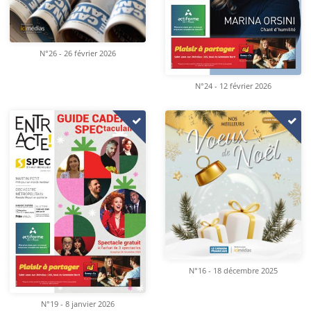
N°26 - 26 février 2026
N°24 - 12 février 2026
N°16 - 18 décembre 2025
N°19 - 8 janvier 2026