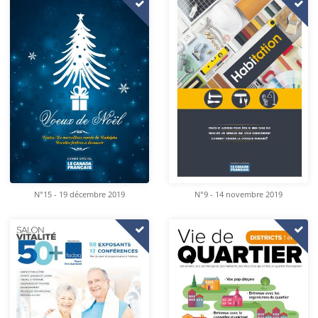
N°15 - 19 décembre 2019
N°9 - 14 novembre 2019