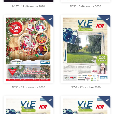
N°57 - 17 décembre 2020
N°56 - 3 décembre 2020
N°55 - 19 novembre 2020
N°54 - 22 octobre 2020