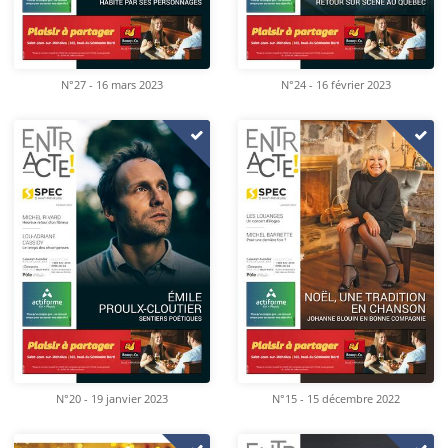
N°27 - 16 mars 2023
N°24 - 16 février 2023
N°20 - 19 janvier 2023
N°15 - 15 décembre 2022