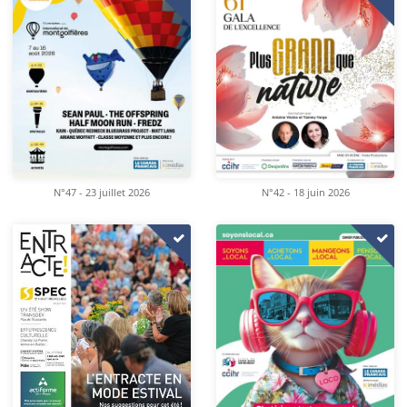
N°47 - 23 juillet 2026
N°42 - 18 juin 2026