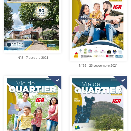
N°5 - 7 octobre 2021
N°55 - 23 septembre 2021