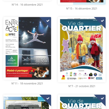
N°14 - 16 décembre 2021
N°15 - 16 décembre 2021
N°11 - 18 novembre 2021
N°7 - 21 octobre 2021