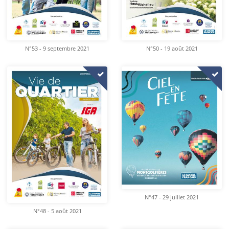
N°53 - 9 septembre 2021
N°50 - 19 août 2021
N°47 - 29 juillet 2021
N°48 - 5 août 2021