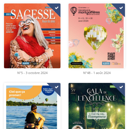
N°5 - 3 octobre 2024
N°48 - 1 août 2024