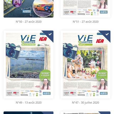
N°50 - 27 août 2020
N°51 - 27 août 2020
N°49 - 13 août 2020
N°47 - 30 juillet 2020