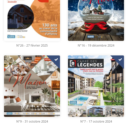
N°26 - 27 février 2025
N°16 - 19 décembre 2024
N°9 - 31 octobre 2024
N°7 - 17 octobre 2024