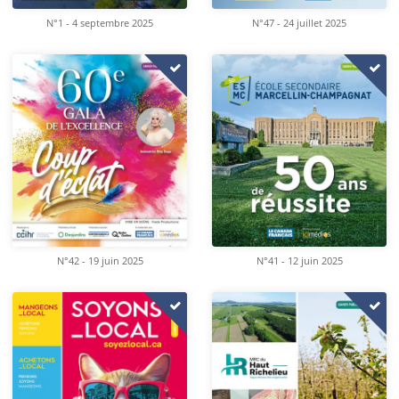
N°1 - 4 septembre 2025
N°47 - 24 juillet 2025
N°42 - 19 juin 2025
N°41 - 12 juin 2025