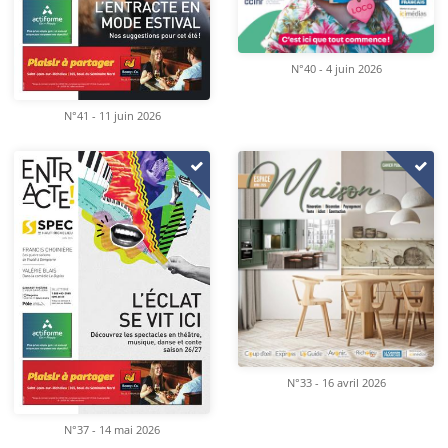
N°40 - 4 juin 2026
N°41 - 11 juin 2026
N°33 - 16 avril 2026
N°37 - 14 mai 2026