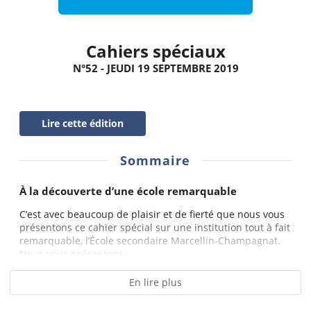
Cahiers spéciaux
N°52 - JEUDI 19 SEPTEMBRE 2019
Lire cette édition
Sommaire
À la découverte d’une école remarquable
C’est avec beaucoup de plaisir et de fierté que nous vous
présentons ce cahier spécial sur une institution tout à fait
remarquable, l’École secondaire Marcellin-Champagnat.
Nous vous présentons...
En lire plus