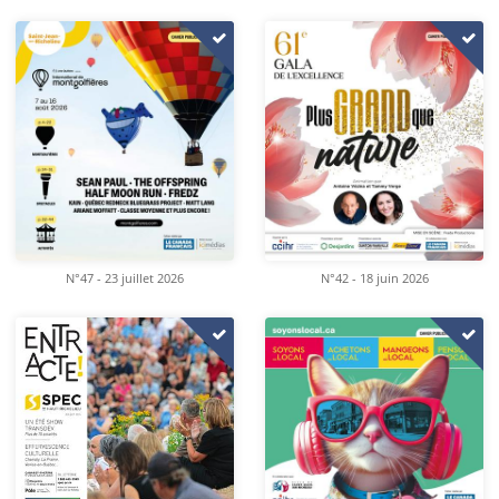
N°47 - 23 juillet 2026
N°42 - 18 juin 2026