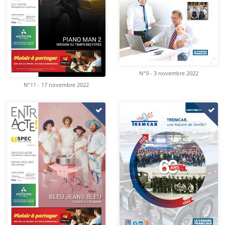
N°9 - 3 novembre 2022
N°11 - 17 novembre 2022