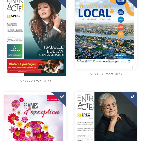
N°30 - 30 mars 2023
N°33 - 20 avril 2023