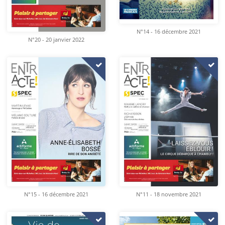
N°14 - 16 décembre 2021
N°20 - 20 janvier 2022
N°15 - 16 décembre 2021
N°11 - 18 novembre 2021