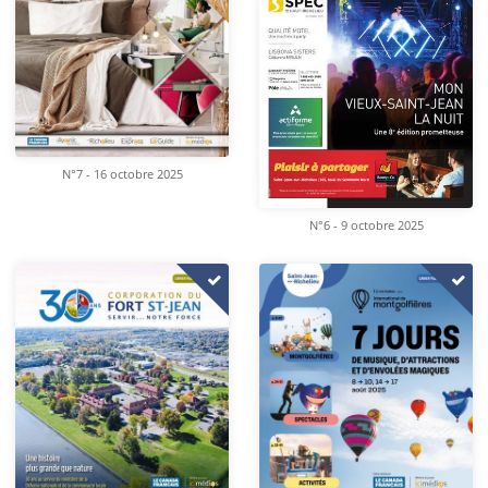
N°7 - 16 octobre 2025
N°6 - 9 octobre 2025