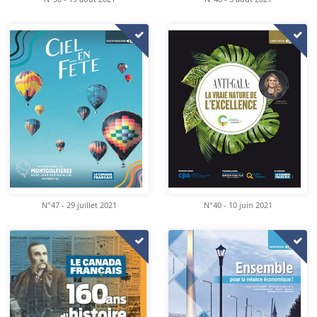
N°47 - 29 juillet 2021
N°40 - 10 juin 2021