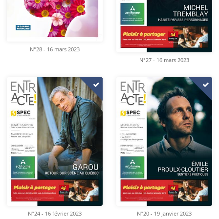
N°28 - 16 mars 2023
N°27 - 16 mars 2023
N°24 - 16 février 2023
N°20 - 19 janvier 2023