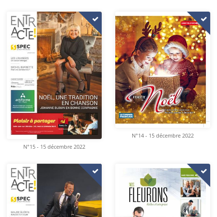
N°14 - 15 décembre 2022
N°15 - 15 décembre 2022