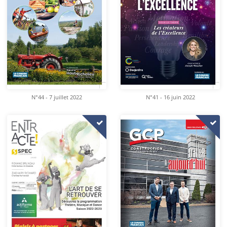
N°44 - 7 juillet 2022
N°41 - 16 juin 2022