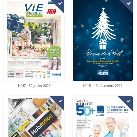
N°47 - 30 juillet 2020
N°15 - 19 décembre 2019