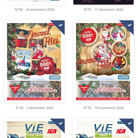
N°58 - 24 décembre 2020
N°57 - 17 décembre 2020
N°56 - 3 décembre 2020
N°55 - 19 novembre 2020