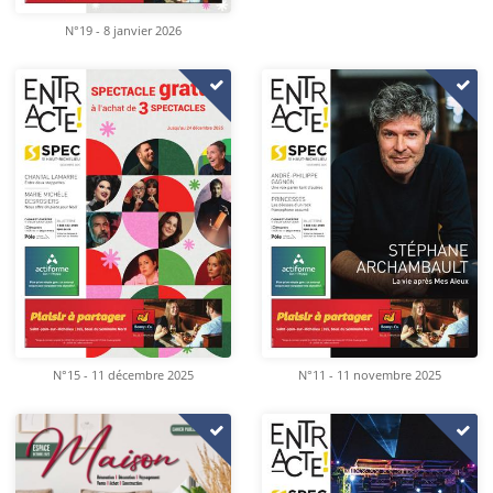
N°19 - 8 janvier 2026
N°15 - 11 décembre 2025
N°11 - 11 novembre 2025