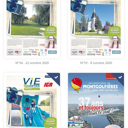
N°54 - 22 octobre 2020
N°53 - 8 octobre 2020