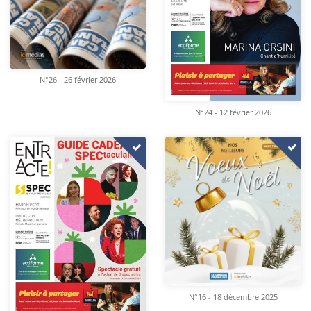
N°26 - 26 février 2026
N°24 - 12 février 2026
N°16 - 18 décembre 2025