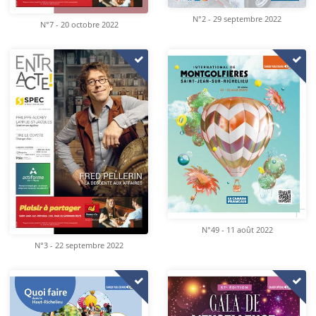
N°2 - 29 septembre 2022
N°7 - 20 octobre 2022
N°49 - 11 août 2022
N°3 - 22 septembre 2022