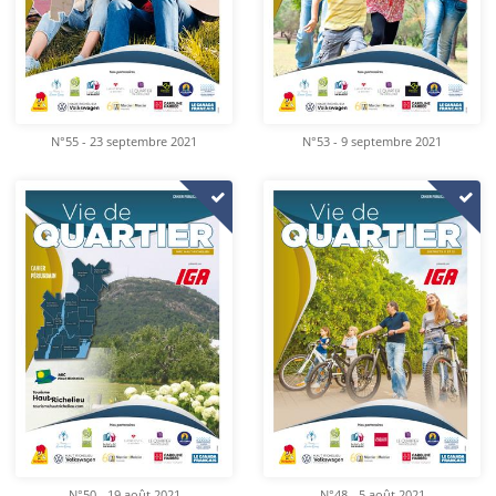
N°55 - 23 septembre 2021
N°53 - 9 septembre 2021
N°50 - 19 août 2021
N°48 - 5 août 2021