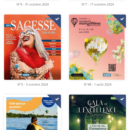
N°9 - 31 octobre 2024
N°7 - 17 octobre 2024
N°5 - 3 octobre 2024
N°48 - 1 août 2024