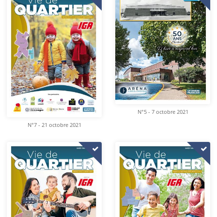
N°5 - 7 octobre 2021
N°7 - 21 octobre 2021