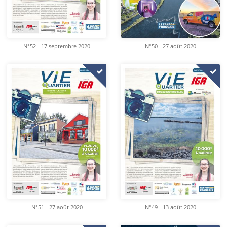
N°52 - 17 septembre 2020
N°50 - 27 août 2020
N°51 - 27 août 2020
N°49 - 13 août 2020