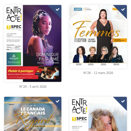
N°28 - 12 mars 2026
N°29 - 5 avril 2026