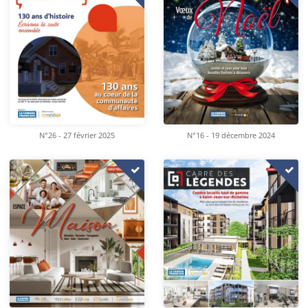
N°26 - 27 février 2025
N°16 - 19 décembre 2024