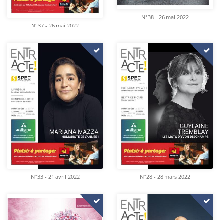
N°38 - 26 mai 2022
N°37 - 26 mai 2022
N°33 - 21 avril 2022
N°28 - 28 mars 2022