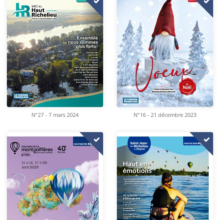
N°16 - 21 décembre 2023
N°27 - 7 mars 2024