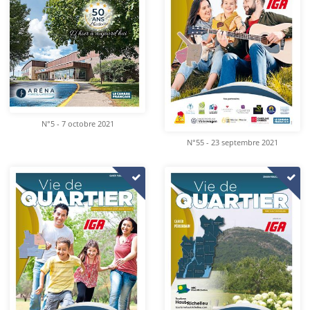
N°5 - 7 octobre 2021
N°55 - 23 septembre 2021