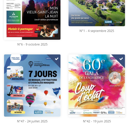
N°1 - 4 septembre 2025
N°6 - 9 octobre 2025
N°47 - 24 juillet 2025
N°42 - 19 juin 2025