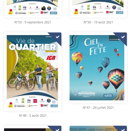
N°53 - 9 septembre 2021
N°50 - 19 août 2021
N°47 - 29 juillet 2021
N°48 - 5 août 2021