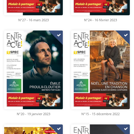
N°27 - 16 mars 2023
N°24 - 16 février 2023
N°20 - 19 janvier 2023
N°15 - 15 décembre 2022