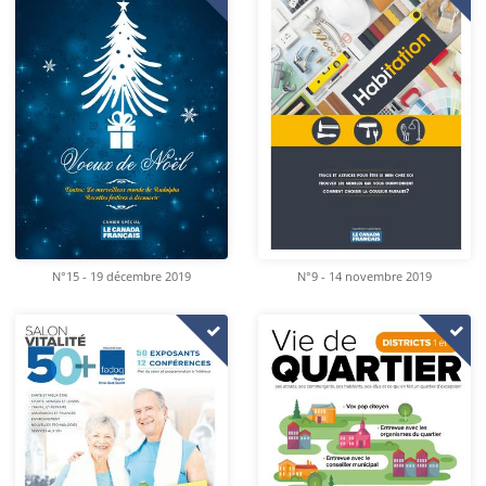
N°15 - 19 décembre 2019
N°9 - 14 novembre 2019