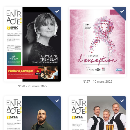
N°27 - 10 mars 2022
N°28 - 28 mars 2022