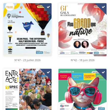
N°47 - 23 juillet 2026
N°42 - 18 juin 2026