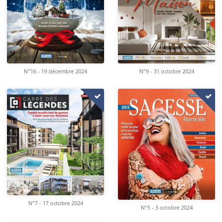
N°16 - 19 décembre 2024
N°9 - 31 octobre 2024
N°7 - 17 octobre 2024
N°5 - 3 octobre 2024