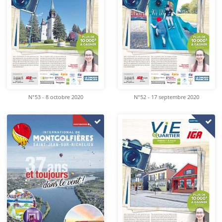
N°53 - 8 octobre 2020
N°52 - 17 septembre 2020