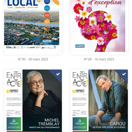
N°30 - 30 mars 2023
N°28 - 16 mars 2023