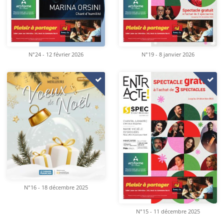
N°24 - 12 février 2026
N°19 - 8 janvier 2026
N°16 - 18 décembre 2025
N°15 - 11 décembre 2025