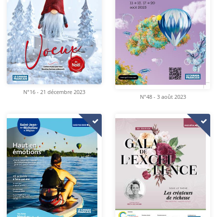
N°16 - 21 décembre 2023
N°48 - 3 août 2023