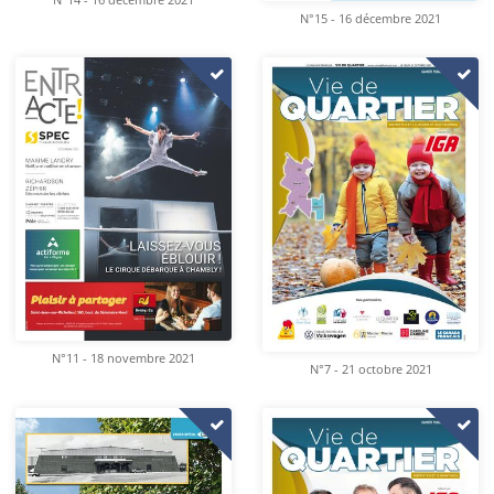
N°14 - 16 décembre 2021
N°15 - 16 décembre 2021
N°11 - 18 novembre 2021
N°7 - 21 octobre 2021