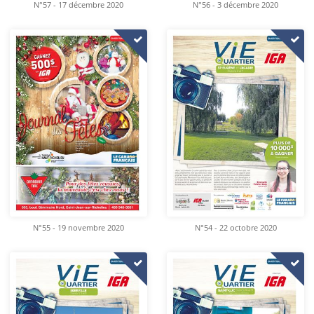
N°57 - 17 décembre 2020
N°56 - 3 décembre 2020
N°55 - 19 novembre 2020
N°54 - 22 octobre 2020