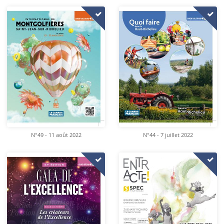
N°49 - 11 août 2022
N°44 - 7 juillet 2022