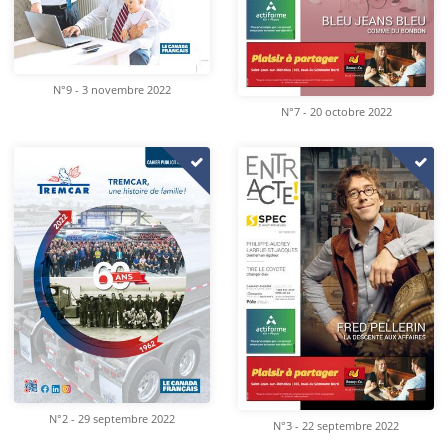
N°9 - 3 novembre 2022
N°7 - 20 octobre 2022
N°2 - 29 septembre 2022
N°3 - 22 septembre 2022