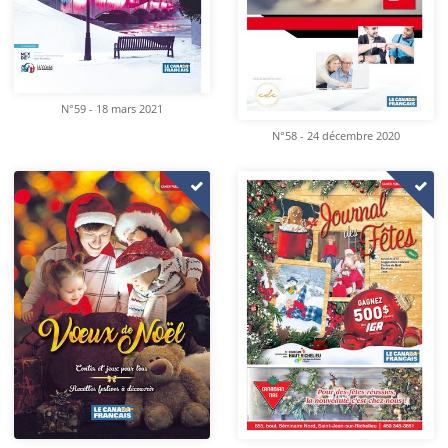
N°59 - 18 mars 2021
N°58 - 24 décembre 2020