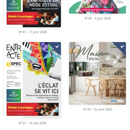
N°40 - 4 juin 2026
N°41 - 11 juin 2026
N°33 - 16 avril 2026
N°37 - 14 mai 2026