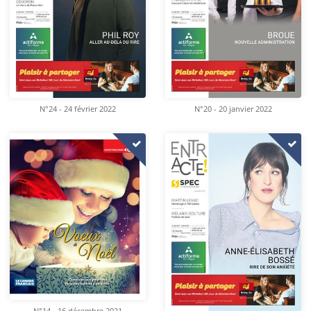
N°24 - 24 février 2022
N°20 - 20 janvier 2022