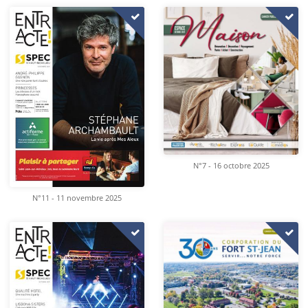
N°7 - 16 octobre 2025
N°11 - 11 novembre 2025