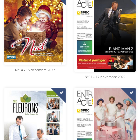
N°14 - 15 décembre 2022
N°11 - 17 novembre 2022