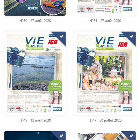
N°50 - 27 août 2020
N°51 - 27 août 2020
N°49 - 13 août 2020
N°47 - 30 juillet 2020