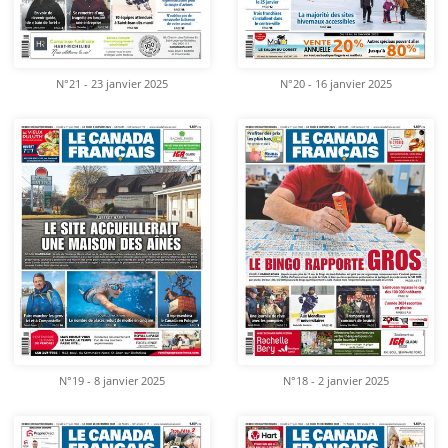
N°21 - 23 janvier 2025
N°20 - 16 janvier 2025
N°19 - 8 janvier 2025
N°18 - 2 janvier 2025