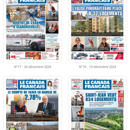
N°17 - 26 décembre 2024
N°16 - 19 décembre 2024