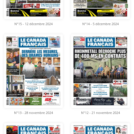
N°15 - 12 décembre 2024
N°14 - 5 décembre 2024
N°13 - 28 novembre 2024
N°12 - 21 novembre 2024