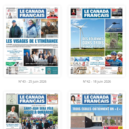
N°43 - 25 juin 2026
N°42 - 18 juin 2026