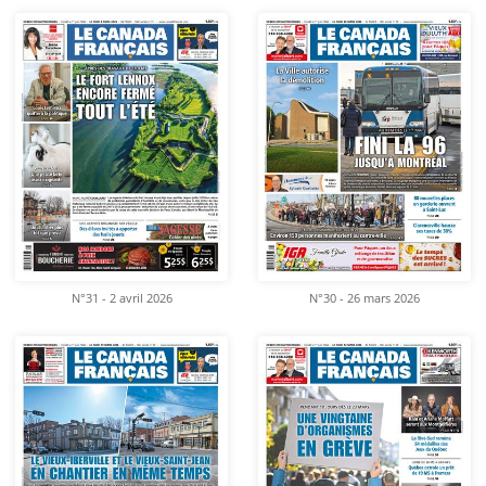
N°31 - 2 avril 2026
N°30 - 26 mars 2026