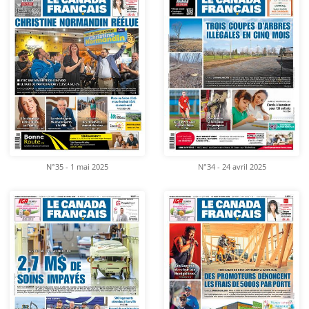
N°35 - 1 mai 2025
N°34 - 24 avril 2025