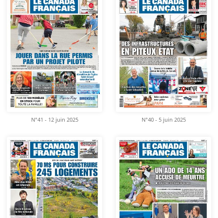
N°41 - 12 juin 2025
N°40 - 5 juin 2025