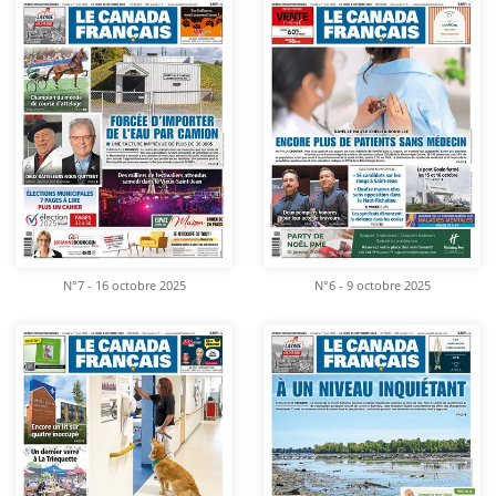
N°7 - 16 octobre 2025
N°6 - 9 octobre 2025