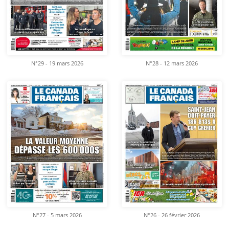
N°29 - 19 mars 2026
N°28 - 12 mars 2026
N°27 - 5 mars 2026
N°26 - 26 février 2026