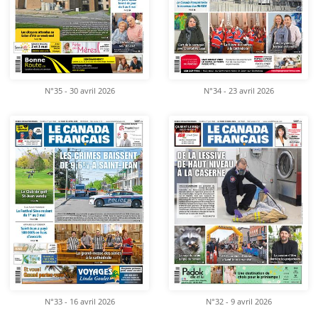
N°35 - 30 avril 2026
N°34 - 23 avril 2026
N°33 - 16 avril 2026
N°32 - 9 avril 2026