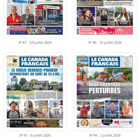
N°47 - 23 juillet 2026
N°46 - 16 juillet 2026
N°45 - 9 juillet 2026
N°44 - 2 juillet 2026