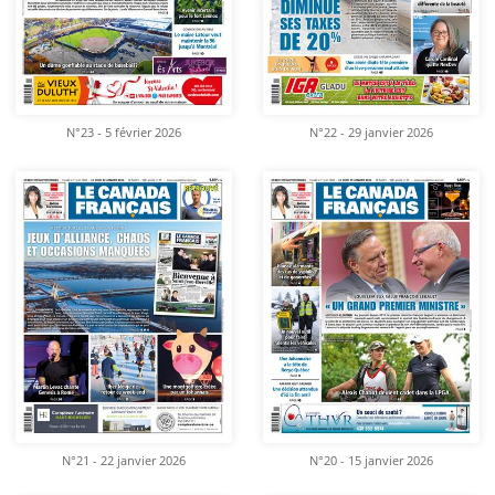
N°23 - 5 février 2026
N°22 - 29 janvier 2026
N°21 - 22 janvier 2026
N°20 - 15 janvier 2026