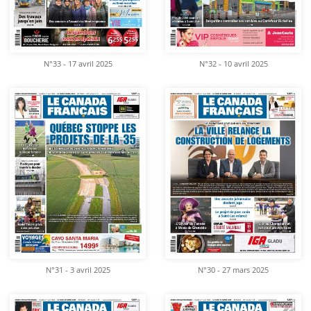
N°33 - 17 avril 2025
N°32 - 10 avril 2025
N°31 - 3 avril 2025
N°30 - 27 mars 2025