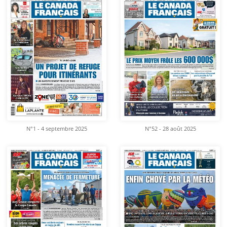
N°1 - 4 septembre 2025
N°52 - 28 août 2025