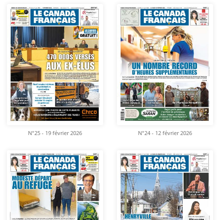
N°25 - 19 février 2026
N°24 - 12 février 2026