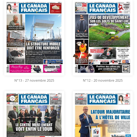
N°13 - 27 novembre 2025
N°12 - 20 novembre 2025