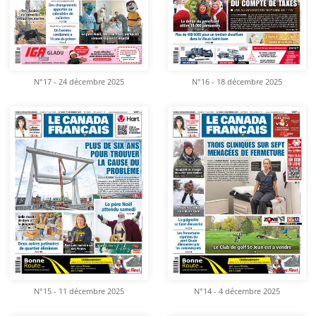
N°17 - 24 décembre 2025
N°16 - 18 décembre 2025
N°15 - 11 décembre 2025
N°14 - 4 décembre 2025