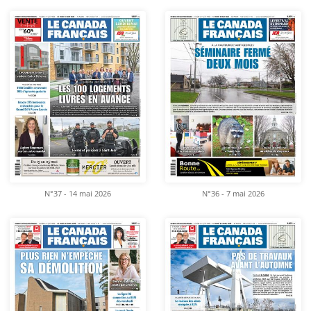
N°37 - 14 mai 2026
N°36 - 7 mai 2026