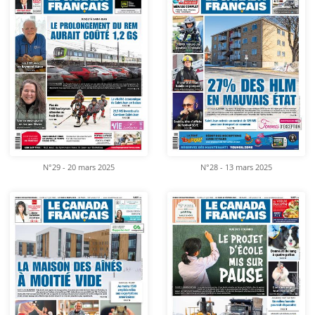
N°29 - 20 mars 2025
N°28 - 13 mars 2025