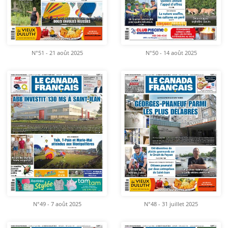
N°51 - 21 août 2025
N°50 - 14 août 2025
N°49 - 7 août 2025
N°48 - 31 juillet 2025