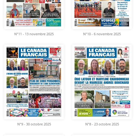
N°11 - 13 novembre 2025
N°10 - 6 novembre 2025
N°9 - 30 octobre 2025
N°8 - 23 octobre 2025