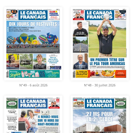
N°49 - 6 août 2026
N°48 - 30 juillet 2026