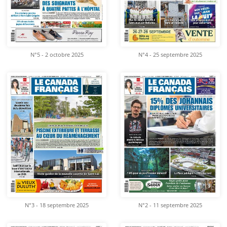
N°5 - 2 octobre 2025
N°4 - 25 septembre 2025
N°3 - 18 septembre 2025
N°2 - 11 septembre 2025