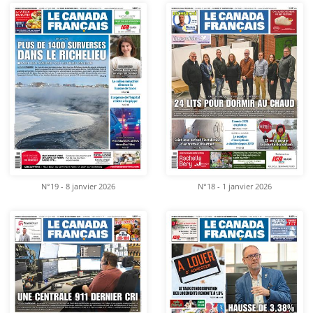
N°19 - 8 janvier 2026
N°18 - 1 janvier 2026