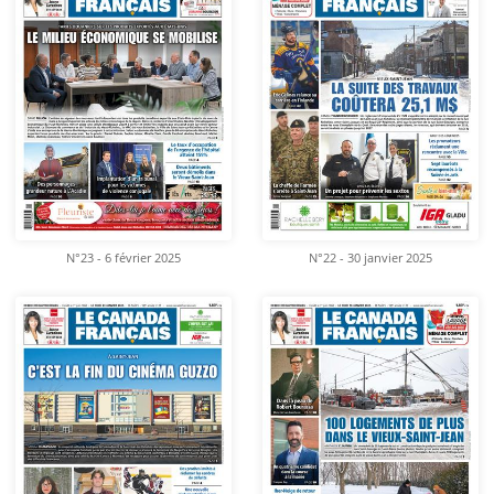
N°23 - 6 février 2025
N°22 - 30 janvier 2025