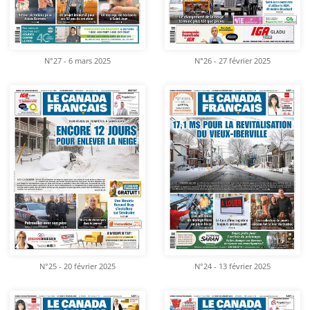
N°27 - 6 mars 2025
N°26 - 27 février 2025
N°25 - 20 février 2025
N°24 - 13 février 2025