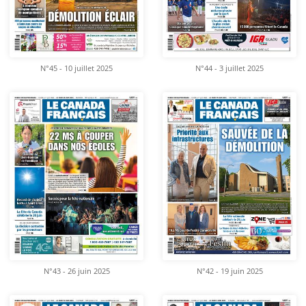
N°45 - 10 juillet 2025
N°44 - 3 juillet 2025
N°43 - 26 juin 2025
N°42 - 19 juin 2025