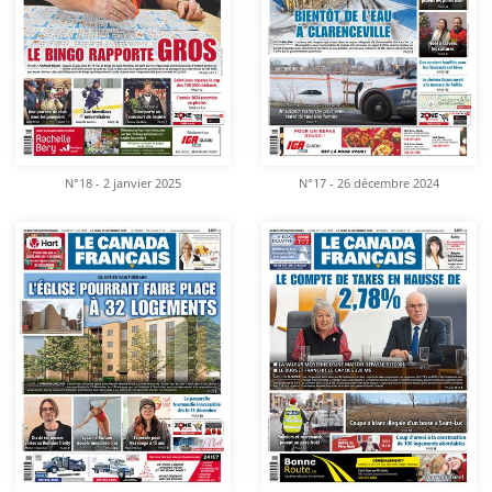
N°18 - 2 janvier 2025
N°17 - 26 décembre 2024