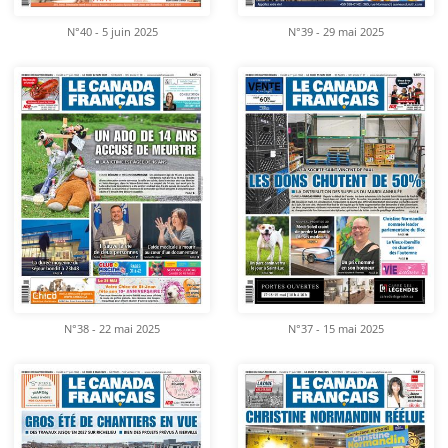
N°40 - 5 juin 2025
N°39 - 29 mai 2025
N°38 - 22 mai 2025
N°37 - 15 mai 2025