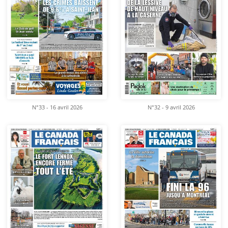
N°33 - 16 avril 2026
N°32 - 9 avril 2026