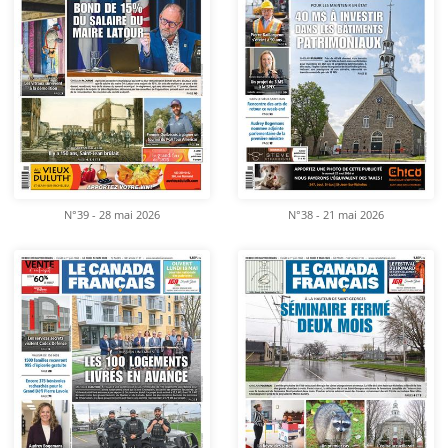
N°39 - 28 mai 2026
N°38 - 21 mai 2026