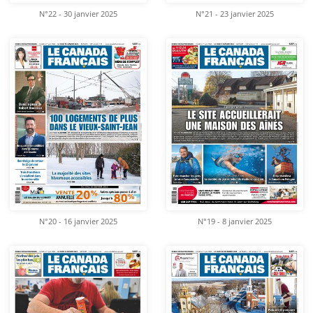
N°22 - 30 janvier 2025
N°21 - 23 janvier 2025
N°20 - 16 janvier 2025
N°19 - 8 janvier 2025