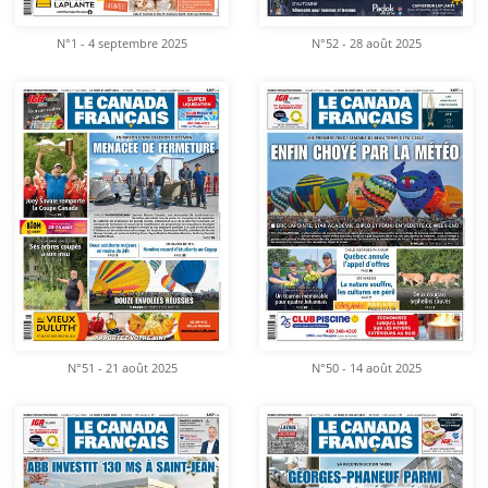
N°1 - 4 septembre 2025
N°52 - 28 août 2025
N°51 - 21 août 2025
N°50 - 14 août 2025