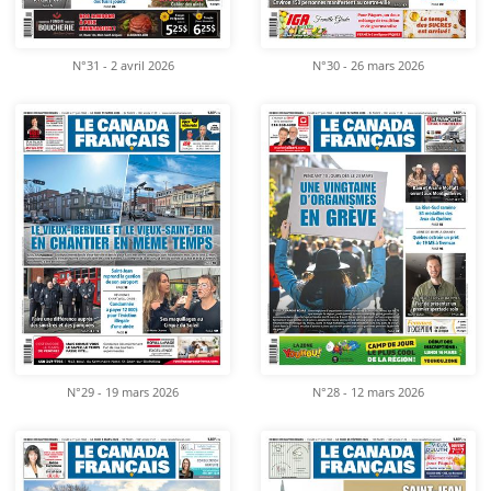
N°31 - 2 avril 2026
N°30 - 26 mars 2026
N°29 - 19 mars 2026
N°28 - 12 mars 2026