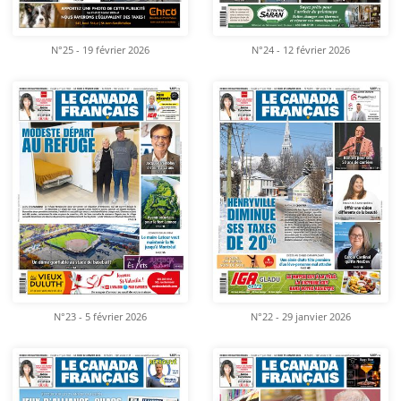
N°25 - 19 février 2026
N°24 - 12 février 2026
N°23 - 5 février 2026
N°22 - 29 janvier 2026