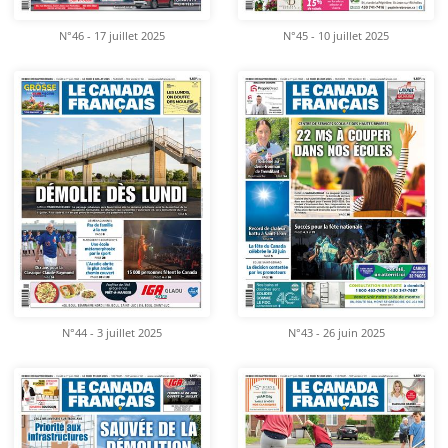
N°46 - 17 juillet 2025
N°45 - 10 juillet 2025
N°44 - 3 juillet 2025
N°43 - 26 juin 2025