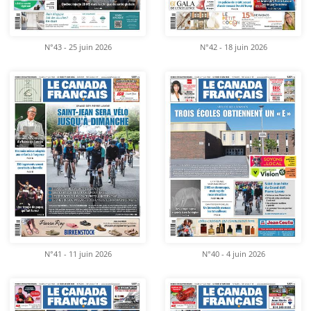
N°43 - 25 juin 2026
N°42 - 18 juin 2026
N°41 - 11 juin 2026
N°40 - 4 juin 2026