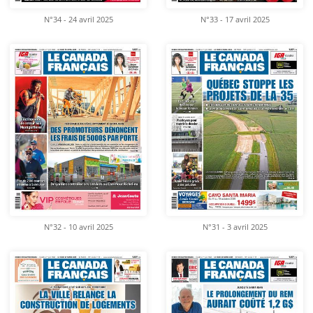
N°34 - 24 avril 2025
N°33 - 17 avril 2025
N°32 - 10 avril 2025
N°31 - 3 avril 2025