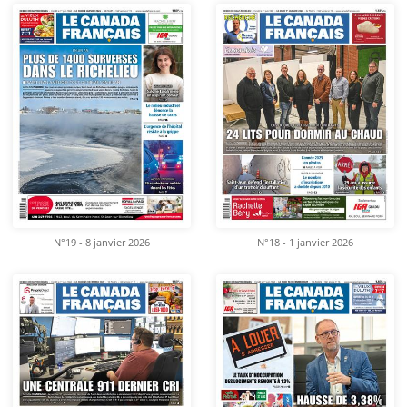
N°19 - 8 janvier 2026
N°18 - 1 janvier 2026