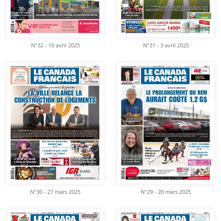
N°32 - 10 avril 2025
N°31 - 3 avril 2025
N°30 - 27 mars 2025
N°29 - 20 mars 2025