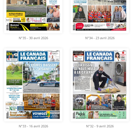
N°35 - 30 avril 2026
N°34 - 23 avril 2026
N°33 - 16 avril 2026
N°32 - 9 avril 2026