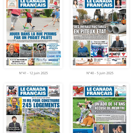
N°41 - 12 juin 2025
N°40 - 5 juin 2025