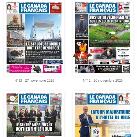
N°13 - 27 novembre 2025
N°12 - 20 novembre 2025