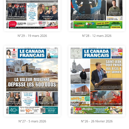
N°29 - 19 mars 2026
N°28 - 12 mars 2026
N°27 - 5 mars 2026
N°26 - 26 février 2026