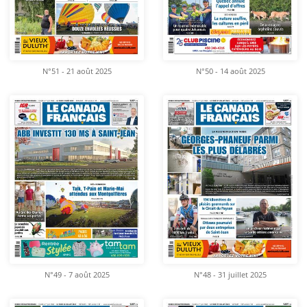
N°51 - 21 août 2025
N°50 - 14 août 2025
N°49 - 7 août 2025
N°48 - 31 juillet 2025