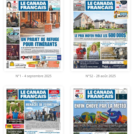
N°1 - 4 septembre 2025
N°52 - 28 août 2025