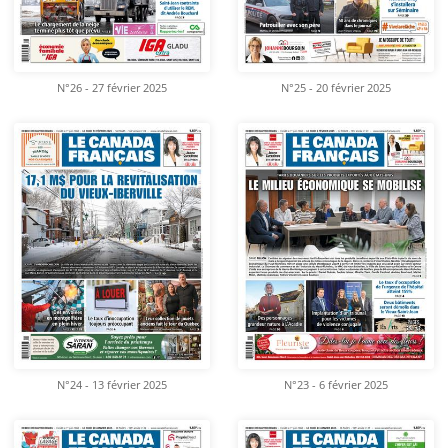
N°26 - 27 février 2025
N°25 - 20 février 2025
N°24 - 13 février 2025
N°23 - 6 février 2025