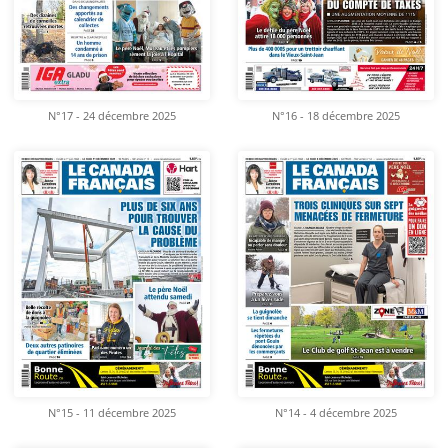
N°17 - 24 décembre 2025
N°16 - 18 décembre 2025
N°15 - 11 décembre 2025
N°14 - 4 décembre 2025