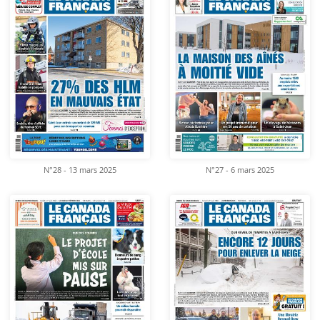
N°28 - 13 mars 2025
N°27 - 6 mars 2025