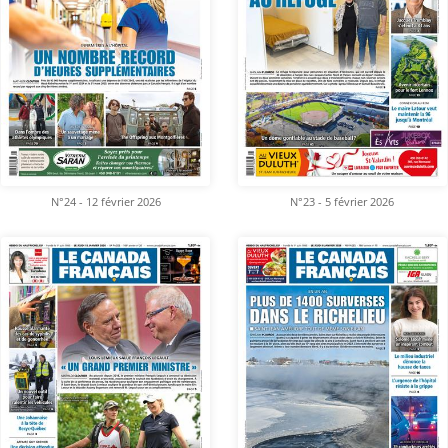
N°24 - 12 février 2026
N°23 - 5 février 2026