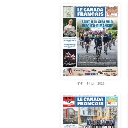
N°41 - 11 juin 2026