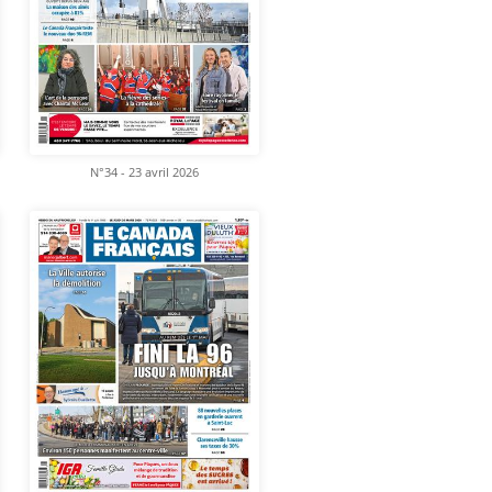
N°34 - 23 avril 2026