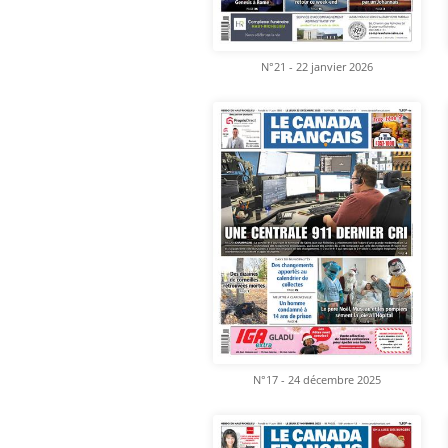
N°21 - 22 janvier 2026
N°17 - 24 décembre 2025