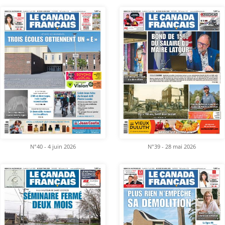
N°40 - 4 juin 2026
N°39 - 28 mai 2026