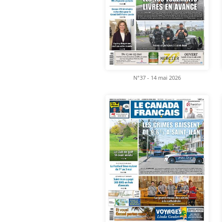
N°37 - 14 mai 2026