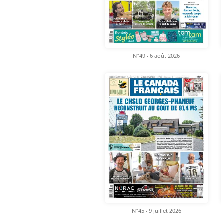
N°49 - 6 août 2026
N°45 - 9 juillet 2026