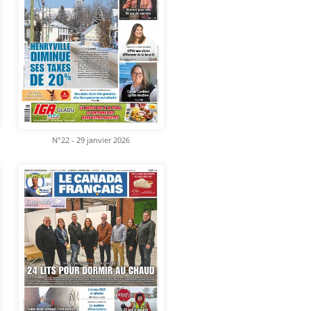
N°22 - 29 janvier 2026