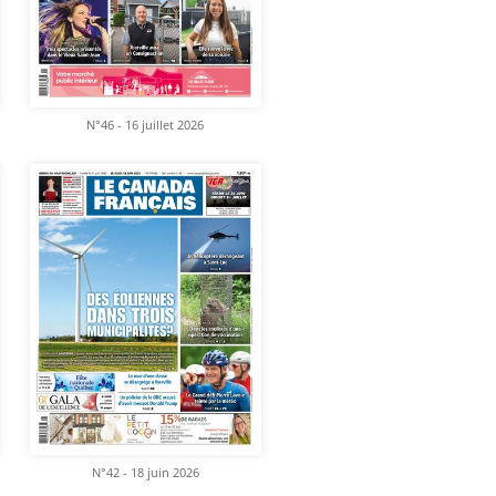
N°46 - 16 juillet 2026
N°42 - 18 juin 2026