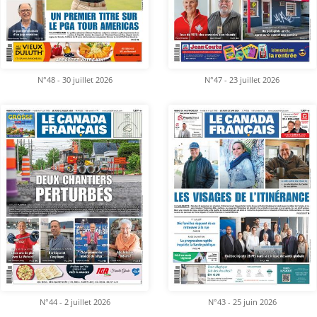
N°48 - 30 juillet 2026
N°47 - 23 juillet 2026
N°44 - 2 juillet 2026
N°43 - 25 juin 2026