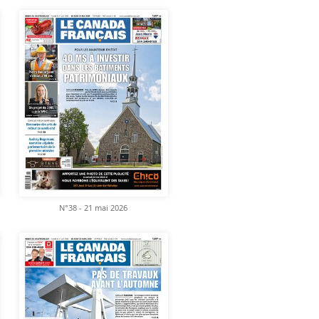
N°38 - 21 mai 2026