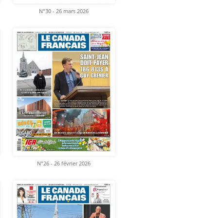
N°30 - 26 mars 2026
N°26 - 26 février 2026