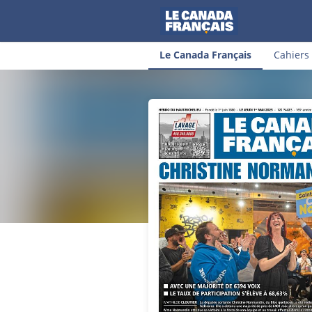
Le Canada Français
Cahiers