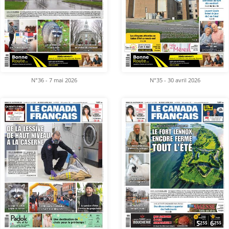
N°36 - 7 mai 2026
N°35 - 30 avril 2026