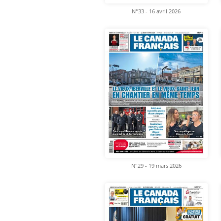
N°33 - 16 avril 2026
N°29 - 19 mars 2026