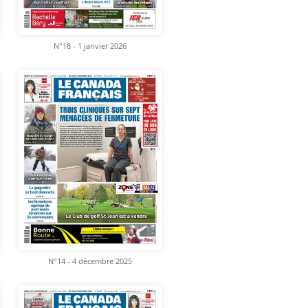
N°18 - 1 janvier 2026
N°14 - 4 décembre 2025