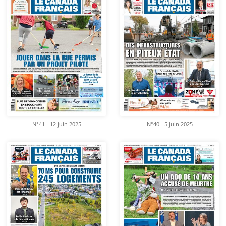
N°41 - 12 juin 2025
N°40 - 5 juin 2025