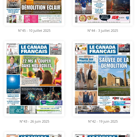
N°45 - 10 juillet 2025
N°44 - 3 juillet 2025
N°43 - 26 juin 2025
N°42 - 19 juin 2025