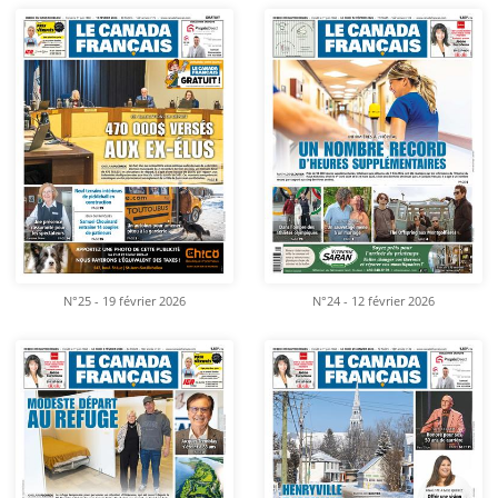
N°25 - 19 février 2026
N°24 - 12 février 2026