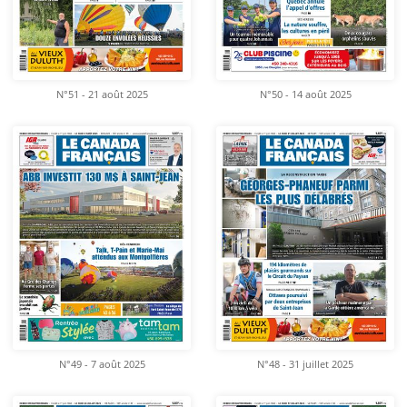
N°51 - 21 août 2025
N°50 - 14 août 2025
N°49 - 7 août 2025
N°48 - 31 juillet 2025