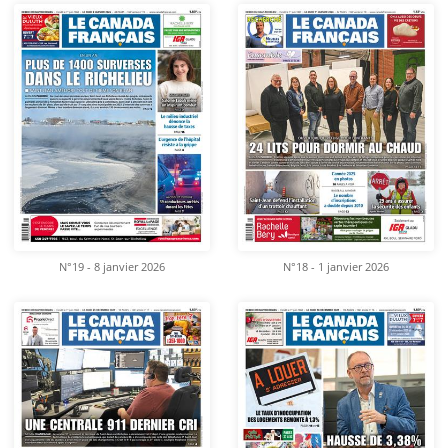
N°19 - 8 janvier 2026
N°18 - 1 janvier 2026