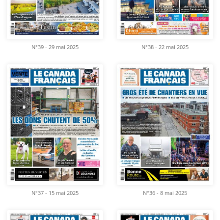
N°39 - 29 mai 2025
N°38 - 22 mai 2025
N°37 - 15 mai 2025
N°36 - 8 mai 2025