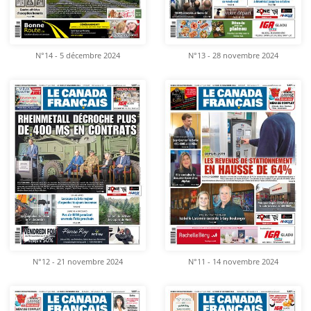
N°14 - 5 décembre 2024
N°13 - 28 novembre 2024
N°12 - 21 novembre 2024
N°11 - 14 novembre 2024