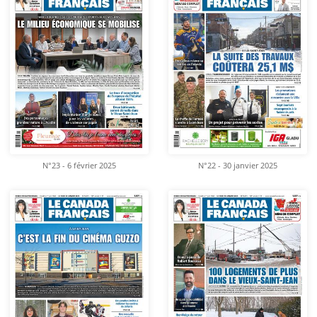
N°23 - 6 février 2025
N°22 - 30 janvier 2025