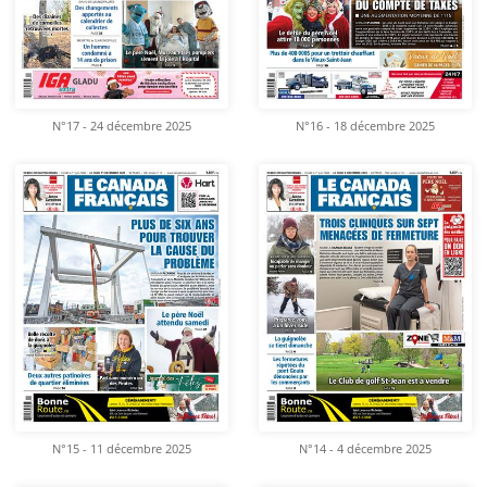
N°17 - 24 décembre 2025
N°16 - 18 décembre 2025
N°15 - 11 décembre 2025
N°14 - 4 décembre 2025