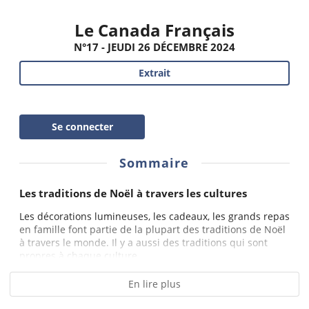
Le Canada Français
N°17 - JEUDI 26 DÉCEMBRE 2024
Extrait
Se connecter
Sommaire
Les traditions de Noël à travers les cultures
Les décorations lumineuses, les cadeaux, les grands repas
en famille font partie de la plupart des traditions de Noël
à travers le monde. Il y a aussi des traditions qui sont
propres à chaque culture....
En lire plus