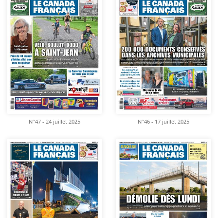
N°47 - 24 juillet 2025
N°46 - 17 juillet 2025