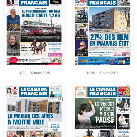
N°29 - 20 mars 2025
N°28 - 13 mars 2025