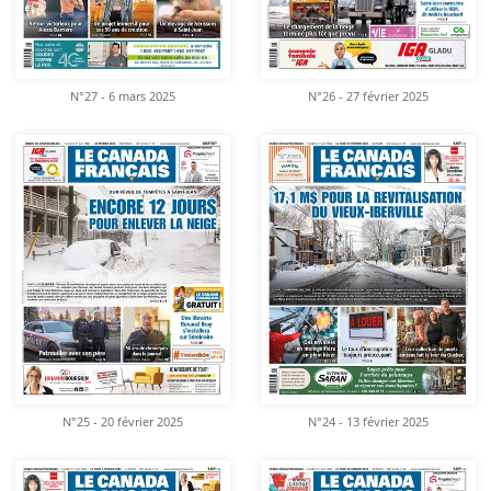
N°27 - 6 mars 2025
N°26 - 27 février 2025
N°25 - 20 février 2025
N°24 - 13 février 2025