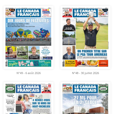
N°49 - 6 août 2026
N°48 - 30 juillet 2026