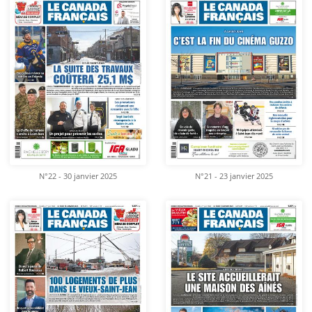
N°22 - 30 janvier 2025
N°21 - 23 janvier 2025