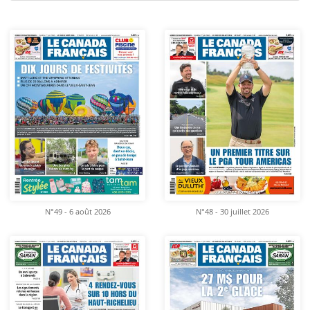
N°49 - 6 août 2026
N°48 - 30 juillet 2026