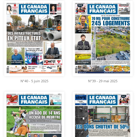
N°40 - 5 juin 2025
N°39 - 29 mai 2025