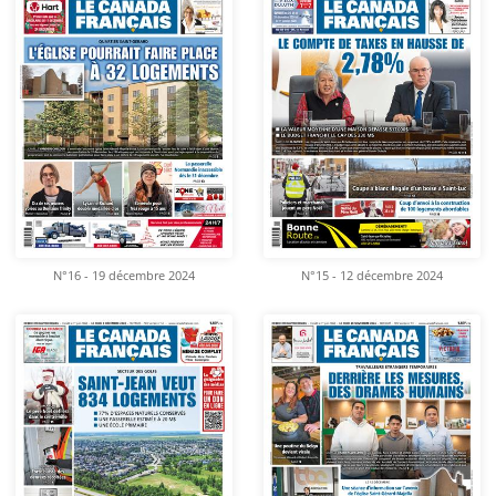
N°16 - 19 décembre 2024
N°15 - 12 décembre 2024