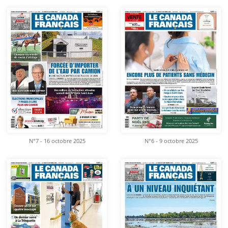
N°7 - 16 octobre 2025
N°6 - 9 octobre 2025