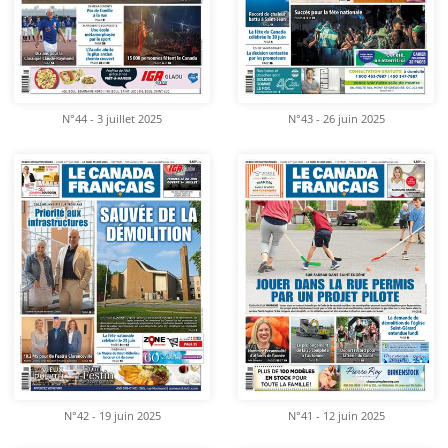
N°44 - 3 juillet 2025
N°43 - 26 juin 2025
N°42 - 19 juin 2025
N°41 - 12 juin 2025