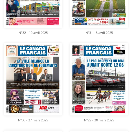
N°32 - 10 avril 2025
N°31 - 3 avril 2025
N°30 - 27 mars 2025
N°29 - 20 mars 2025