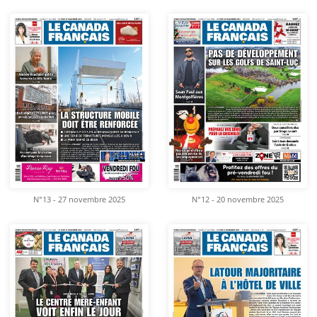
N°13 - 27 novembre 2025
N°12 - 20 novembre 2025