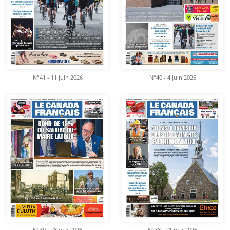
N°41 - 11 juin 2026
N°40 - 4 juin 2026