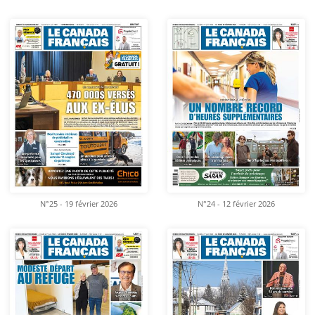
N°25 - 19 février 2026
N°24 - 12 février 2026