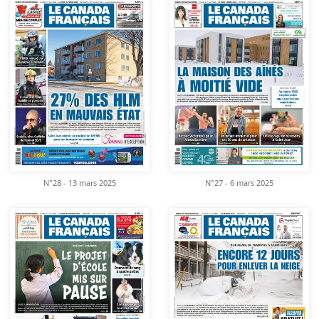
N°28 - 13 mars 2025
N°27 - 6 mars 2025