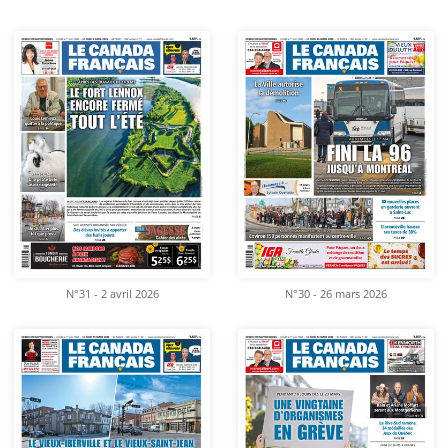
N°31 - 2 avril 2026
N°30 - 26 mars 2026