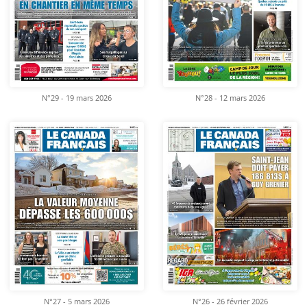
N°29 - 19 mars 2026
N°28 - 12 mars 2026
N°27 - 5 mars 2026
N°26 - 26 février 2026