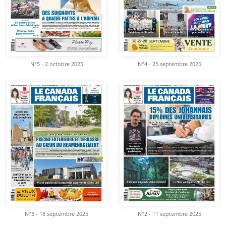
N°5 - 2 octobre 2025
N°4 - 25 septembre 2025
N°3 - 18 septembre 2025
N°2 - 11 septembre 2025