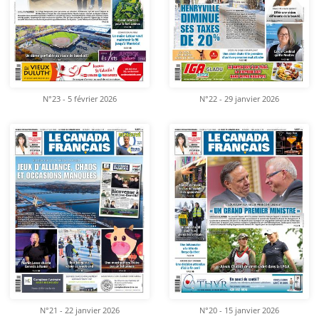
N°23 - 5 février 2026
N°22 - 29 janvier 2026
N°21 - 22 janvier 2026
N°20 - 15 janvier 2026