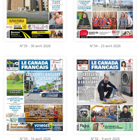
N°35 - 30 avril 2026
N°34 - 23 avril 2026
N°33 - 16 avril 2026
N°32 - 9 avril 2026