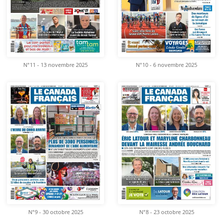
N°11 - 13 novembre 2025
N°10 - 6 novembre 2025
N°9 - 30 octobre 2025
N°8 - 23 octobre 2025