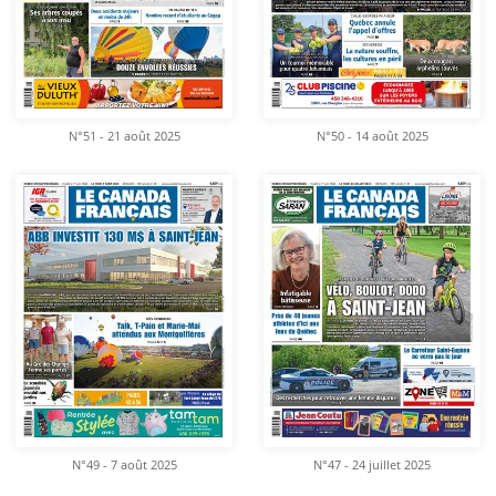
N°51 - 21 août 2025
N°50 - 14 août 2025
N°49 - 7 août 2025
N°47 - 24 juillet 2025