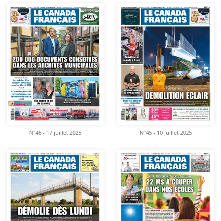
N°46 - 17 juillet 2025
N°45 - 10 juillet 2025