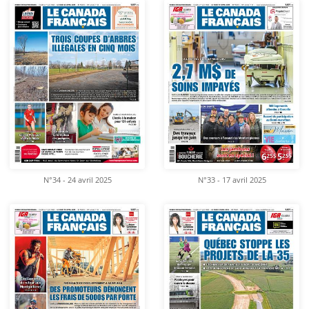
N°34 - 24 avril 2025
N°33 - 17 avril 2025