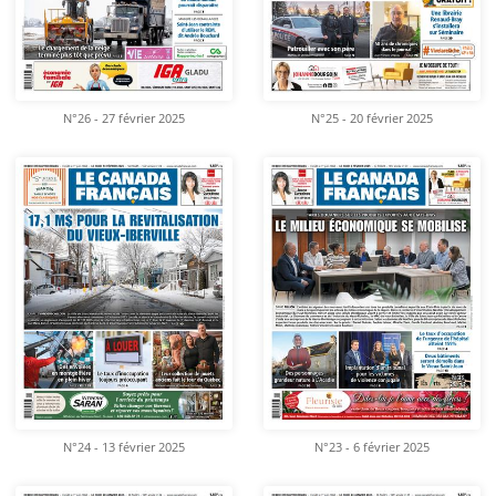
N°26 - 27 février 2025
N°25 - 20 février 2025
N°24 - 13 février 2025
N°23 - 6 février 2025