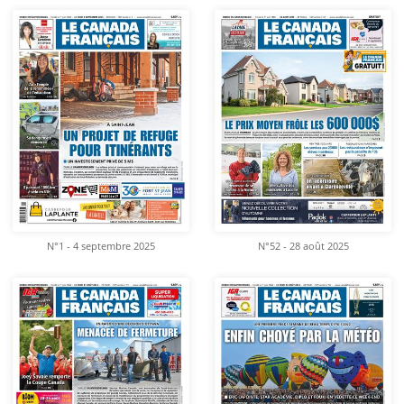
N°1 - 4 septembre 2025
N°52 - 28 août 2025