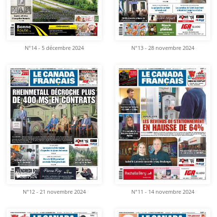
N°14 - 5 décembre 2024
N°13 - 28 novembre 2024
N°12 - 21 novembre 2024
N°11 - 14 novembre 2024