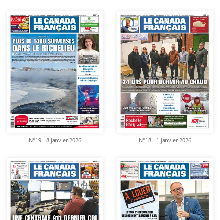
N°19 - 8 janvier 2026
N°18 - 1 janvier 2026