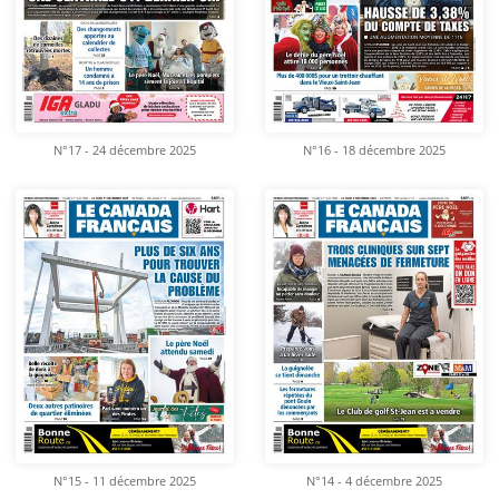
N°17 - 24 décembre 2025
N°16 - 18 décembre 2025
N°15 - 11 décembre 2025
N°14 - 4 décembre 2025