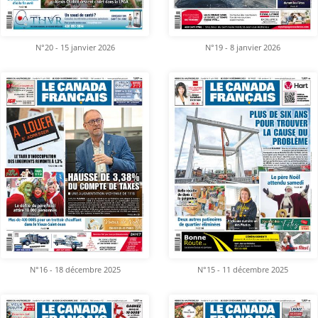
N°20 - 15 janvier 2026
N°19 - 8 janvier 2026
N°16 - 18 décembre 2025
N°15 - 11 décembre 2025