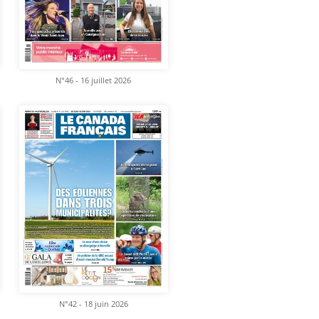
N°46 - 16 juillet 2026
N°42 - 18 juin 2026