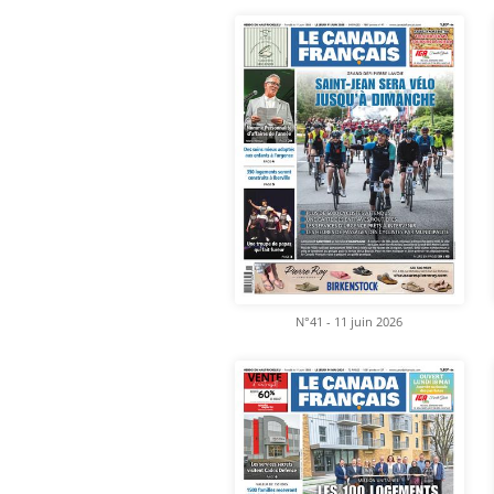
N°41 - 11 juin 2026