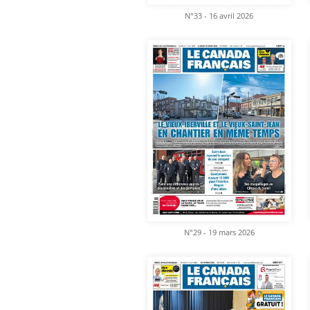
N°33 - 16 avril 2026
N°29 - 19 mars 2026