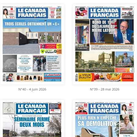
N°40 - 4 juin 2026
N°39 - 28 mai 2026