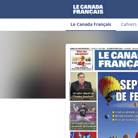
Le Canada Français
Cahiers