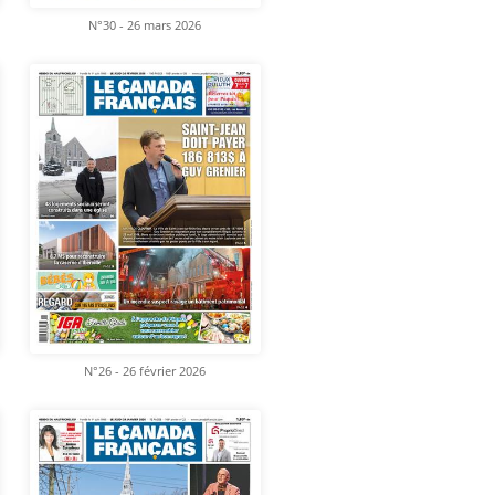
N°30 - 26 mars 2026
N°26 - 26 février 2026