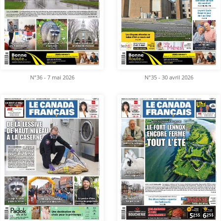
N°36 - 7 mai 2026
N°35 - 30 avril 2026