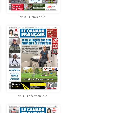
N°18 - 1 janvier 2026
N°14 - 4 décembre 2025