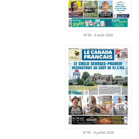
N°49 - 6 août 2026
N°45 - 9 juillet 2026