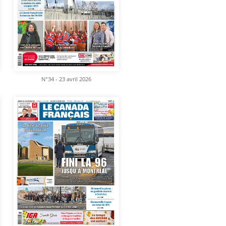
N°34 - 23 avril 2026