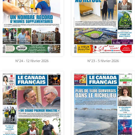
N°24 - 12 février 2026
N°23 - 5 février 2026