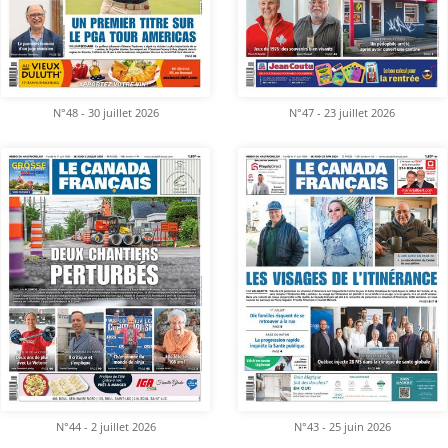
N°48 - 30 juillet 2026
N°47 - 23 juillet 2026
N°44 - 2 juillet 2026
N°43 - 25 juin 2026