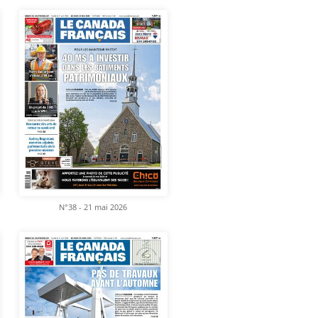
N°38 - 21 mai 2026