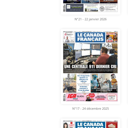
N°21 - 22 janvier 2026
N°17 - 24 décembre 2025