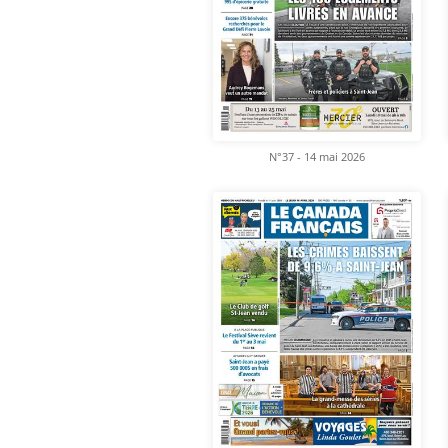
N°37 - 14 mai 2026