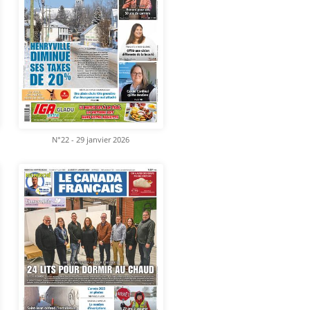
N°22 - 29 janvier 2026