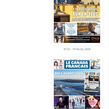
N°25 - 19 février 2026