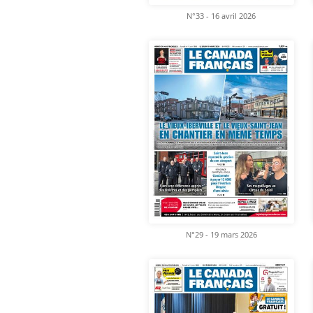
N°33 - 16 avril 2026
N°29 - 19 mars 2026