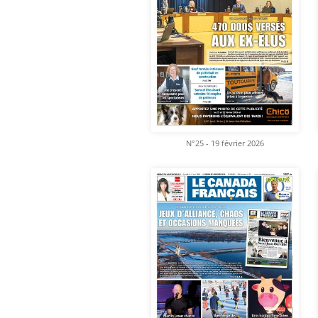
N°25 - 19 février 2026