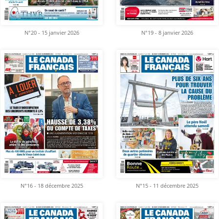
N°20 - 15 janvier 2026
N°19 - 8 janvier 2026
N°16 - 18 décembre 2025
N°15 - 11 décembre 2025