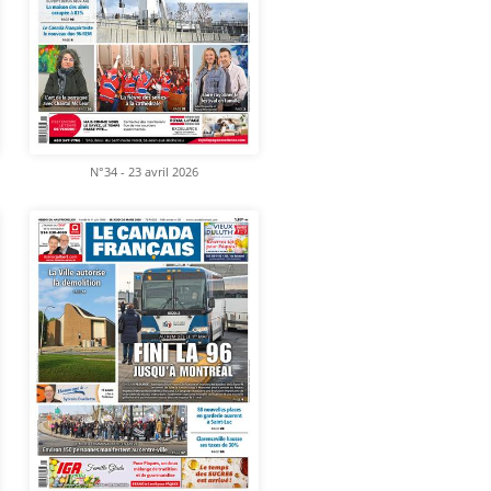
N°34 - 23 avril 2026