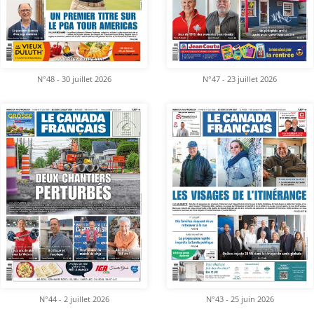
N°48 - 30 juillet 2026
N°47 - 23 juillet 2026
N°44 - 2 juillet 2026
N°43 - 25 juin 2026