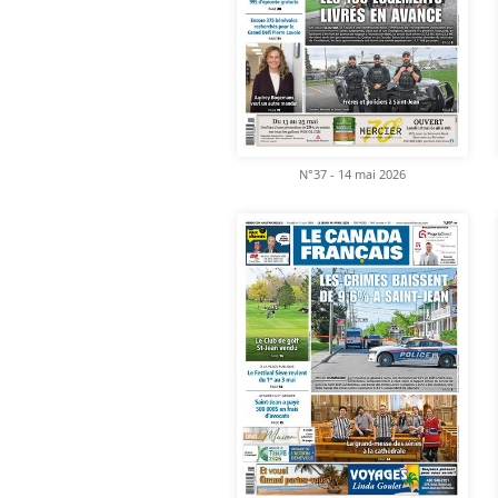
N°37 - 14 mai 2026