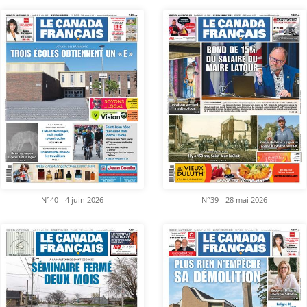
N°40 - 4 juin 2026
N°39 - 28 mai 2026