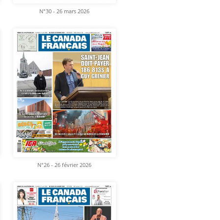
N°30 - 26 mars 2026
N°26 - 26 février 2026