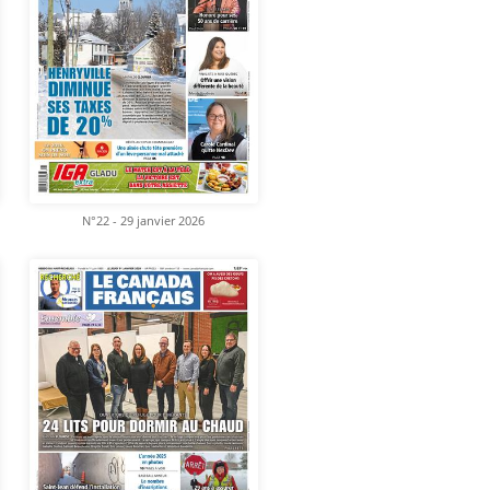
N°22 - 29 janvier 2026