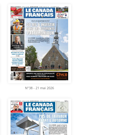
N°38 - 21 mai 2026