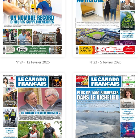
N°24 - 12 février 2026
N°23 - 5 février 2026