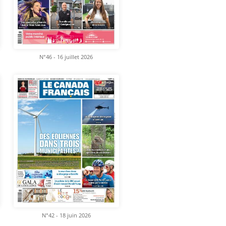
N°46 - 16 juillet 2026
N°42 - 18 juin 2026