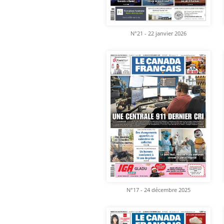
N°21 - 22 janvier 2026
N°17 - 24 décembre 2025