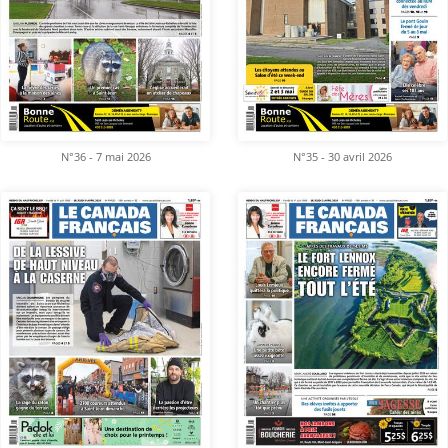
N°36 - 7 mai 2026
N°35 - 30 avril 2026