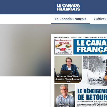
Le Canada Français
Cahiers