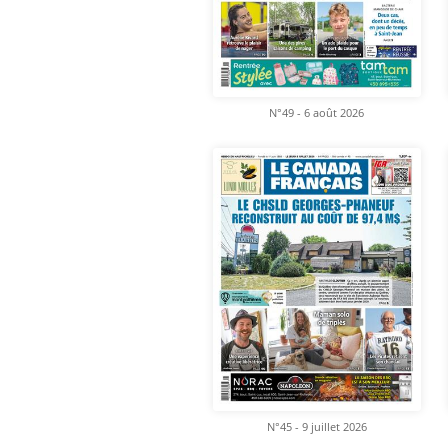
N°49 - 6 août 2026
N°45 - 9 juillet 2026