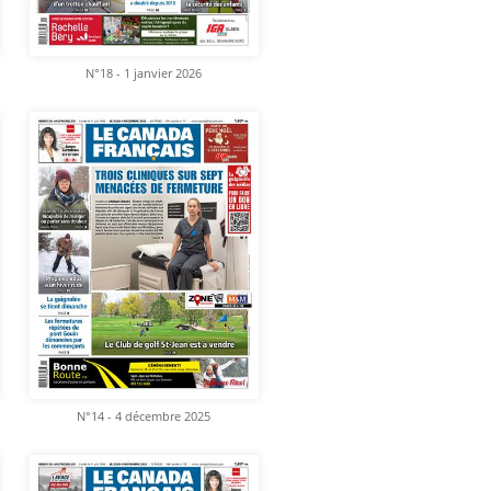
N°18 - 1 janvier 2026
N°14 - 4 décembre 2025