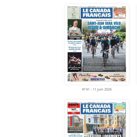
N°41 - 11 juin 2026