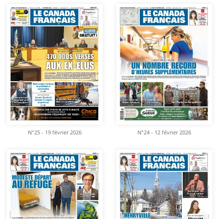
N°25 - 19 février 2026
N°24 - 12 février 2026