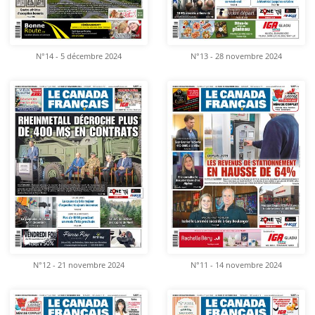
N°14 - 5 décembre 2024
N°13 - 28 novembre 2024
N°12 - 21 novembre 2024
N°11 - 14 novembre 2024