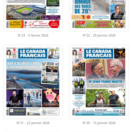
N°23 - 5 février 2026
N°22 - 29 janvier 2026
N°21 - 22 janvier 2026
N°20 - 15 janvier 2026