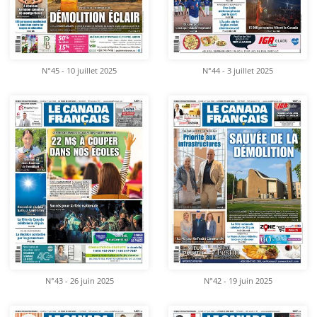
N°45 - 10 juillet 2025
N°44 - 3 juillet 2025
N°43 - 26 juin 2025
N°42 - 19 juin 2025