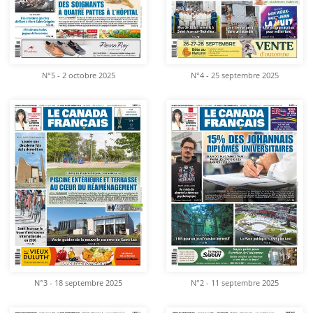
N°5 - 2 octobre 2025
N°4 - 25 septembre 2025
N°3 - 18 septembre 2025
N°2 - 11 septembre 2025