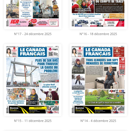
N°17 - 24 décembre 2025
N°16 - 18 décembre 2025
N°15 - 11 décembre 2025
N°14 - 4 décembre 2025