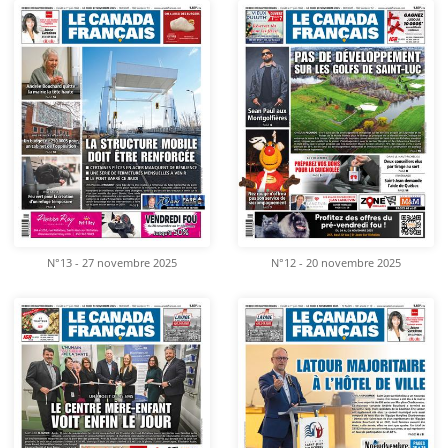
N°13 - 27 novembre 2025
N°12 - 20 novembre 2025