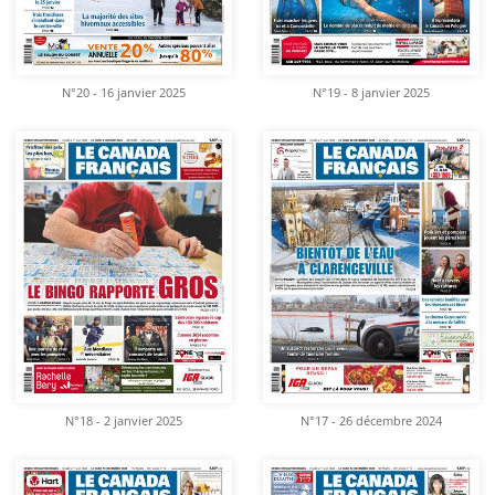
N°20 - 16 janvier 2025
N°19 - 8 janvier 2025
N°18 - 2 janvier 2025
N°17 - 26 décembre 2024