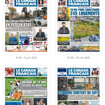
N°40 - 5 juin 2025
N°39 - 29 mai 2025