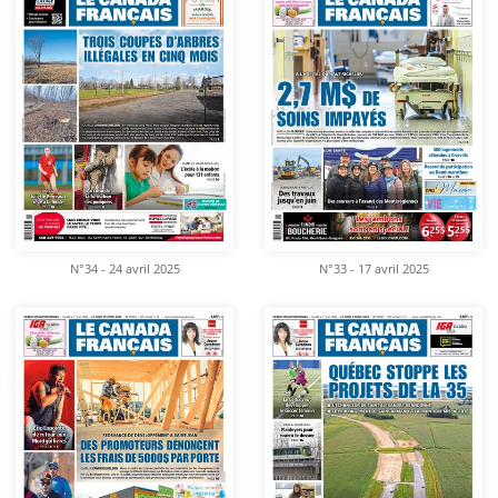
N°34 - 24 avril 2025
N°33 - 17 avril 2025