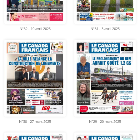
N°32 - 10 avril 2025
N°31 - 3 avril 2025
N°30 - 27 mars 2025
N°29 - 20 mars 2025