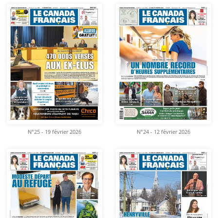
N°25 - 19 février 2026
N°24 - 12 février 2026