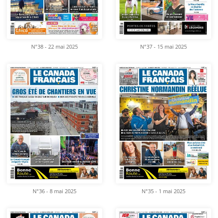
N°38 - 22 mai 2025
N°37 - 15 mai 2025
N°36 - 8 mai 2025
N°35 - 1 mai 2025