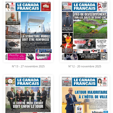
N°13 - 27 novembre 2025
N°12 - 20 novembre 2025