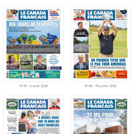
N°49 - 6 août 2026
N°48 - 30 juillet 2026