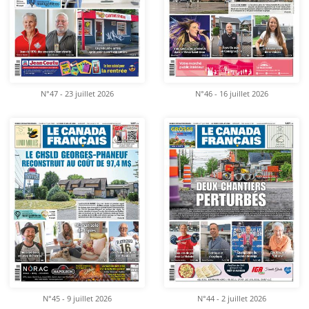
N°47 - 23 juillet 2026
N°46 - 16 juillet 2026
N°45 - 9 juillet 2026
N°44 - 2 juillet 2026