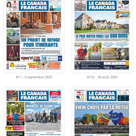
N°1 - 4 septembre 2025
N°52 - 28 août 2025