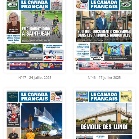
N°47 - 24 juillet 2025
N°46 - 17 juillet 2025