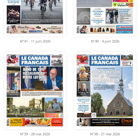
N°41 - 11 juin 2026
N°40 - 4 juin 2026
N°39 - 28 mai 2026
N°38 - 21 mai 2026