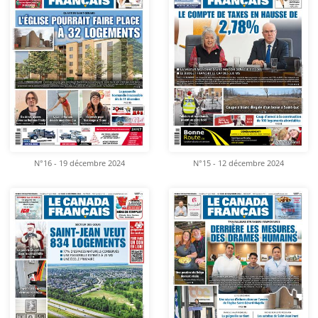
N°16 - 19 décembre 2024
N°15 - 12 décembre 2024