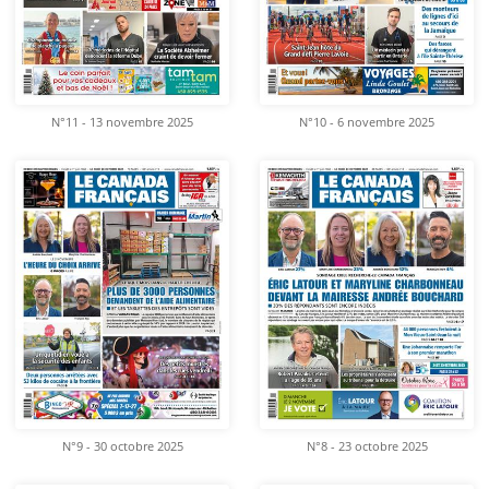
N°11 - 13 novembre 2025
N°10 - 6 novembre 2025
N°9 - 30 octobre 2025
N°8 - 23 octobre 2025