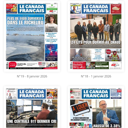
N°19 - 8 janvier 2026
N°18 - 1 janvier 2026