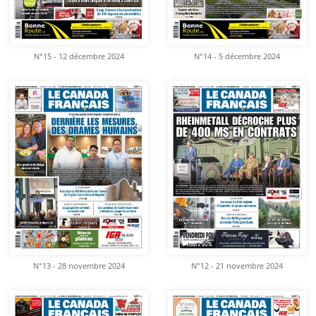
N°15 - 12 décembre 2024
N°14 - 5 décembre 2024
N°13 - 28 novembre 2024
N°12 - 21 novembre 2024