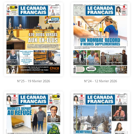
N°25 - 19 février 2026
N°24 - 12 février 2026