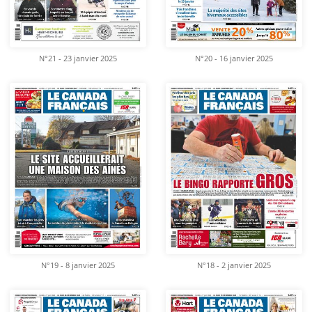
N°21 - 23 janvier 2025
N°20 - 16 janvier 2025
N°19 - 8 janvier 2025
N°18 - 2 janvier 2025