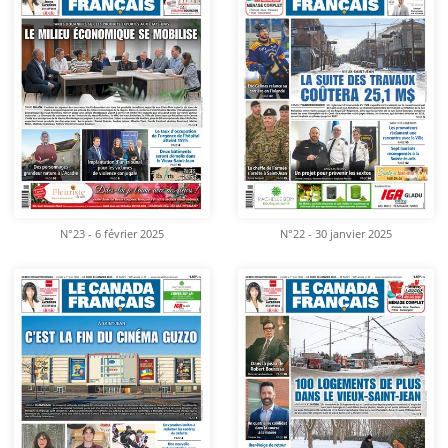
N°23 - 6 février 2025
N°22 - 30 janvier 2025