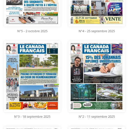
N°5 - 2 octobre 2025
N°4 - 25 septembre 2025
N°3 - 18 septembre 2025
N°2 - 11 septembre 2025