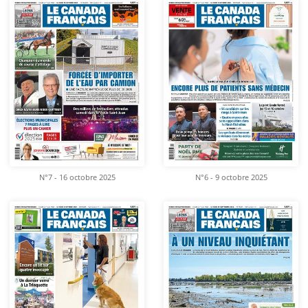
N°7 - 16 octobre 2025
N°6 - 9 octobre 2025