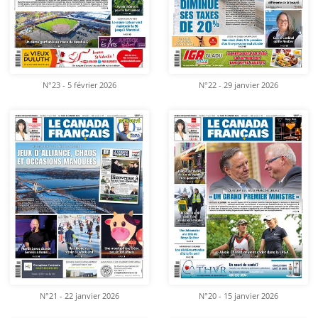
N°23 - 5 février 2026
N°22 - 29 janvier 2026
N°21 - 22 janvier 2026
N°20 - 15 janvier 2026