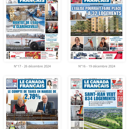
N°17 - 26 décembre 2024
N°16 - 19 décembre 2024