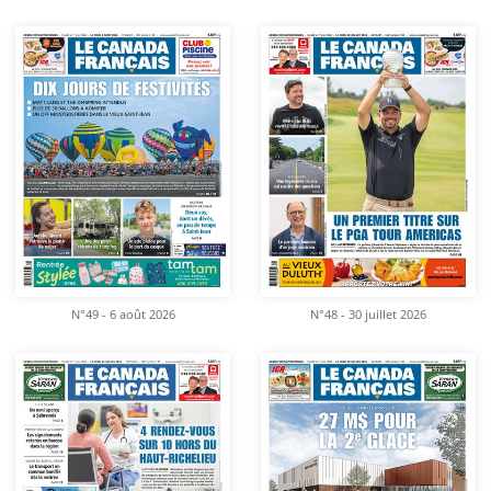
N°49 - 6 août 2026
N°48 - 30 juillet 2026