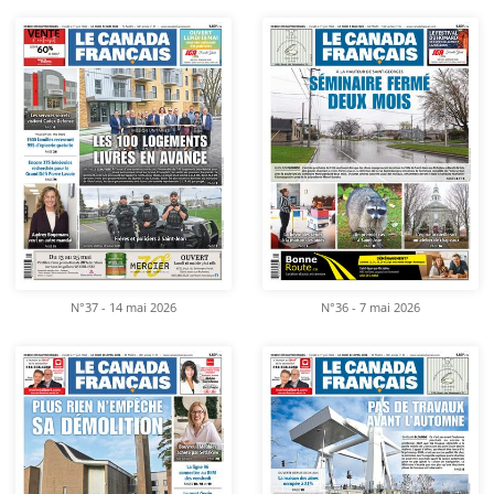
N°37 - 14 mai 2026
N°36 - 7 mai 2026