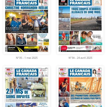
N°35 - 1 mai 2025
N°34 - 24 avril 2025