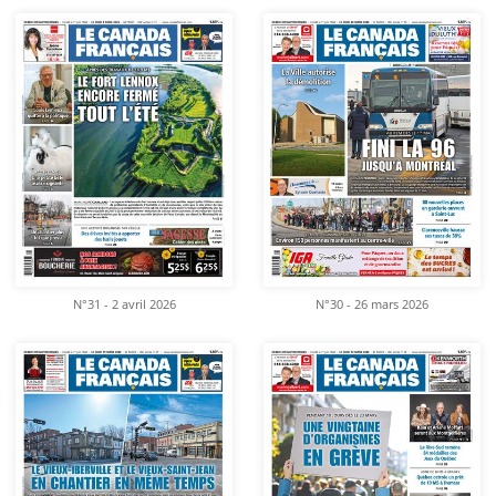
N°31 - 2 avril 2026
N°30 - 26 mars 2026