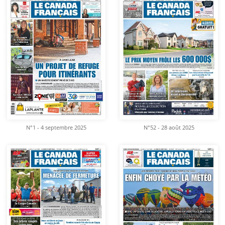
N°1 - 4 septembre 2025
N°52 - 28 août 2025