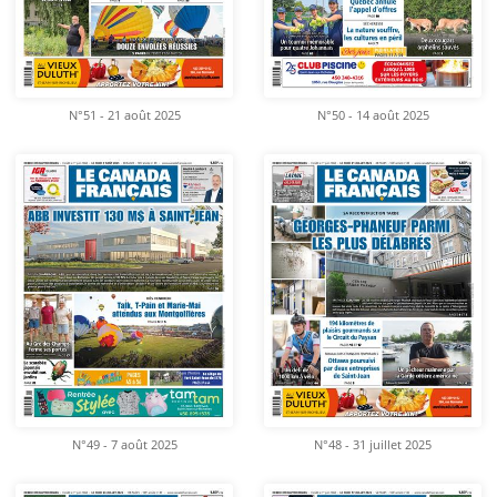
N°51 - 21 août 2025
N°50 - 14 août 2025
N°49 - 7 août 2025
N°48 - 31 juillet 2025