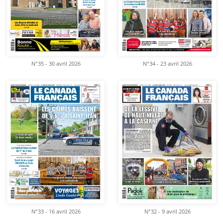
N°35 - 30 avril 2026
N°34 - 23 avril 2026
N°33 - 16 avril 2026
N°32 - 9 avril 2026