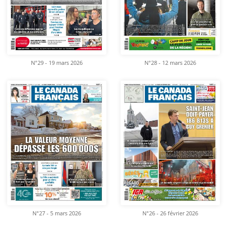
N°29 - 19 mars 2026
N°28 - 12 mars 2026
N°27 - 5 mars 2026
N°26 - 26 février 2026