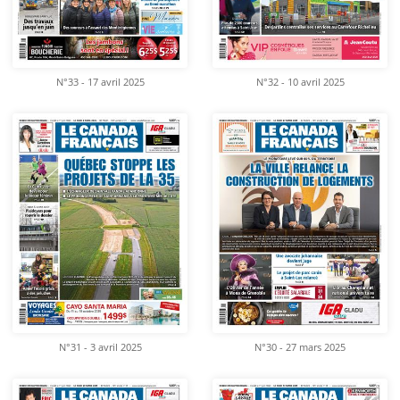
N°33 - 17 avril 2025
N°32 - 10 avril 2025
N°31 - 3 avril 2025
N°30 - 27 mars 2025