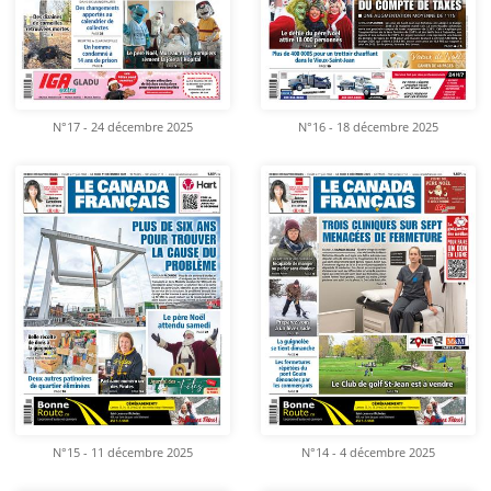
N°17 - 24 décembre 2025
N°16 - 18 décembre 2025
N°15 - 11 décembre 2025
N°14 - 4 décembre 2025