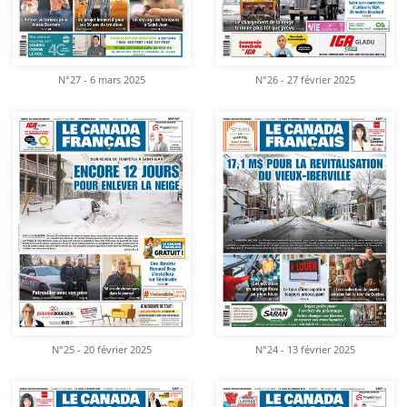
N°27 - 6 mars 2025
N°26 - 27 février 2025
N°25 - 20 février 2025
N°24 - 13 février 2025