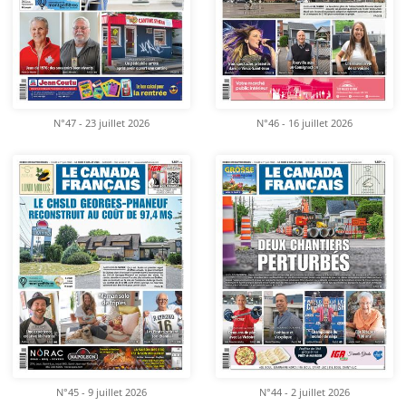
N°47 - 23 juillet 2026
N°46 - 16 juillet 2026
N°45 - 9 juillet 2026
N°44 - 2 juillet 2026