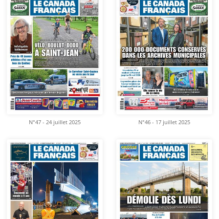
N°47 - 24 juillet 2025
N°46 - 17 juillet 2025