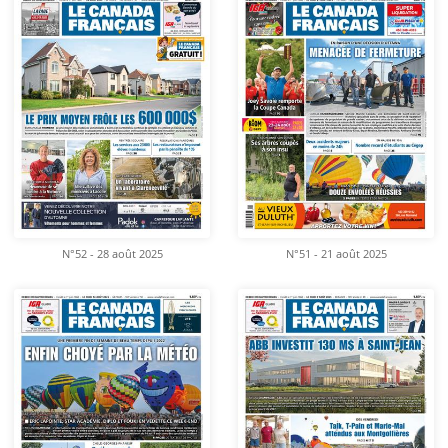
N°52 - 28 août 2025
N°51 - 21 août 2025