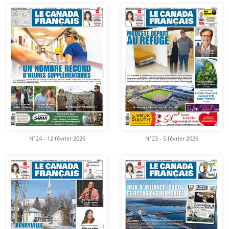
N°24 - 12 février 2026
N°23 - 5 février 2026