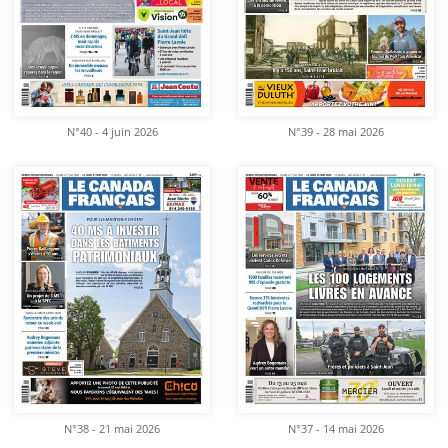
N°40 - 4 juin 2026
N°39 - 28 mai 2026
N°38 - 21 mai 2026
N°37 - 14 mai 2026