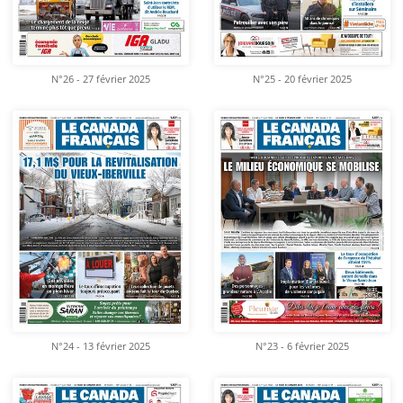
N°26 - 27 février 2025
N°25 - 20 février 2025
N°24 - 13 février 2025
N°23 - 6 février 2025