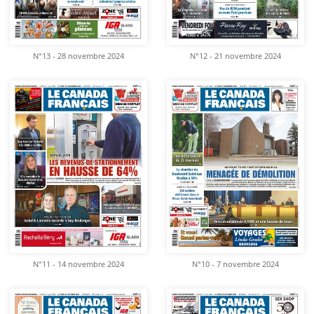
N°13 - 28 novembre 2024
N°12 - 21 novembre 2024
N°11 - 14 novembre 2024
N°10 - 7 novembre 2024