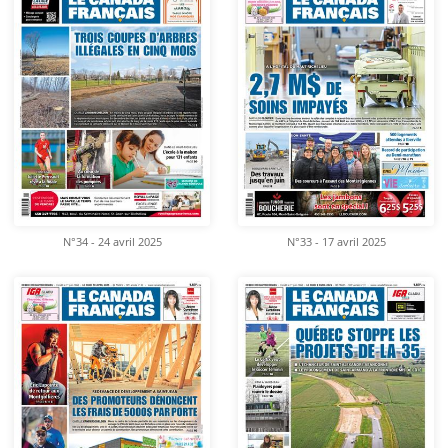
N°34 - 24 avril 2025
N°33 - 17 avril 2025