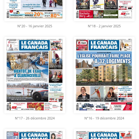
N°20 - 16 janvier 2025
N°18 - 2 janvier 2025
N°17 - 26 décembre 2024
N°16 - 19 décembre 2024