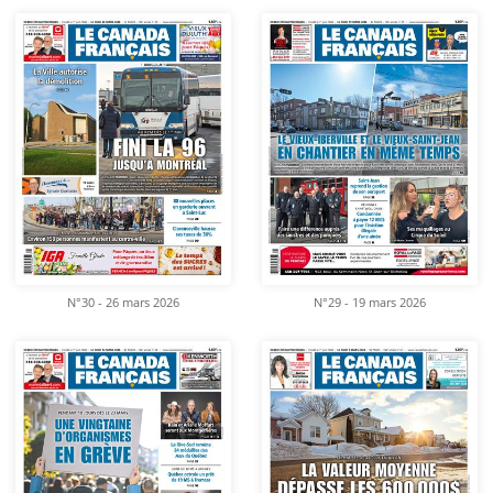
N°30 - 26 mars 2026
N°29 - 19 mars 2026