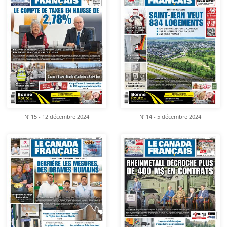
N°15 - 12 décembre 2024
N°14 - 5 décembre 2024