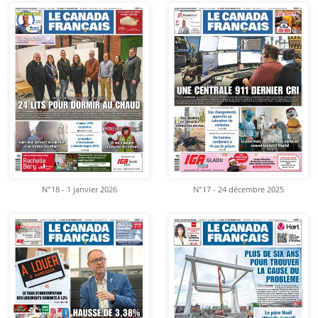
N°18 - 1 janvier 2026
N°17 - 24 décembre 2025