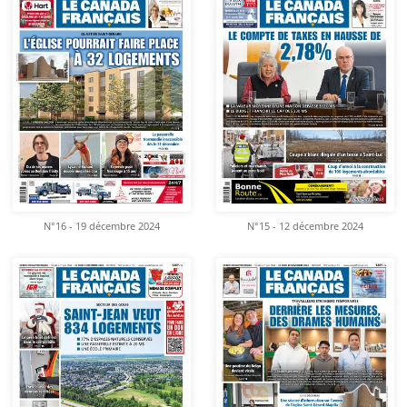
N°16 - 19 décembre 2024
N°15 - 12 décembre 2024