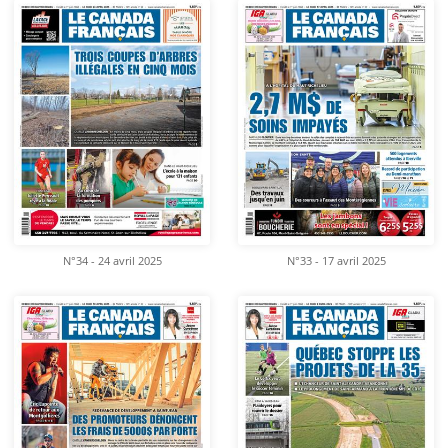
N°34 - 24 avril 2025
N°33 - 17 avril 2025