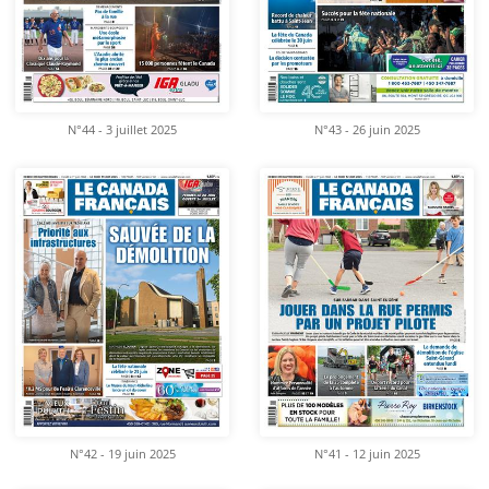
N°44 - 3 juillet 2025
N°43 - 26 juin 2025
N°42 - 19 juin 2025
N°41 - 12 juin 2025