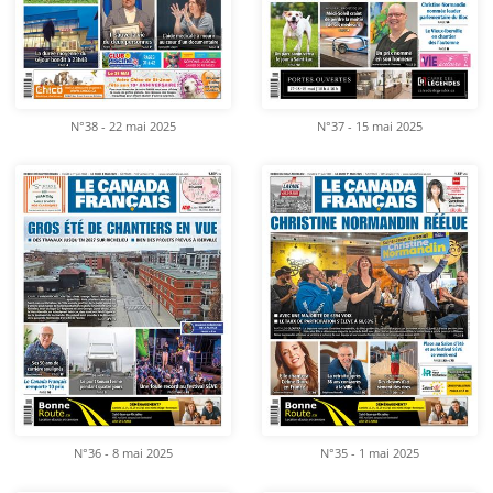
N°38 - 22 mai 2025
N°37 - 15 mai 2025
N°36 - 8 mai 2025
N°35 - 1 mai 2025