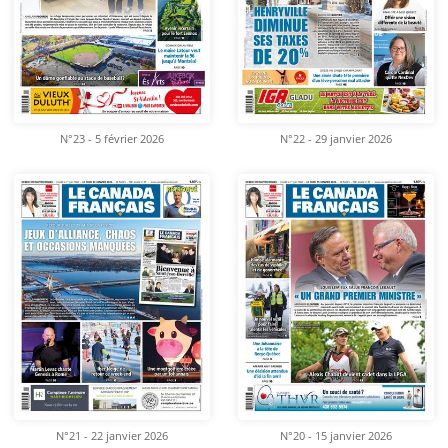
N°23 - 5 février 2026
N°22 - 29 janvier 2026
N°21 - 22 janvier 2026
N°20 - 15 janvier 2026