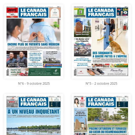
N°6 - 9 octobre 2025
N°5 - 2 octobre 2025