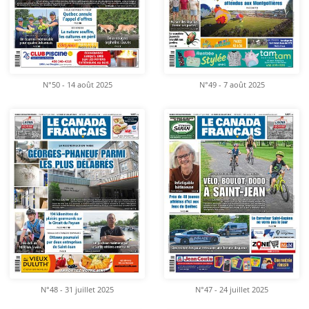
N°50 - 14 août 2025
N°49 - 7 août 2025
N°48 - 31 juillet 2025
N°47 - 24 juillet 2025