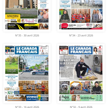
N°35 - 30 avril 2026
N°34 - 23 avril 2026
N°33 - 16 avril 2026
N°32 - 9 avril 2026