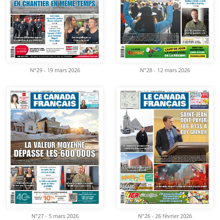
N°29 - 19 mars 2026
N°28 - 12 mars 2026
N°27 - 5 mars 2026
N°26 - 26 février 2026