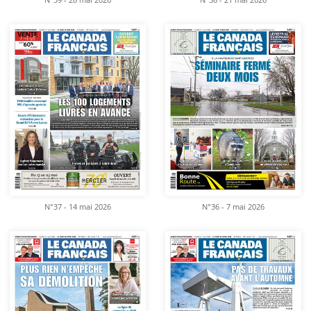
N°39 - 28 mai 2026
N°38 - 21 mai 2026
N°37 - 14 mai 2026
N°36 - 7 mai 2026