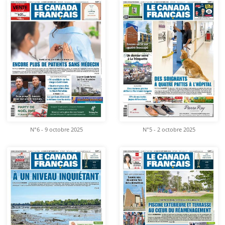
N°6 - 9 octobre 2025
N°5 - 2 octobre 2025