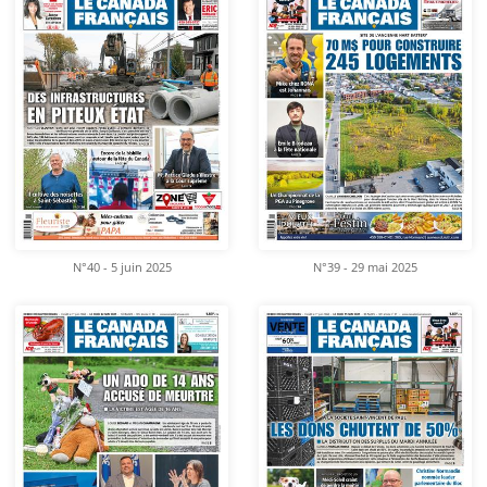
N°40 - 5 juin 2025
N°39 - 29 mai 2025