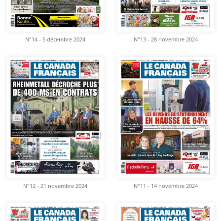
N°14 - 5 décembre 2024
N°13 - 28 novembre 2024
N°12 - 21 novembre 2024
N°11 - 14 novembre 2024