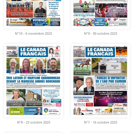
N°10 - 6 novembre 2025
N°9 - 30 octobre 2025
N°8 - 23 octobre 2025
N°7 - 16 octobre 2025