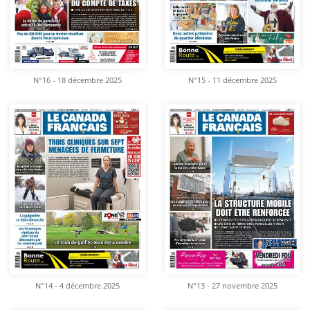
N°16 - 18 décembre 2025
N°15 - 11 décembre 2025
N°14 - 4 décembre 2025
N°13 - 27 novembre 2025