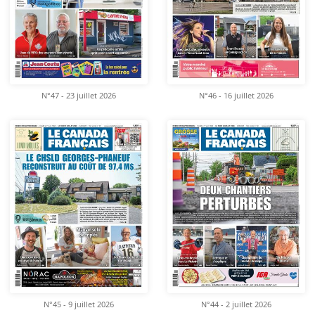
N°47 - 23 juillet 2026
N°46 - 16 juillet 2026
N°45 - 9 juillet 2026
N°44 - 2 juillet 2026