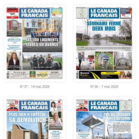
N°37 - 14 mai 2026
N°36 - 7 mai 2026