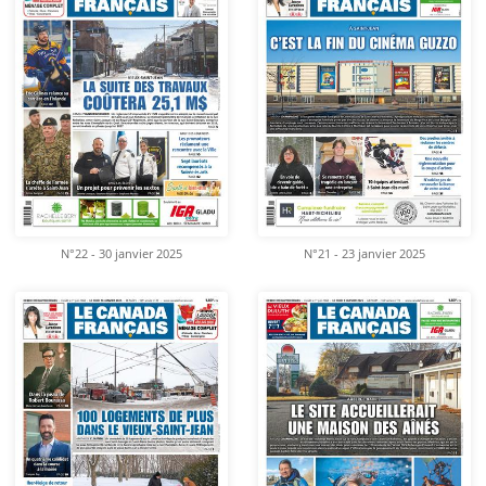
N°22 - 30 janvier 2025
N°21 - 23 janvier 2025