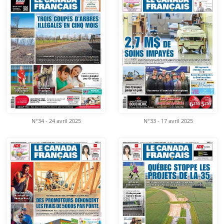
N°34 - 24 avril 2025
N°33 - 17 avril 2025