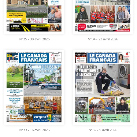
N°35 - 30 avril 2026
N°34 - 23 avril 2026
N°33 - 16 avril 2026
N°32 - 9 avril 2026