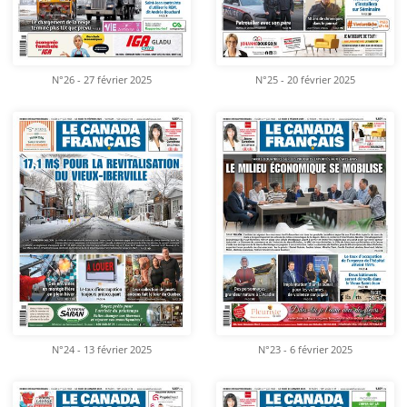
N°26 - 27 février 2025
N°25 - 20 février 2025
N°24 - 13 février 2025
N°23 - 6 février 2025