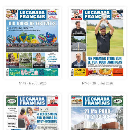
N°49 - 6 août 2026
N°48 - 30 juillet 2026