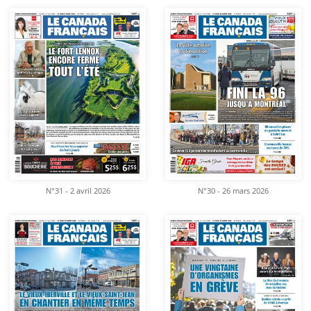
N°31 - 2 avril 2026
N°30 - 26 mars 2026