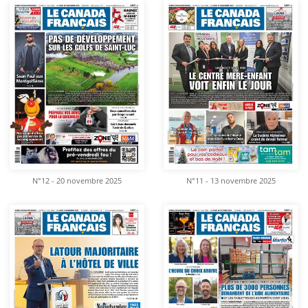
N°12 - 20 novembre 2025
N°11 - 13 novembre 2025