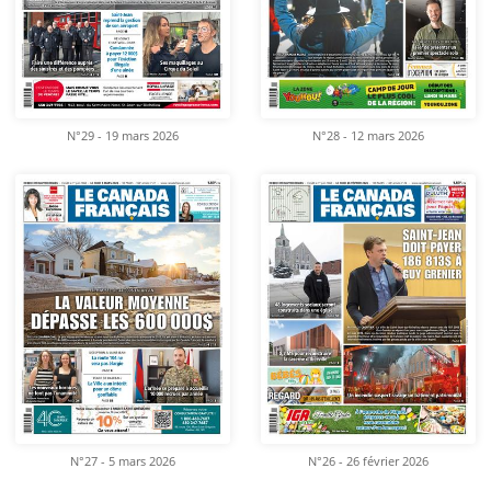
N°29 - 19 mars 2026
N°28 - 12 mars 2026
N°27 - 5 mars 2026
N°26 - 26 février 2026