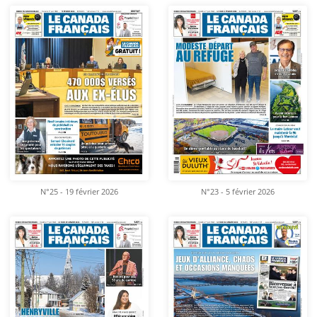
N°25 - 19 février 2026
N°23 - 5 février 2026