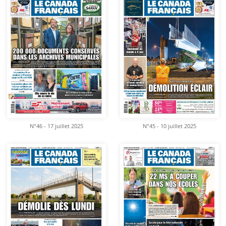
N°46 - 17 juillet 2025
N°45 - 10 juillet 2025