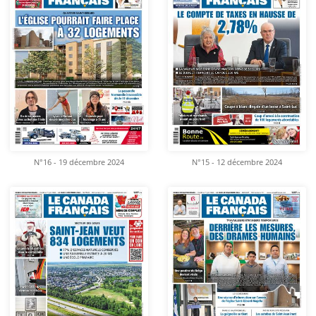
N°16 - 19 décembre 2024
N°15 - 12 décembre 2024