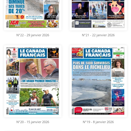
N°22 - 29 janvier 2026
N°21 - 22 janvier 2026
N°20 - 15 janvier 2026
N°19 - 8 janvier 2026