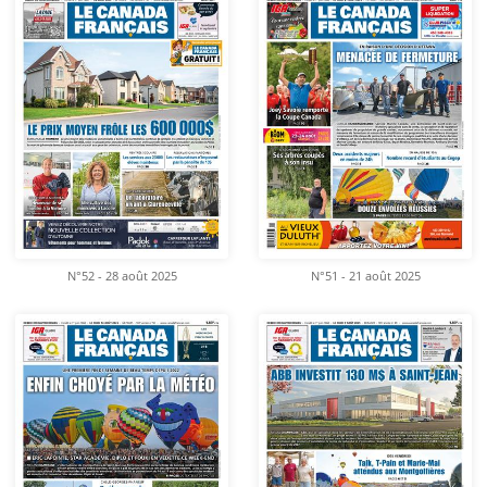
N°52 - 28 août 2025
N°51 - 21 août 2025