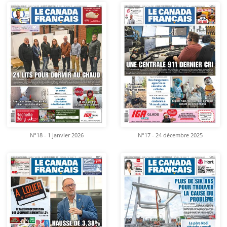
N°18 - 1 janvier 2026
N°17 - 24 décembre 2025