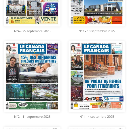
N°4 - 25 septembre 2025
N°3 - 18 septembre 2025
N°2 - 11 septembre 2025
N°1 - 4 septembre 2025