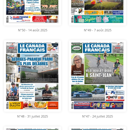
N°50 - 14 août 2025
N°49 - 7 août 2025
N°48 - 31 juillet 2025
N°47 - 24 juillet 2025