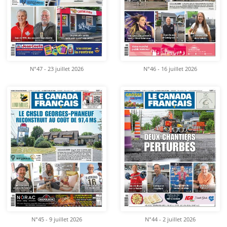
N°47 - 23 juillet 2026
N°46 - 16 juillet 2026
N°45 - 9 juillet 2026
N°44 - 2 juillet 2026