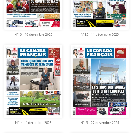
N°16 - 18 décembre 2025
N°15 - 11 décembre 2025
N°14 - 4 décembre 2025
N°13 - 27 novembre 2025