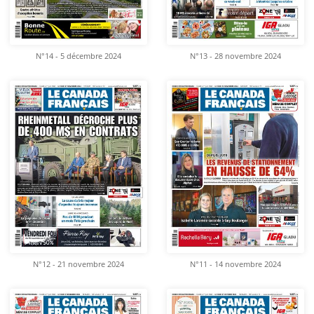
N°14 - 5 décembre 2024
N°13 - 28 novembre 2024
N°12 - 21 novembre 2024
N°11 - 14 novembre 2024