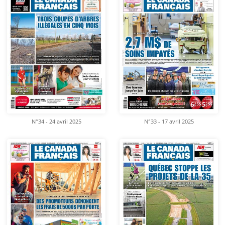
N°34 - 24 avril 2025
N°33 - 17 avril 2025