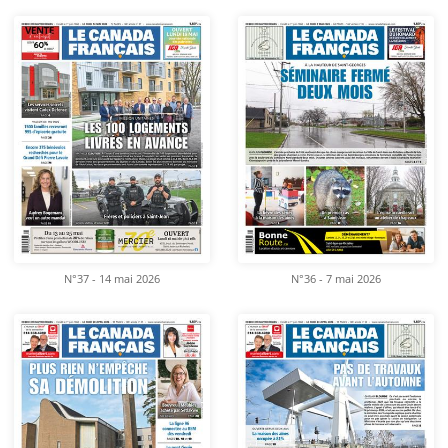
N°37 - 14 mai 2026
N°36 - 7 mai 2026