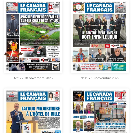
N°12 - 20 novembre 2025
N°11 - 13 novembre 2025