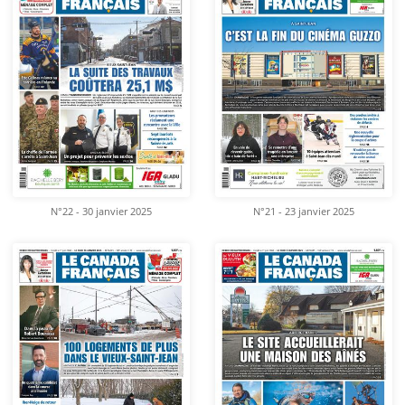
N°22 - 30 janvier 2025
N°21 - 23 janvier 2025