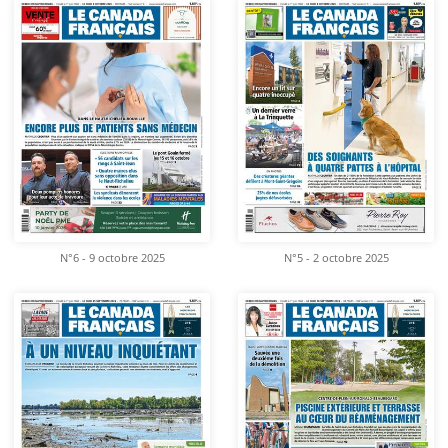
N°6 - 9 octobre 2025
N°5 - 2 octobre 2025