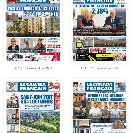
N°16 - 19 décembre 2024
N°15 - 12 décembre 2024