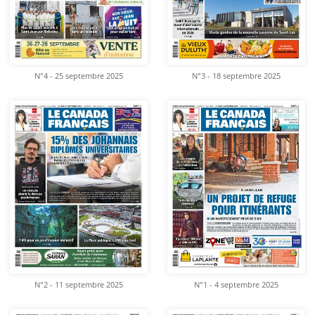
N°4 - 25 septembre 2025
N°3 - 18 septembre 2025
N°2 - 11 septembre 2025
N°1 - 4 septembre 2025