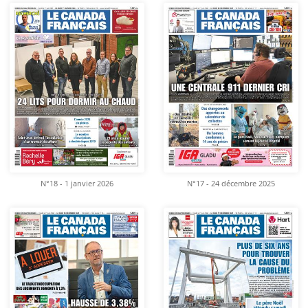
N°18 - 1 janvier 2026
N°17 - 24 décembre 2025