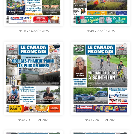
N°50 - 14 août 2025
N°49 - 7 août 2025
N°48 - 31 juillet 2025
N°47 - 24 juillet 2025