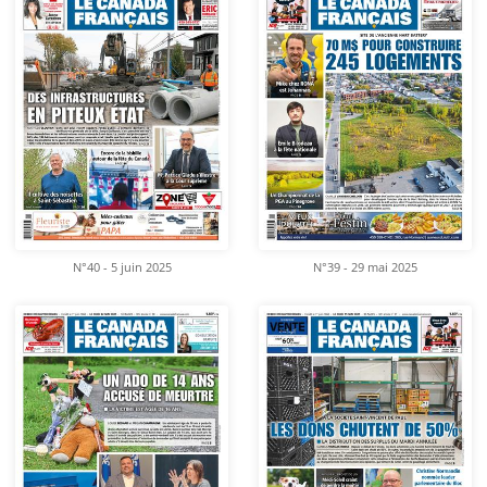
N°40 - 5 juin 2025
N°39 - 29 mai 2025