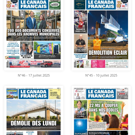
N°46 - 17 juillet 2025
N°45 - 10 juillet 2025