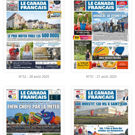
N°52 - 28 août 2025
N°51 - 21 août 2025