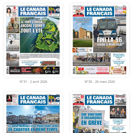
N°31 - 2 avril 2026
N°30 - 26 mars 2026