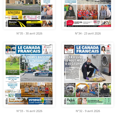
N°35 - 30 avril 2026
N°34 - 23 avril 2026
N°33 - 16 avril 2026
N°32 - 9 avril 2026