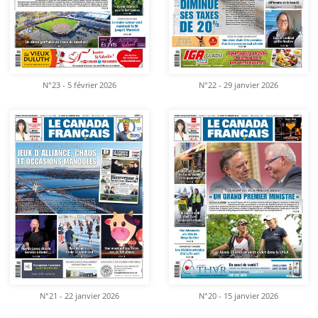
N°23 - 5 février 2026
N°22 - 29 janvier 2026
N°21 - 22 janvier 2026
N°20 - 15 janvier 2026