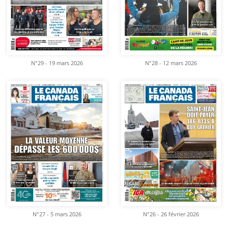
N°29 - 19 mars 2026
N°28 - 12 mars 2026
N°27 - 5 mars 2026
N°26 - 26 février 2026