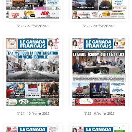
N°26 - 27 février 2025
N°25 - 20 février 2025
N°24 - 13 février 2025
N°23 - 6 février 2025