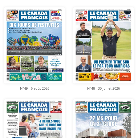
N°49 - 6 août 2026
N°48 - 30 juillet 2026