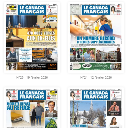
N°25 - 19 février 2026
N°24 - 12 février 2026