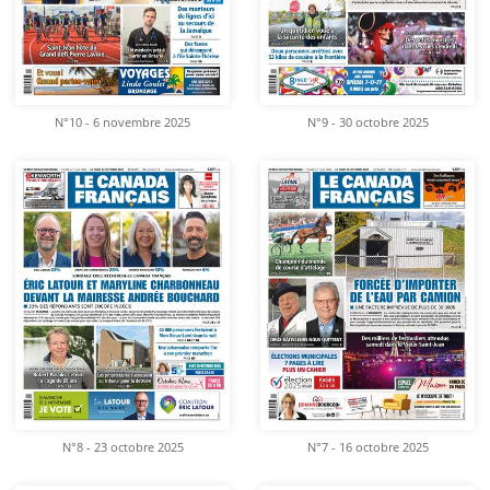
N°10 - 6 novembre 2025
N°9 - 30 octobre 2025
N°8 - 23 octobre 2025
N°7 - 16 octobre 2025