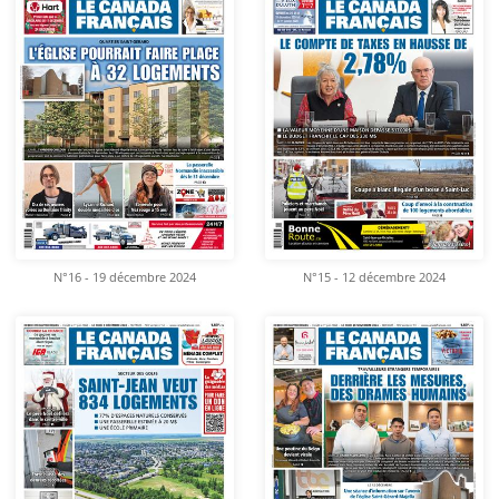
N°16 - 19 décembre 2024
N°15 - 12 décembre 2024