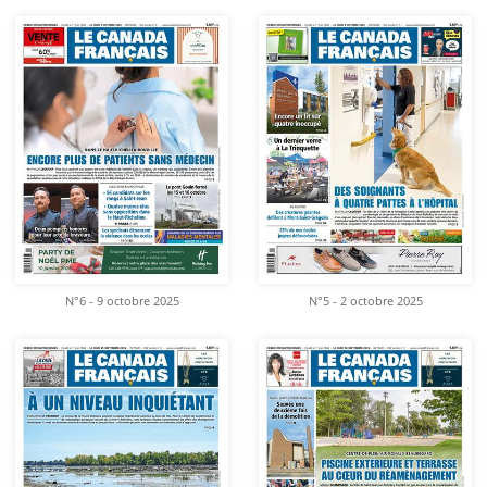
N°6 - 9 octobre 2025
N°5 - 2 octobre 2025