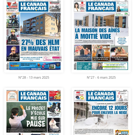
N°28 - 13 mars 2025
N°27 - 6 mars 2025