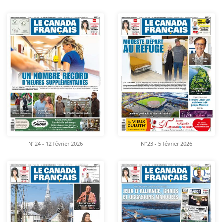
N°24 - 12 février 2026
N°23 - 5 février 2026