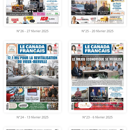
N°26 - 27 février 2025
N°25 - 20 février 2025
N°24 - 13 février 2025
N°23 - 6 février 2025