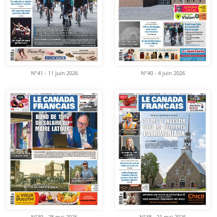
N°41 - 11 juin 2026
N°40 - 4 juin 2026