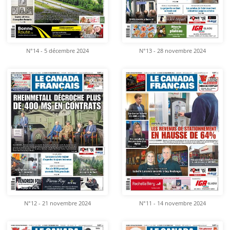
N°14 - 5 décembre 2024
N°13 - 28 novembre 2024
N°12 - 21 novembre 2024
N°11 - 14 novembre 2024