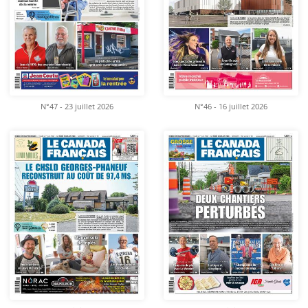
N°47 - 23 juillet 2026
N°46 - 16 juillet 2026