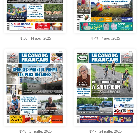
N°50 - 14 août 2025
N°49 - 7 août 2025
N°48 - 31 juillet 2025
N°47 - 24 juillet 2025