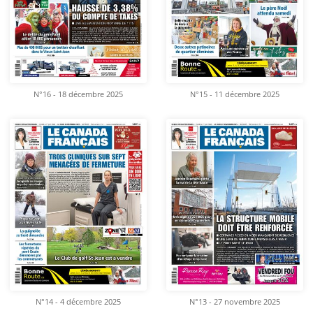
N°16 - 18 décembre 2025
N°15 - 11 décembre 2025
N°14 - 4 décembre 2025
N°13 - 27 novembre 2025