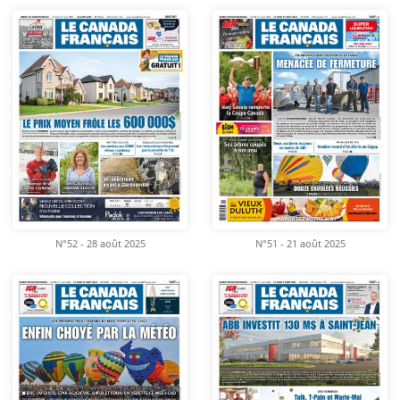
N°52 - 28 août 2025
N°51 - 21 août 2025