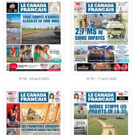
N°34 - 24 avril 2025
N°33 - 17 avril 2025