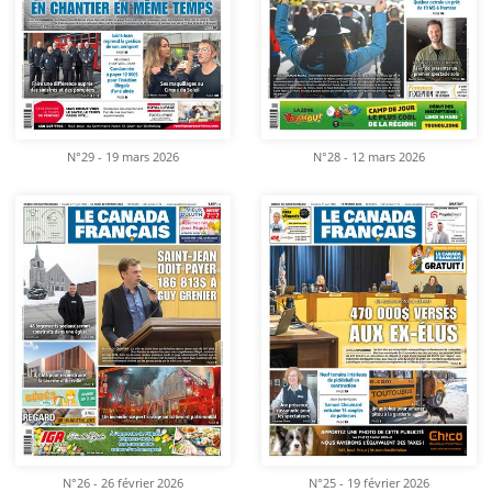
N°29 - 19 mars 2026
N°28 - 12 mars 2026
N°26 - 26 février 2026
N°25 - 19 février 2026