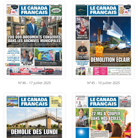
N°46 - 17 juillet 2025
N°45 - 10 juillet 2025