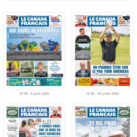
N°49 - 6 août 2026
N°48 - 30 juillet 2026