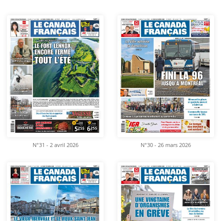
N°31 - 2 avril 2026
N°30 - 26 mars 2026