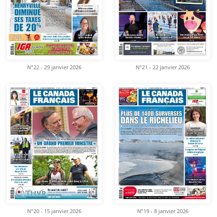
N°22 - 29 janvier 2026
N°21 - 22 janvier 2026
N°20 - 15 janvier 2026
N°19 - 8 janvier 2026