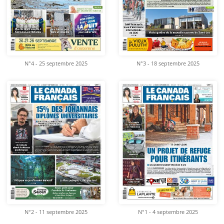
N°4 - 25 septembre 2025
N°3 - 18 septembre 2025
N°2 - 11 septembre 2025
N°1 - 4 septembre 2025