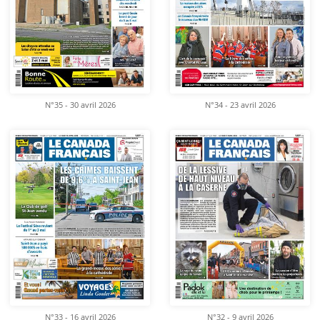
N°35 - 30 avril 2026
N°34 - 23 avril 2026
N°33 - 16 avril 2026
N°32 - 9 avril 2026