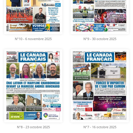
N°10 - 6 novembre 2025
N°9 - 30 octobre 2025
N°8 - 23 octobre 2025
N°7 - 16 octobre 2025