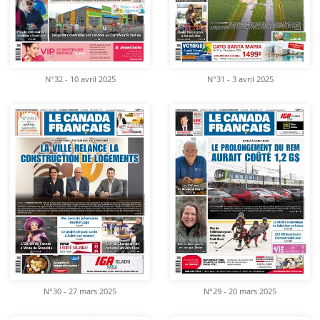
N°32 - 10 avril 2025
N°31 - 3 avril 2025
N°30 - 27 mars 2025
N°29 - 20 mars 2025