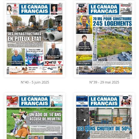
N°40 - 5 juin 2025
N°39 - 29 mai 2025