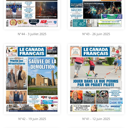
N°44 - 3 juillet 2025
N°43 - 26 juin 2025
N°42 - 19 juin 2025
N°41 - 12 juin 2025