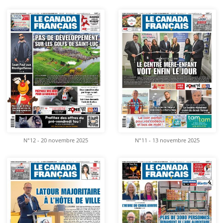
N°12 - 20 novembre 2025
N°11 - 13 novembre 2025