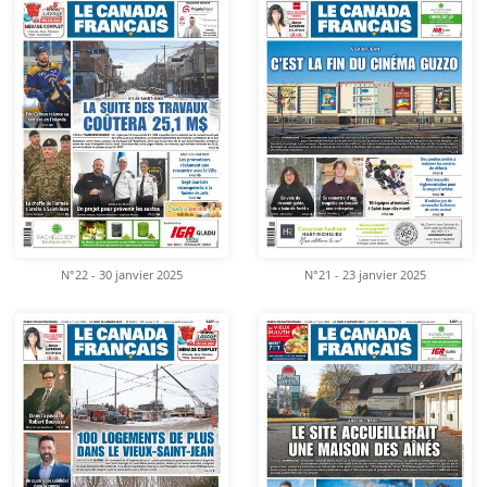
N°22 - 30 janvier 2025
N°21 - 23 janvier 2025