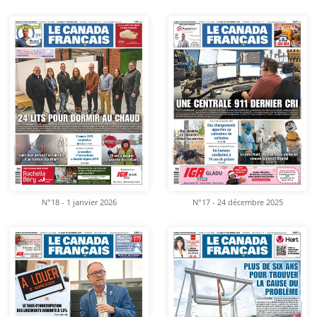
N°18 - 1 janvier 2026
N°17 - 24 décembre 2025