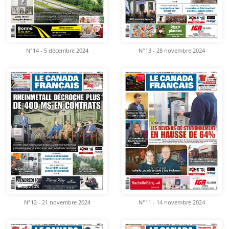
N°14 - 5 décembre 2024
N°13 - 28 novembre 2024
N°12 - 21 novembre 2024
N°11 - 14 novembre 2024