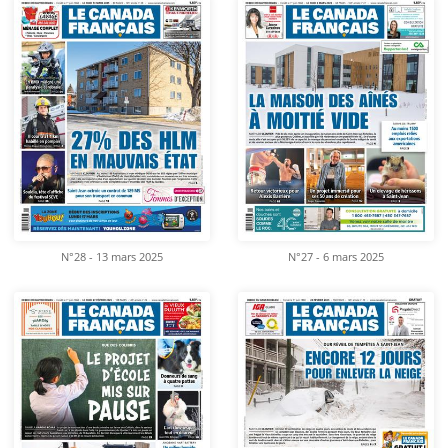
N°28 - 13 mars 2025
N°27 - 6 mars 2025