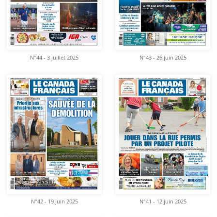
N°44 - 3 juillet 2025
N°43 - 26 juin 2025
N°42 - 19 juin 2025
N°41 - 12 juin 2025