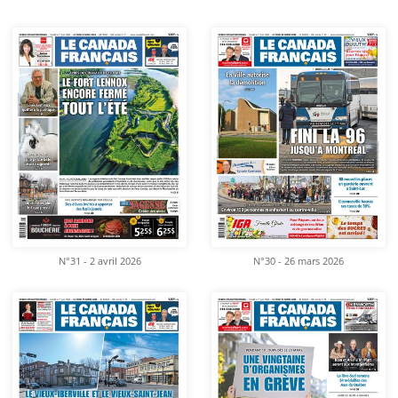
N°31 - 2 avril 2026
N°30 - 26 mars 2026