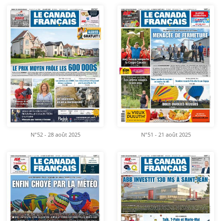
N°52 - 28 août 2025
N°51 - 21 août 2025