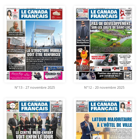
N°13 - 27 novembre 2025
N°12 - 20 novembre 2025