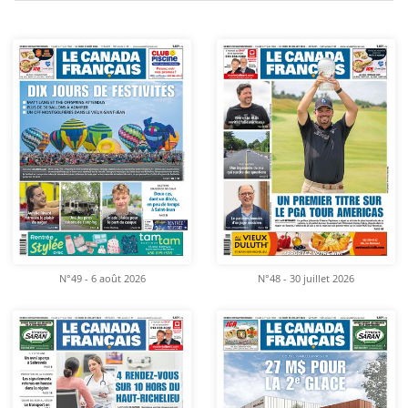
N°49 - 6 août 2026
N°48 - 30 juillet 2026