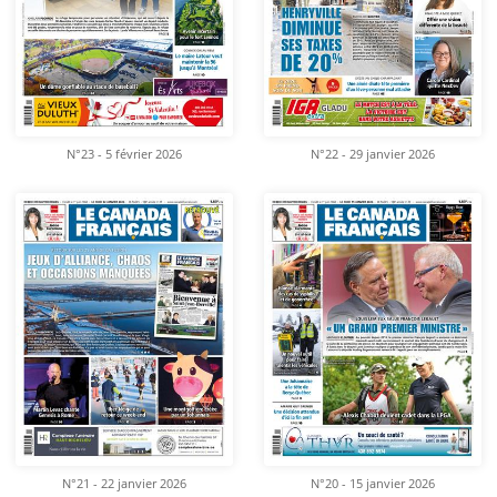
N°23 - 5 février 2026
N°22 - 29 janvier 2026
N°21 - 22 janvier 2026
N°20 - 15 janvier 2026