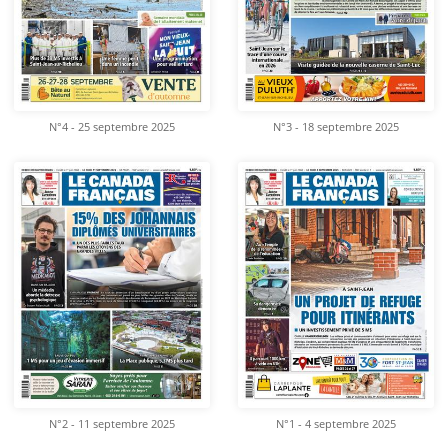
N°4 - 25 septembre 2025
N°3 - 18 septembre 2025
N°2 - 11 septembre 2025
N°1 - 4 septembre 2025