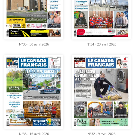
N°35 - 30 avril 2026
N°34 - 23 avril 2026
N°33 - 16 avril 2026
N°32 - 9 avril 2026