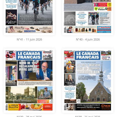
N°41 - 11 juin 2026
N°40 - 4 juin 2026