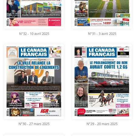
N°32 - 10 avril 2025
N°31 - 3 avril 2025
N°30 - 27 mars 2025
N°29 - 20 mars 2025