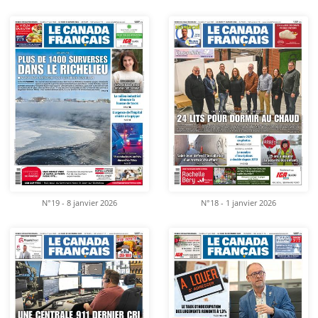
N°19 - 8 janvier 2026
N°18 - 1 janvier 2026