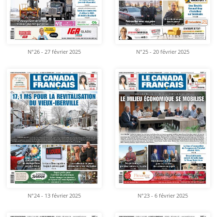
N°26 - 27 février 2025
N°25 - 20 février 2025
N°24 - 13 février 2025
N°23 - 6 février 2025