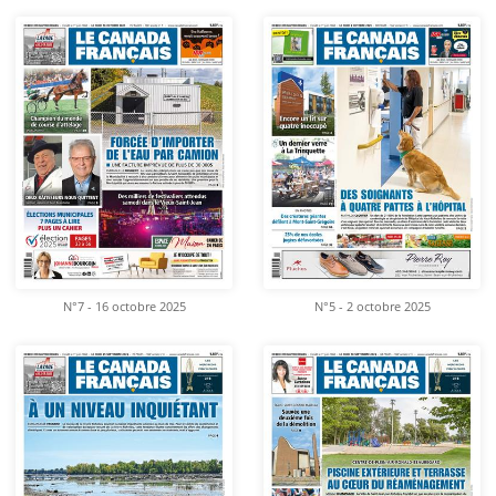
N°7 - 16 octobre 2025
N°5 - 2 octobre 2025