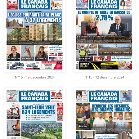
N°16 - 19 décembre 2024
N°15 - 12 décembre 2024