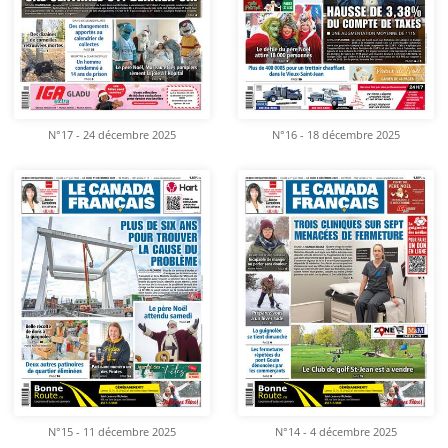
N°17 - 24 décembre 2025
N°16 - 18 décembre 2025
N°15 - 11 décembre 2025
N°14 - 4 décembre 2025