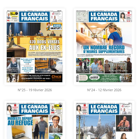
N°25 - 19 février 2026
N°24 - 12 février 2026