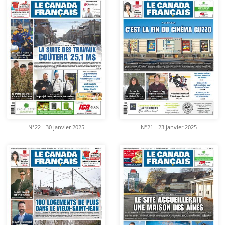
N°22 - 30 janvier 2025
N°21 - 23 janvier 2025