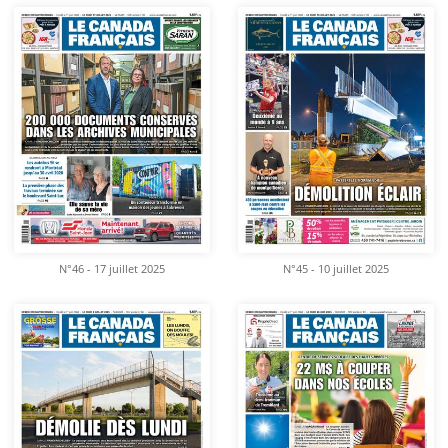
N°46 - 17 juillet 2025
N°45 - 10 juillet 2025