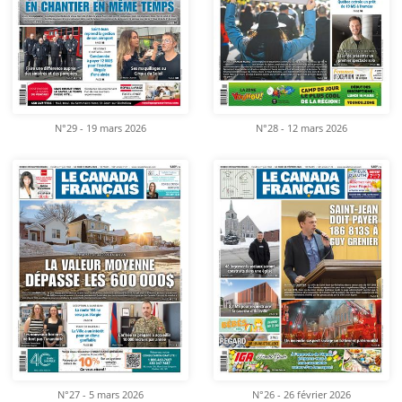
N°29 - 19 mars 2026
N°28 - 12 mars 2026
N°27 - 5 mars 2026
N°26 - 26 février 2026