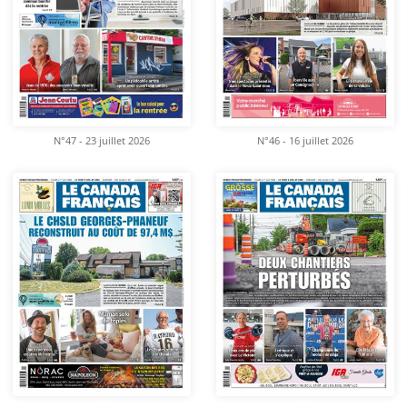
N°47 - 23 juillet 2026
N°46 - 16 juillet 2026