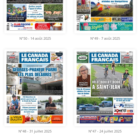
N°50 - 14 août 2025
N°49 - 7 août 2025
N°48 - 31 juillet 2025
N°47 - 24 juillet 2025