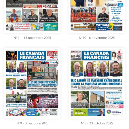
N°11 - 13 novembre 2025
N°10 - 6 novembre 2025
N°9 - 30 octobre 2025
N°8 - 23 octobre 2025