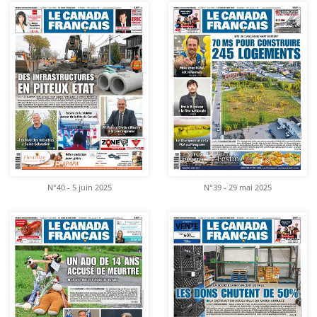
N°40 - 5 juin 2025
N°39 - 29 mai 2025