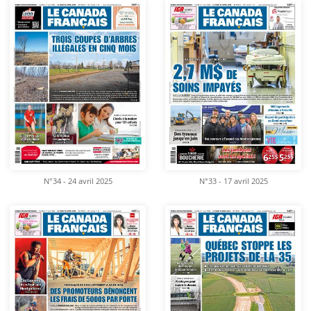
N°34 - 24 avril 2025
N°33 - 17 avril 2025