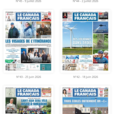
N°45 - 9 juillet 2026
N°44 - 2 juillet 2026
N°43 - 25 juin 2026
N°42 - 18 juin 2026