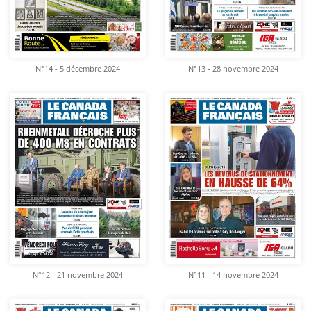
N°14 - 5 décembre 2024
N°13 - 28 novembre 2024
N°12 - 21 novembre 2024
N°11 - 14 novembre 2024