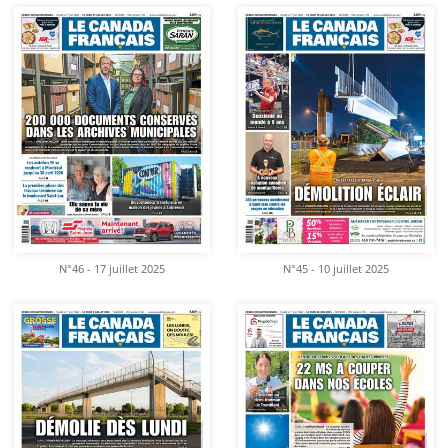
N°46 - 17 juillet 2025
N°45 - 10 juillet 2025