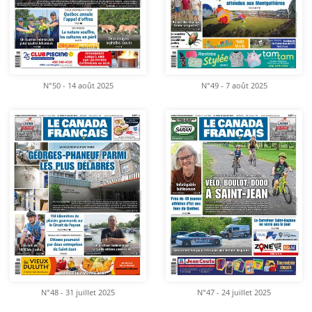
N°50 - 14 août 2025
N°49 - 7 août 2025
N°48 - 31 juillet 2025
N°47 - 24 juillet 2025