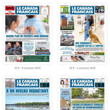
N°6 - 9 octobre 2025
N°5 - 2 octobre 2025