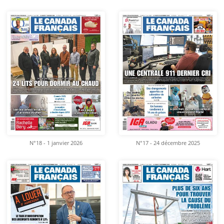
N°18 - 1 janvier 2026
N°17 - 24 décembre 2025