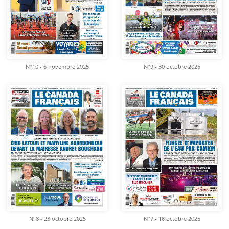
N°10 - 6 novembre 2025
N°9 - 30 octobre 2025
N°8 - 23 octobre 2025
N°7 - 16 octobre 2025