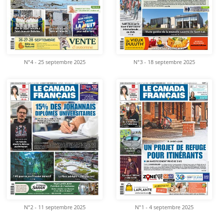
N°4 - 25 septembre 2025
N°3 - 18 septembre 2025
N°2 - 11 septembre 2025
N°1 - 4 septembre 2025