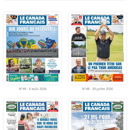
N°49 - 6 août 2026
N°48 - 30 juillet 2026