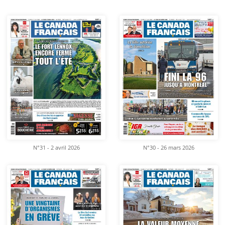
N°31 - 2 avril 2026
N°30 - 26 mars 2026