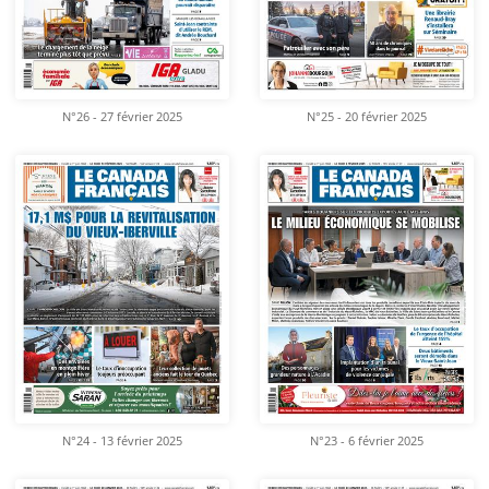
N°26 - 27 février 2025
N°25 - 20 février 2025
N°24 - 13 février 2025
N°23 - 6 février 2025