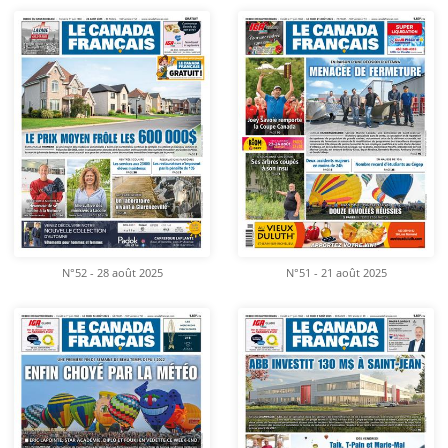
N°52 - 28 août 2025
N°51 - 21 août 2025