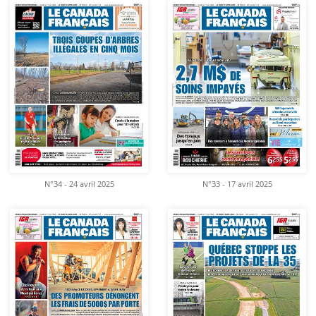
N°34 - 24 avril 2025
N°33 - 17 avril 2025