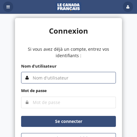
Connexion
Si vous avez déjà un compte, entrez vos
identifiants :
Nom d'utilisateur
Mot de passe
Se connecter