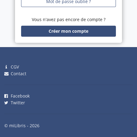
Mot de passe oublié ?
Vous n'avez pas encore de compte ?
Créer mon compte
CGV
Contact
Facebook
Twitter
© miLibris - 2026